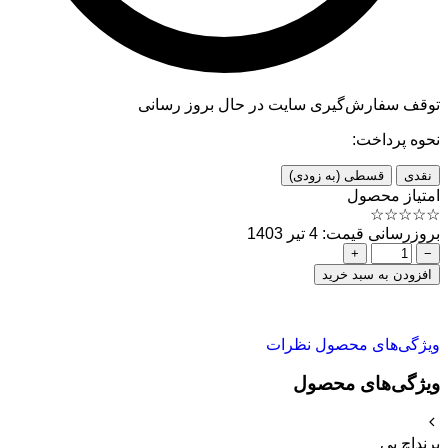
توقف سفارش‌گیری
سایت در حال بروز رسانی
نحوه پرداخت:
نقدی
قسطی (به زودی)
امتیاز محصول
☆
☆
☆
☆
☆
بروزرسانی قیمت: 4 تیر 1403
+
−
افزودن به سبد خرید
ویژگی‌های محصول
نظرات
ویژگی‌های محصول
برند
اچ پی