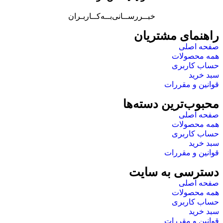
خبــررســانی‌بــه‌کــاربـران
راهنمای مشتریان
صفحه اصلی
همه محصولات
حساب کاربری
سبد خرید
قوانین و مقررات
محبوب‌ترین دسته‌ها
صفحه اصلی
همه محصولات
حساب کاربری
سبد خرید
قوانین و مقررات
دسترسی به سایت
صفحه اصلی
همه محصولات
حساب کاربری
سبد خرید
قوانین و مقررات