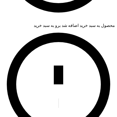
محصول به سبد خرید اضافه شد
برو به سبد خرید