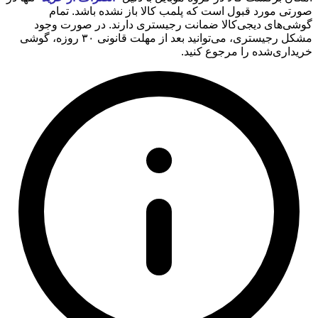
صورتی مورد قبول است که پلمب کالا باز نشده باشد. تمام
گوشی‌های دیجی‌کالا ضمانت رجیستری دارند. در صورت وجود
مشکل رجیستری، می‌توانید بعد از مهلت قانونی ۳۰ روزه، گوشی
خریداری‌شده را مرجوع کنید.