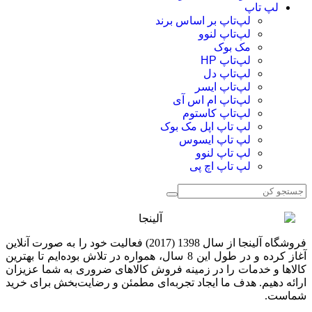
لپ تاپ
لپ‌تاپ بر اساس برند
لپ‌تاپ لنوو
مک بوک
لپ‌تاپ HP
لپ‌تاپ دل
لپ‌تاپ ایسر
لپ‌تاپ ام اس آی
لپ‌تاپ کاستوم
لپ تاپ اپل مک بوک
لپ تاپ ایسوس
لپ تاپ لنوو
لپ تاپ اچ پی
فروشگاه آلینجا از سال 1398 (2017) فعالیت خود را به صورت آنلاین
آغاز کرده و در طول این 8 سال، همواره در تلاش بوده‌ایم تا بهترین
کالاها و خدمات را در زمینه فروش کالاهای ضروری به شما عزیزان
ارائه دهیم. هدف ما ایجاد تجربه‌ای مطمئن و رضایت‌بخش برای خرید
شماست.