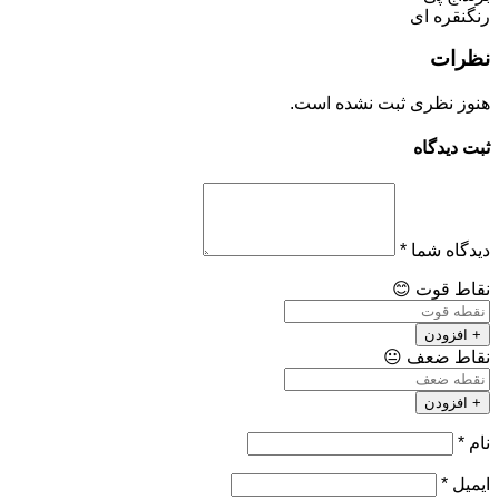
رنگ
نقره ای
نظرات
هنوز نظری ثبت نشده است.
ثبت دیدگاه
دیدگاه شما
*
نقاط قوت
😊
+ افزودن
نقاط ضعف
😐
+ افزودن
نام
*
ایمیل
*