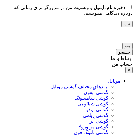
ذخیره نام، ایمیل و وبسایت من در مرورگر برای زمانی که
دوباره دیدگاهی مینویسم.
ثبت
منو
جستجو
ارتباط با ما
حساب من
×
موبایل
برندهای مختلف گوشی موبایل
گوشی آیفون
گوشی سامسونگ
گوشی شیائومی
گوشی نوکیا
گوشی ریلمی
گوشی آنر
گوشی موتورولا
گوشی ناتینگ فون