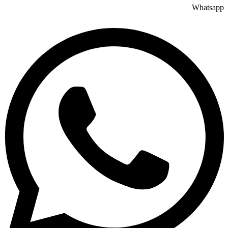
Whatsapp