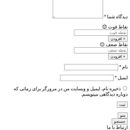
دیدگاه شما
*
نقاط قوت
😊
+ افزودن
نقاط ضعف
😐
+ افزودن
نام
*
ایمیل
*
ذخیره نام، ایمیل و وبسایت من در مرورگر برای زمانی که
دوباره دیدگاهی مینویسم.
ثبت
منو
جستجو
ارتباط با ما