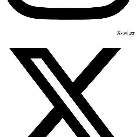
X-twitter