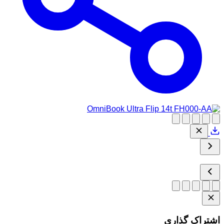
اشتراک گذاری