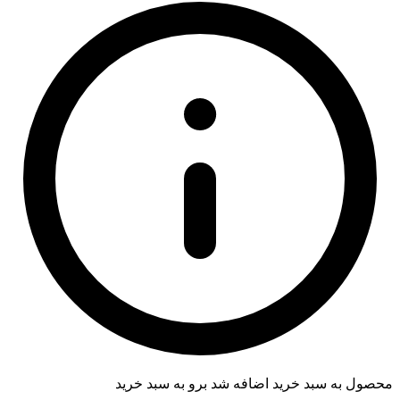
محصول به سبد خرید اضافه شد
برو به سبد خرید