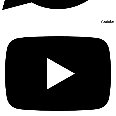
Youtube