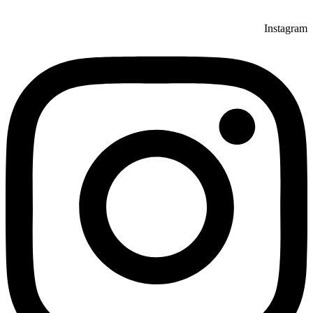
Instagram