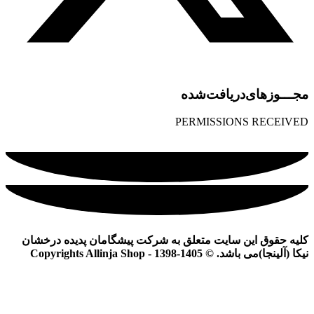
مجـــوز‌های‌دریافت‌شده
PERMISSIONS RECEIVED
کلیه حقوق این سایت متعلق به شرکت پیشگامان پدیده درخشان
نیکا (آلینجا)می باشد. © Copyrights Allinja Shop - 1398-1405