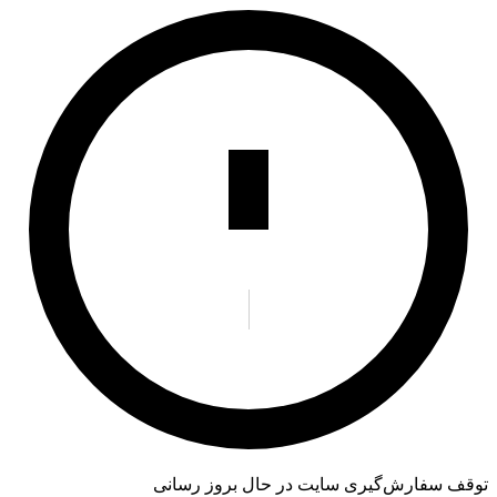
توقف سفارش‌گیری
سایت در حال بروز رسانی