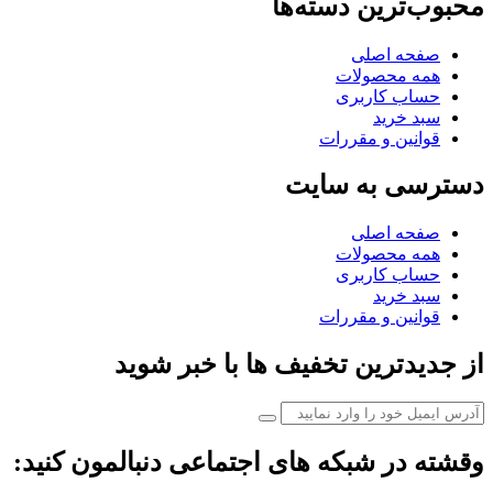
محبوب‌ترین دسته‌ها
صفحه اصلی
همه محصولات
حساب کاربری
سبد خرید
قوانین و مقررات
دسترسی به سایت
صفحه اصلی
همه محصولات
حساب کاربری
سبد خرید
قوانین و مقررات
از جدیدترین تخفیف ها با خبر شوید
وقشته در شبکه های اجتماعی دنبالمون کنید: