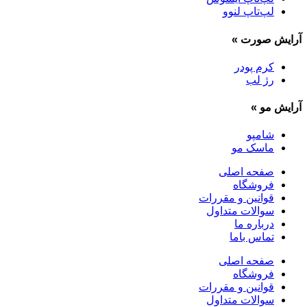
لپ‌تاپ لنوو
آرایش صورت
»
کرم پودر
رژ لب
آرایش مو
»
شامپو
ماسک مو
صفحه اصلی
فروشگاه
قوانین و مقررات
سوالات متداول
درباره ما
تماس باما
صفحه اصلی
فروشگاه
قوانین و مقررات
سوالات متداول