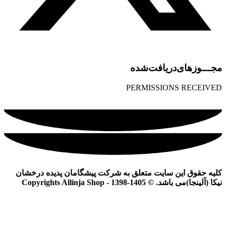
مجـــوز‌های‌دریافت‌شده
PERMISSIONS RECEIVED
کلیه حقوق این سایت متعلق به شرکت پیشگامان پدیده درخشان
نیکا (آلینجا)می باشد. © Copyrights Allinja Shop - 1398-1405