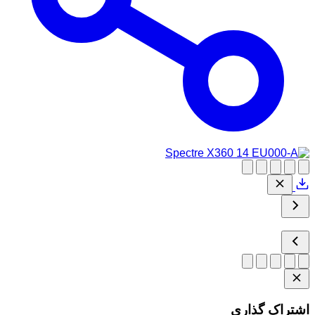
اشتراک گذاری