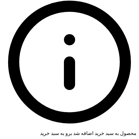
محصول به سبد خرید اضافه شد
برو به سبد خرید