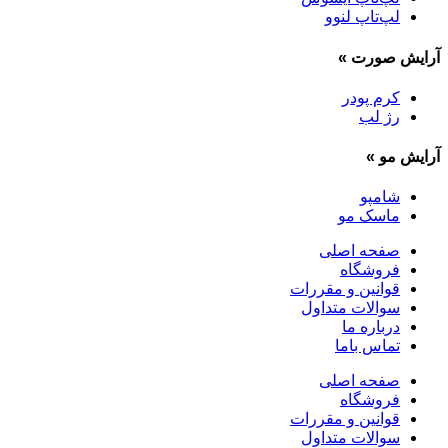
لپ‌تاپ لنوو
آرایش صورت
»
کرم پودر
رژ لب
آرایش مو
»
شامپو
ماسک مو
صفحه اصلی
فروشگاه
قوانین و مقررات
سوالات متداول
درباره ما
تماس باما
صفحه اصلی
فروشگاه
قوانین و مقررات
سوالات متداول