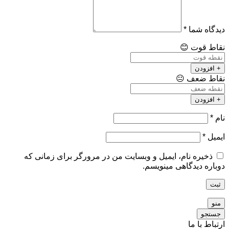
دیدگاه شما
*
نقاط قوت
😊
+ افزودن
نقاط ضعف
😐
+ افزودن
نام
*
ایمیل
*
ذخیره نام، ایمیل و وبسایت من در مرورگر برای زمانی که
دوباره دیدگاهی مینویسم.
ثبت
منو
جستجو
ارتباط با ما