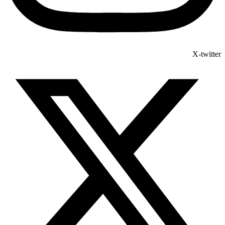
X-twitter