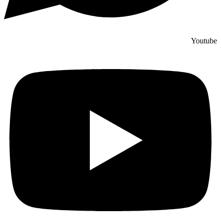
Youtube