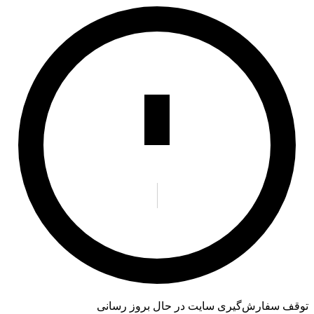
توقف سفارش‌گیری
سایت در حال بروز رسانی