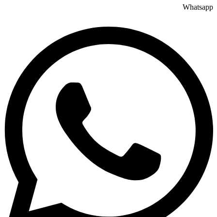
Whatsapp