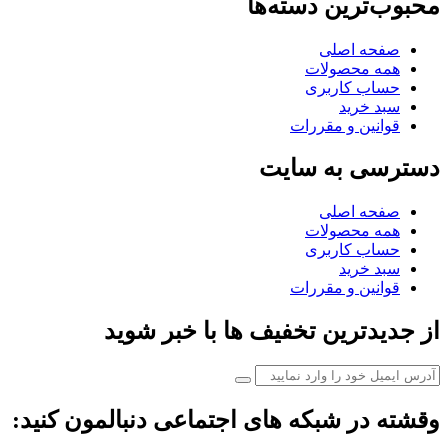
محبوب‌ترین دسته‌ها
صفحه اصلی
همه محصولات
حساب کاربری
سبد خرید
قوانین و مقررات
دسترسی به سایت
صفحه اصلی
همه محصولات
حساب کاربری
سبد خرید
قوانین و مقررات
از جدیدترین تخفیف ها با خبر شوید
وقشته در شبکه های اجتماعی دنبالمون کنید: