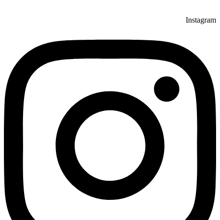
Instagram