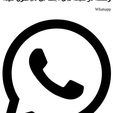
Whatsapp