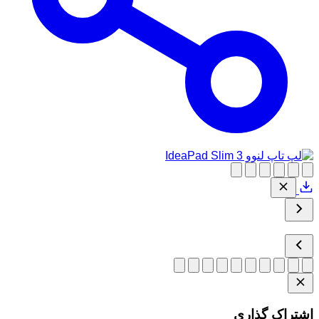
اشتراک گذاری