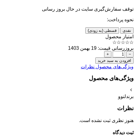
توقف سفارش‌گیری
سایت در حال بروز رسانی
نحوه پرداخت:
نقدی
قسطی (به زودی)
امتیاز محصول
☆
☆
☆
☆
☆
بروزرسانی قیمت: 19 بهمن 1403
+
−
افزودن به سبد خرید
ویژگی‌های محصول
نظرات
ویژگی‌های محصول
برند
لنوو
نظرات
هنوز نظری ثبت نشده است.
ثبت دیدگاه