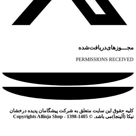
مجـــوز‌های‌دریافت‌شده
PERMISSIONS RECEIVED
کلیه حقوق این سایت متعلق به شرکت پیشگامان پدیده درخشان
نیکا (آلینجا)می باشد. © Copyrights Allinja Shop - 1398-1405