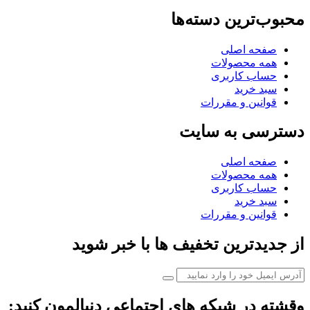
محبوب‌ترین دسته‌ها
صفحه اصلی
همه محصولات
حساب کاربری
سبد خرید
قوانین و مقررات
دسترسی به سایت
صفحه اصلی
همه محصولات
حساب کاربری
سبد خرید
قوانین و مقررات
از جدیدترین تخفیف ها با خبر شوید
وقشته در شبکه های اجتماعی دنبالمون کنید: