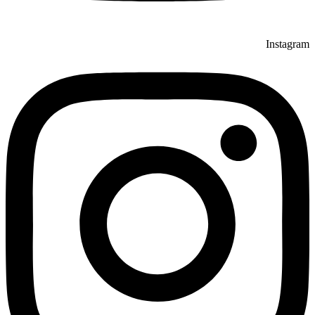
Instagram