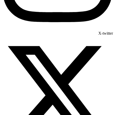
X-twitter