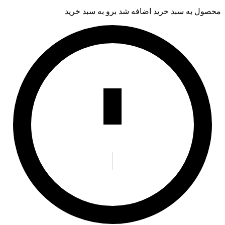
محصول به سبد خرید اضافه شد
برو به سبد خرید