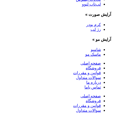
لپ‌تاپ لنوو
آرایش صورت
»
کرم پودر
رژ لب
آرایش مو
»
شامپو
ماسک مو
صفحه اصلی
فروشگاه
قوانین و مقررات
سوالات متداول
درباره ما
تماس باما
صفحه اصلی
فروشگاه
قوانین و مقررات
سوالات متداول