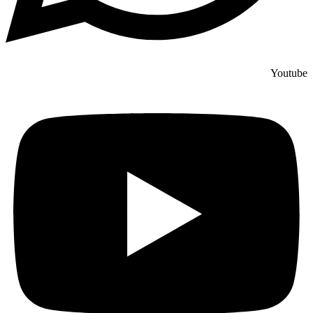
Youtube