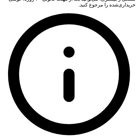
خریداری‌شده را مرجوع کنید.