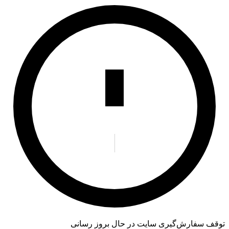
توقف سفارش‌گیری
سایت در حال بروز رسانی