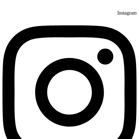
Instagram