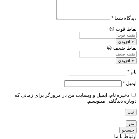
دیدگاه شما
*
نقاط قوت
😊
+ افزودن
نقاط ضعف
😐
+ افزودن
نام
*
ایمیل
*
ذخیره نام، ایمیل و وبسایت من در مرورگر برای زمانی که
دوباره دیدگاهی مینویسم.
ثبت
منو
جستجو
ارتباط با ما