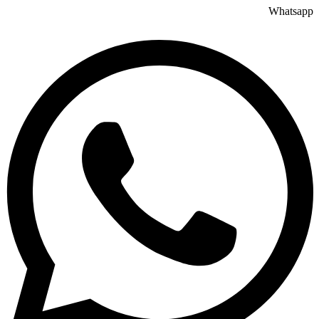
Whatsapp