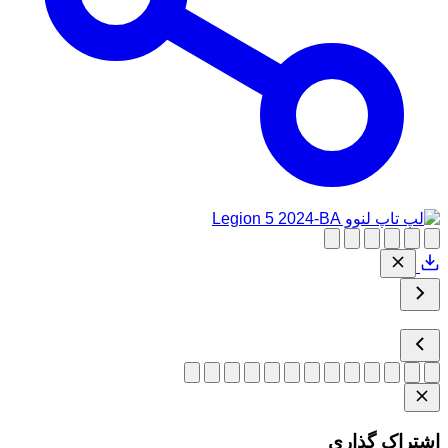
اشتراک گذاری