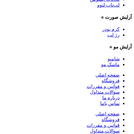
لپ‌تاپ لنوو
آرایش صورت
»
کرم پودر
رژ لب
آرایش مو
»
شامپو
ماسک مو
صفحه اصلی
فروشگاه
قوانین و مقررات
سوالات متداول
درباره ما
تماس باما
صفحه اصلی
فروشگاه
قوانین و مقررات
سوالات متداول