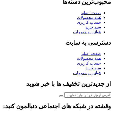
محبوب‌ترین دسته‌ها
صفحه اصلی
همه محصولات
حساب کاربری
سبد خرید
قوانین و مقررات
دسترسی به سایت
صفحه اصلی
همه محصولات
حساب کاربری
سبد خرید
قوانین و مقررات
از جدیدترین تخفیف ها با خبر شوید
وقشته در شبکه های اجتماعی دنبالمون کنید: