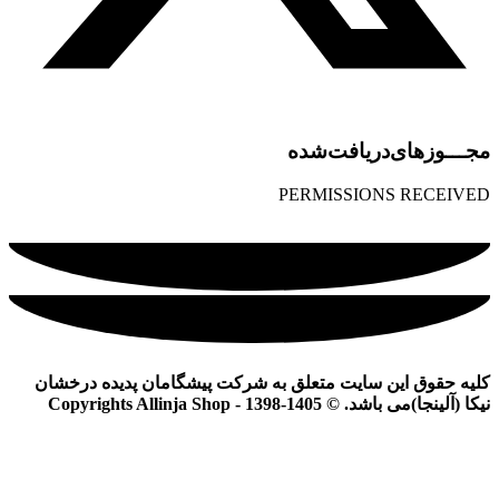
مجـــوز‌های‌دریافت‌شده
PERMISSIONS RECEIVED
کلیه حقوق این سایت متعلق به شرکت پیشگامان پدیده درخشان
نیکا (آلینجا)می باشد. © Copyrights Allinja Shop - 1398-1405