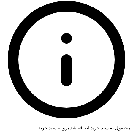
محصول به سبد خرید اضافه شد
برو به سبد خرید