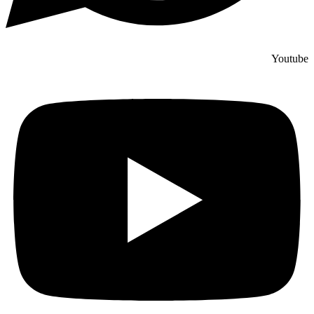
Youtube