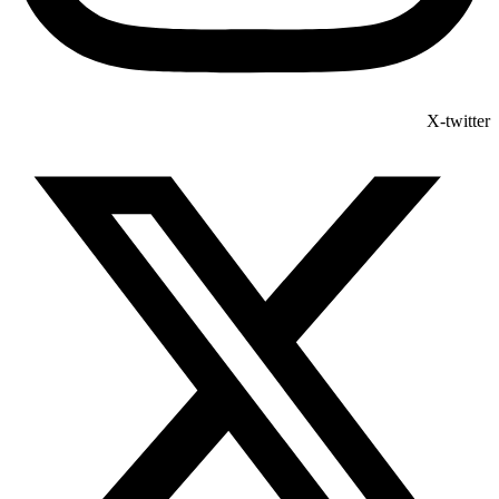
X-twitter