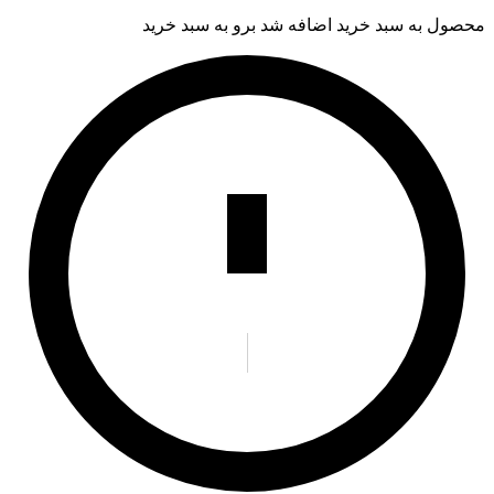
محصول به سبد خرید اضافه شد
برو به سبد خرید