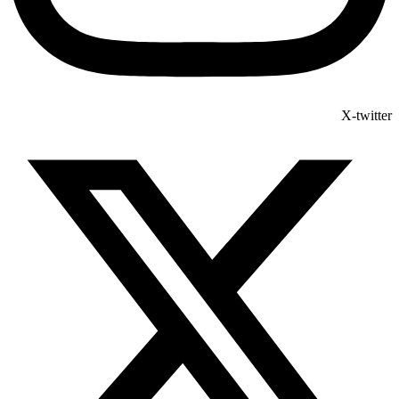
X-twitter