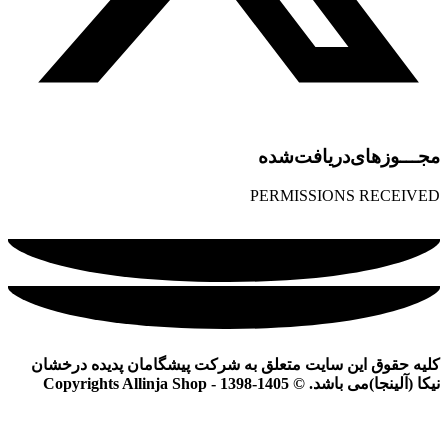
مجـــوز‌های‌دریافت‌شده
PERMISSIONS RECEIVED
کلیه حقوق این سایت متعلق به شرکت پیشگامان پدیده درخشان
نیکا (آلینجا)می باشد. © Copyrights Allinja Shop - 1398-1405