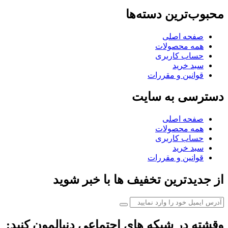
محبوب‌ترین دسته‌ها
صفحه اصلی
همه محصولات
حساب کاربری
سبد خرید
قوانین و مقررات
دسترسی به سایت
صفحه اصلی
همه محصولات
حساب کاربری
سبد خرید
قوانین و مقررات
از جدیدترین تخفیف ها با خبر شوید
وقشته در شبکه های اجتماعی دنبالمون کنید: