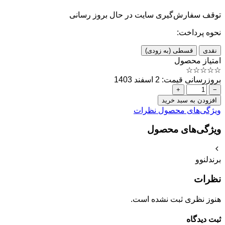
توقف سفارش‌گیری
سایت در حال بروز رسانی
نحوه پرداخت:
نقدی
قسطی (به زودی)
امتیاز محصول
☆
☆
☆
☆
☆
بروزرسانی قیمت: 2 اسفند 1403
+
−
افزودن به سبد خرید
ویژگی‌های محصول
نظرات
ویژگی‌های محصول
برند
لنوو
نظرات
هنوز نظری ثبت نشده است.
ثبت دیدگاه