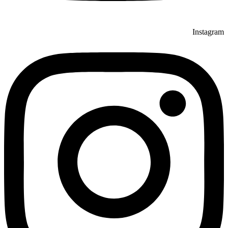
Instagram