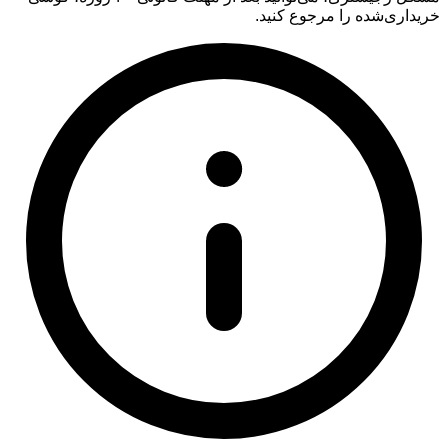
خریداری‌شده را مرجوع کنید.