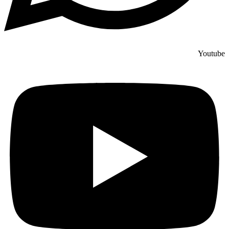
Youtube