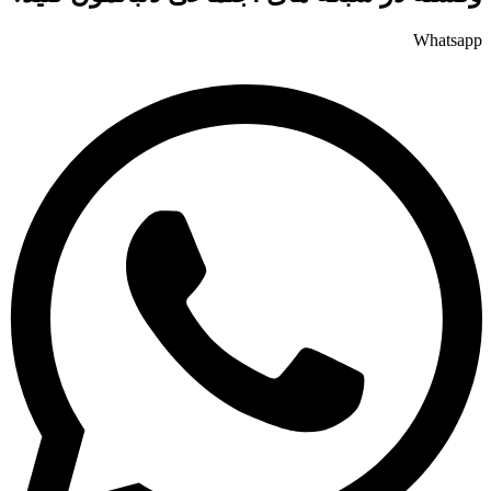
Whatsapp