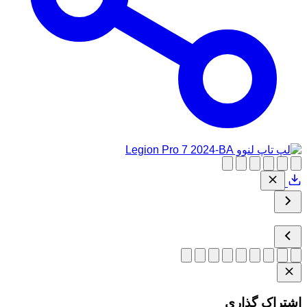
اشتراک گذاری