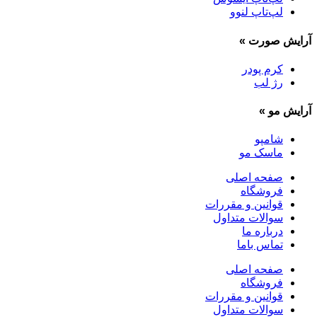
لپ‌تاپ لنوو
آرایش صورت
»
کرم پودر
رژ لب
آرایش مو
»
شامپو
ماسک مو
صفحه اصلی
فروشگاه
قوانین و مقررات
سوالات متداول
درباره ما
تماس باما
صفحه اصلی
فروشگاه
قوانین و مقررات
سوالات متداول