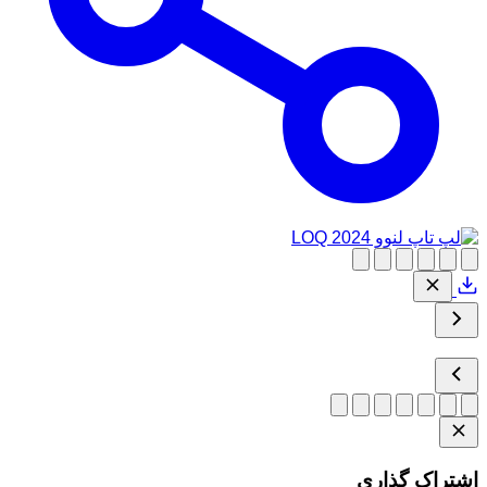
اشتراک گذاری