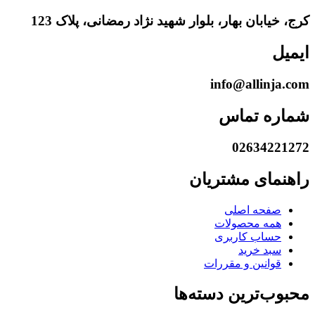
کرج، خیابان بهار، بلوار شهید نژاد رمضانی، پلاک 123
ایمیل
info@allinja.com
شماره تماس
02634221272
راهنمای مشتریان
صفحه اصلی
همه محصولات
حساب کاربری
سبد خرید
قوانین و مقررات
محبوب‌ترین دسته‌ها