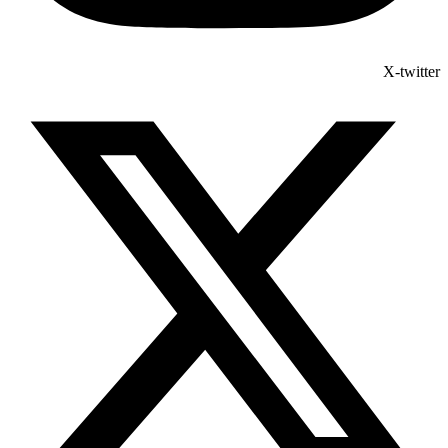
X-twitter