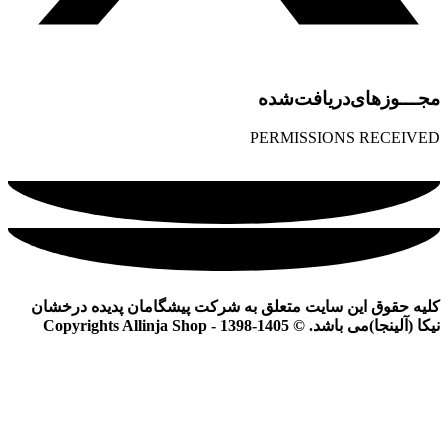
مجـــوز‌های‌دریافت‌شده
PERMISSIONS RECEIVED
کلیه حقوق این سایت متعلق به شرکت پیشگامان پدیده درخشان
نیکا (آلینجا)می باشد. © Copyrights Allinja Shop - 1398-1405