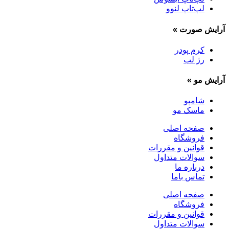
لپ‌تاپ لنوو
آرایش صورت
»
کرم پودر
رژ لب
آرایش مو
»
شامپو
ماسک مو
صفحه اصلی
فروشگاه
قوانین و مقررات
سوالات متداول
درباره ما
تماس باما
صفحه اصلی
فروشگاه
قوانین و مقررات
سوالات متداول