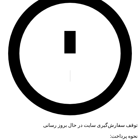
توقف سفارش‌گیری
سایت در حال بروز رسانی
نحوه پرداخت: