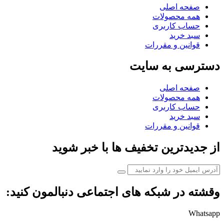
صفحه اصلی
همه محصولات
حساب کاربری
سبد خرید
قوانین و مقررات
دسترسی به سایت
صفحه اصلی
همه محصولات
حساب کاربری
سبد خرید
قوانین و مقررات
از جدیدترین تخفیف ها با خبر شوید
وقشته در شبکه های اجتماعی دنبالمون کنید:
Whatsapp