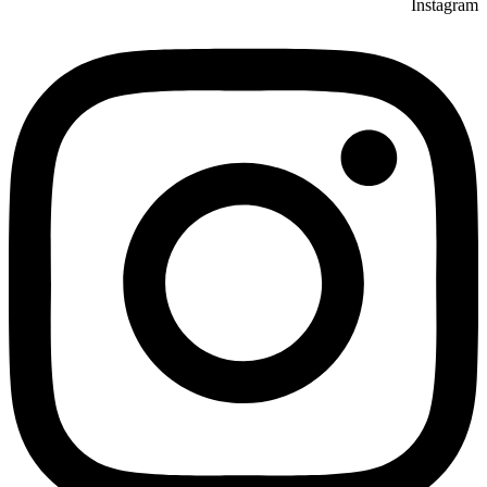
Instagram