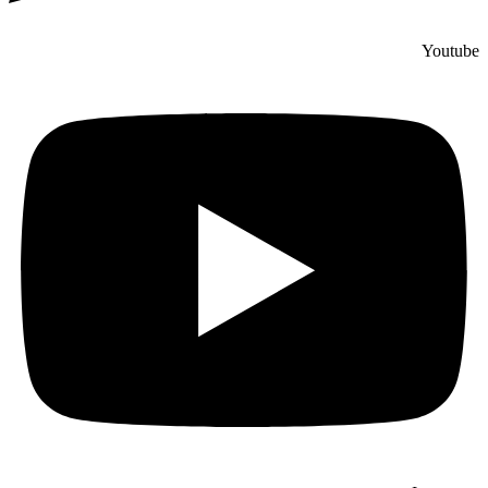
Youtube