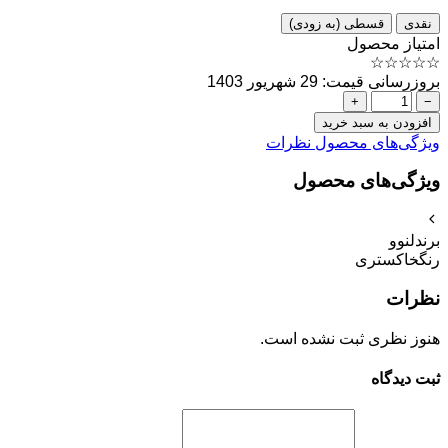
نقدی
قسطی (به زودی)
امتیاز محصول
☆
☆
☆
☆
☆
بروزرسانی قیمت: 29 شهریور 1403
+
−
افزودن به سبد خرید
ویژگی‌های محصول
نظرات
ویژگی‌های محصول
برند
لنوو
رنگ
خاکستری
نظرات
هنوز نظری ثبت نشده است.
ثبت دیدگاه