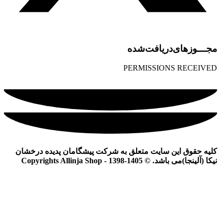
مجـــوز‌های‌دریافت‌شده
PERMISSIONS RECEIVED
کلیه حقوق این سایت متعلق به شرکت پیشگامان پدیده درخشان
نیکا (آلینجا)می باشد. © Copyrights Allinja Shop - 1398-1405