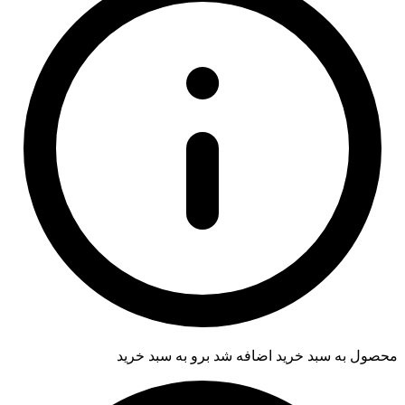
محصول به سبد خرید اضافه شد
برو به سبد خرید