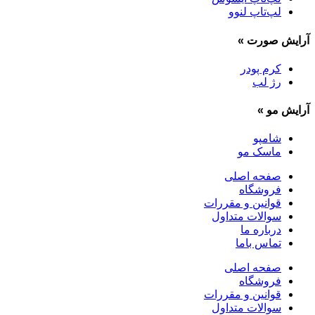
لپ‌تاپ لنوو
آرایش صورت
»
کرم پودر
رژ لب
آرایش مو
»
شامپو
ماسک مو
صفحه اصلی
فروشگاه
قوانین و مقررات
سوالات متداول
درباره ما
تماس باما
صفحه اصلی
فروشگاه
قوانین و مقررات
سوالات متداول