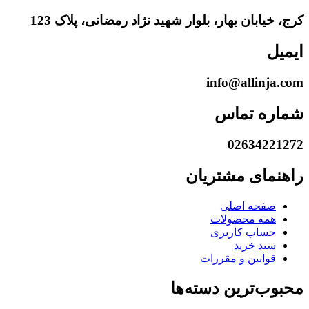
کرج، خیابان بهار، بلوار شهید نژاد رمضانی، پلاک 123
ایمیل
info@allinja.com
شماره تماس
02634221272
راهنمای مشتریان
صفحه اصلی
همه محصولات
حساب کاربری
سبد خرید
قوانین و مقررات
محبوب‌ترین دسته‌ها