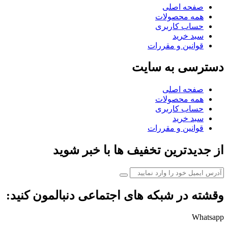
صفحه اصلی
همه محصولات
حساب کاربری
سبد خرید
قوانین و مقررات
دسترسی به سایت
صفحه اصلی
همه محصولات
حساب کاربری
سبد خرید
قوانین و مقررات
از جدیدترین تخفیف ها با خبر شوید
وقشته در شبکه های اجتماعی دنبالمون کنید:
Whatsapp