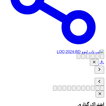
اشتراک گذاری