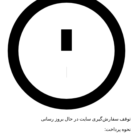
توقف سفارش‌گیری
سایت در حال بروز رسانی
نحوه پرداخت: