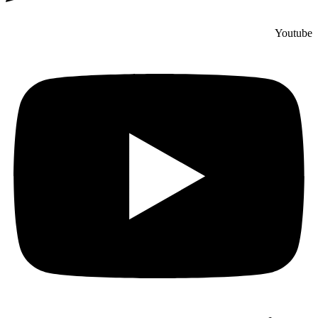
Youtube