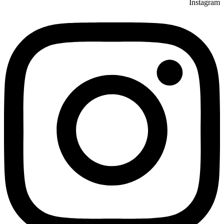
Instagram