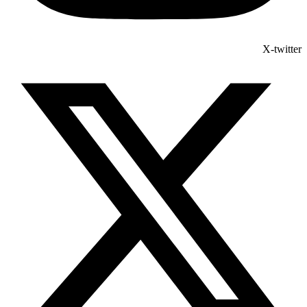
X-twitter