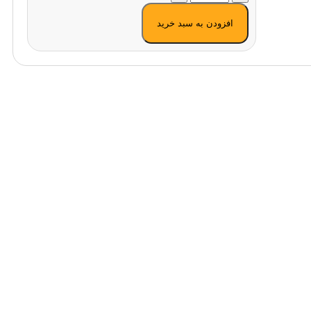
افزودن به سبد خرید