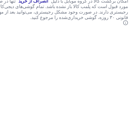
امکان برگشت کالا در گروه موبایل با دلیل "
انصراف از خرید
" تنها در 
مورد قبول است که پلمب کالا باز نشده باشد. تمام گوشی‌های دیجی‌کا
رجیستری دارند. در صورت وجود مشکل رجیستری، می‌توانید بعد از م
قانونی ۳۰ روزه، گوشی خریداری‌شده را مرجوع کنید.