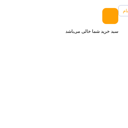
ام
سبد خرید شما خالی می‌باشد