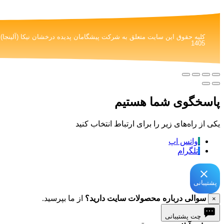
1405
پاسخگوی شما هستیم
یکی از راه‌های زیر را برای ارتباط انتخاب کنید
واتس اپ
تلگرام
پشتیبانی
سوالی درباره محصولات سایت دارید؟
از ما بپرسید.
×
چت پشتیبانی