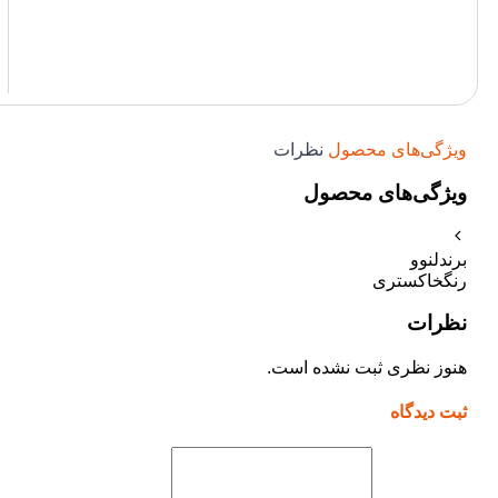
ویژگی‌های محصول
نظرات
ویژگی‌های محصول
برند
لنوو
رنگ
خاکستری
نظرات
هنوز نظری ثبت نشده است.
ثبت دیدگاه