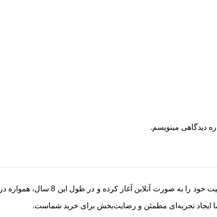
ره دیدگاهی مینویسم.
فروشگاه آلینجا از سال 1398 (2017)
ا ایجاد تجربه‌ای مطمئن و رضایت‌بخش برای خرید شماست.