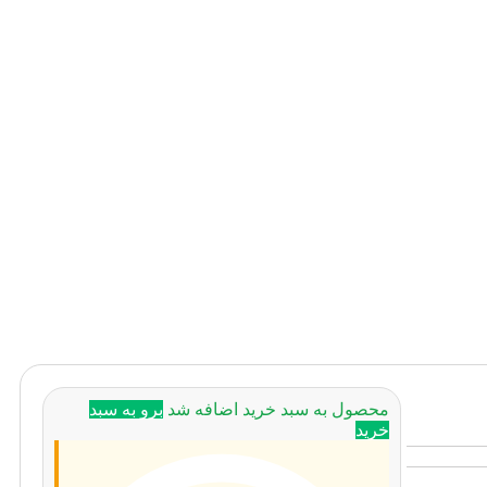
محصول به سبد خرید اضافه شد
برو به سبد
خرید