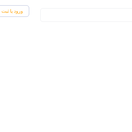
ورود یا ثبت ن