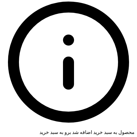
محصول به سبد خرید اضافه شد
برو به سبد خرید