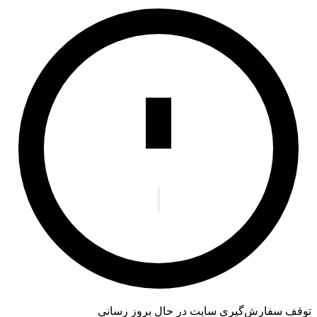
توقف سفارش‌گیری
سایت در حال بروز رسانی