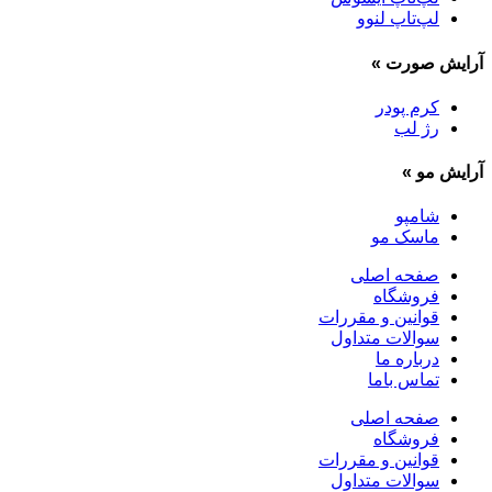
لپ‌تاپ لنوو
آرایش صورت
»
کرم پودر
رژ لب
آرایش مو
»
شامپو
ماسک مو
صفحه اصلی
فروشگاه
قوانین و مقررات
سوالات متداول
درباره ما
تماس باما
صفحه اصلی
فروشگاه
قوانین و مقررات
سوالات متداول