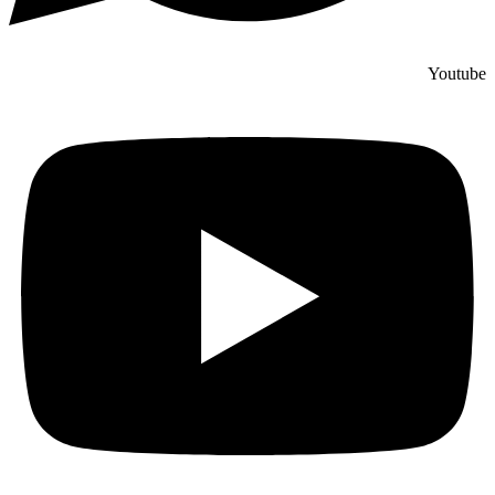
Youtube