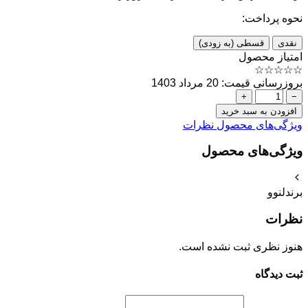
نحوه پرداخت:
نقدی
قسطی (به زودی)
امتیاز محصول
☆
☆
☆
☆
☆
بروزرسانی قیمت: 20 مرداد 1403
+
−
افزودن به سبد خرید
ویژگی‌های محصول
نظرات
ویژگی‌های محصول
برند
لنوو
نظرات
هنوز نظری ثبت نشده است.
ثبت دیدگاه