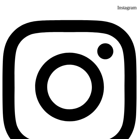
Instagram