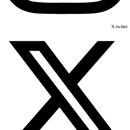
X-twitter