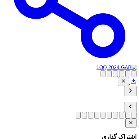
اشتراک گذاری