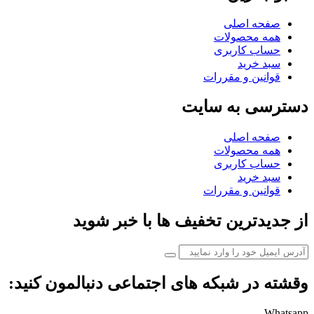
صفحه اصلی
همه محصولات
حساب کاربری
سبد خرید
قوانین و مقررات
دسترسی به سایت
صفحه اصلی
همه محصولات
حساب کاربری
سبد خرید
قوانین و مقررات
از جدیدترین تخفیف ها با خبر شوید
وقشته در شبکه های اجتماعی دنبالمون کنید:
Whatsapp