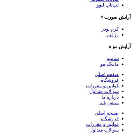
لپ‌تاپ لنوو
آرایش صورت
»
کرم پودر
رژ لب
آرایش مو
»
شامپو
ماسک مو
صفحه اصلی
فروشگاه
قوانین و مقررات
سوالات متداول
درباره ما
تماس باما
صفحه اصلی
فروشگاه
قوانین و مقررات
سوالات متداول