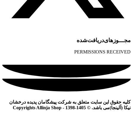
مجـــوز‌های‌دریافت‌شده
PERMISSIONS RECEIVED
کلیه حقوق این سایت متعلق به شرکت پیشگامان پدیده درخشان
نیکا (آلینجا)می باشد. © Copyrights Allinja Shop - 1398-1405