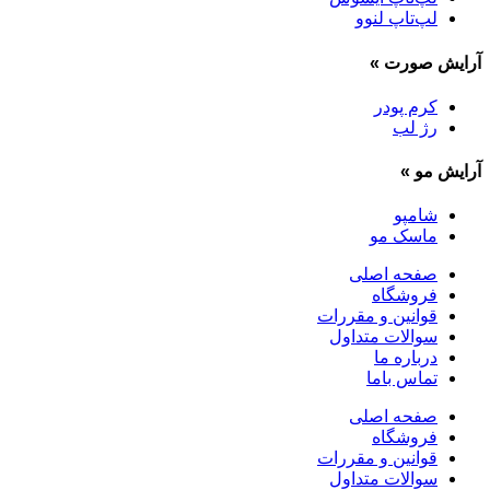
لپ‌تاپ لنوو
آرایش صورت
»
کرم پودر
رژ لب
آرایش مو
»
شامپو
ماسک مو
صفحه اصلی
فروشگاه
قوانین و مقررات
سوالات متداول
درباره ما
تماس باما
صفحه اصلی
فروشگاه
قوانین و مقررات
سوالات متداول