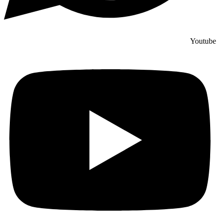
Youtube