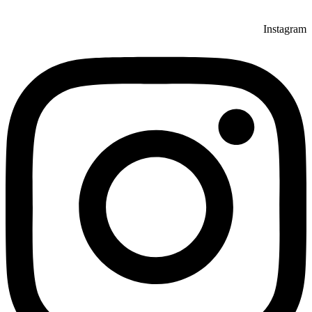
Instagram