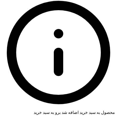
محصول به سبد خرید اضافه شد
برو به سبد خرید