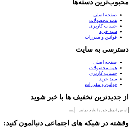
محبوب‌ترین دسته‌ها
صفحه اصلی
همه محصولات
حساب کاربری
سبد خرید
قوانین و مقررات
دسترسی به سایت
صفحه اصلی
همه محصولات
حساب کاربری
سبد خرید
قوانین و مقررات
از جدیدترین تخفیف ها با خبر شوید
وقشته در شبکه های اجتماعی دنبالمون کنید: