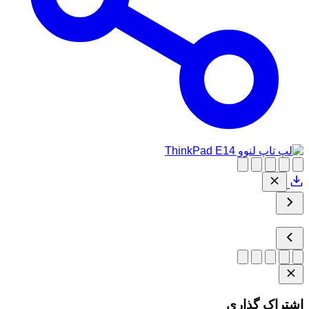
اشتراک گذاری