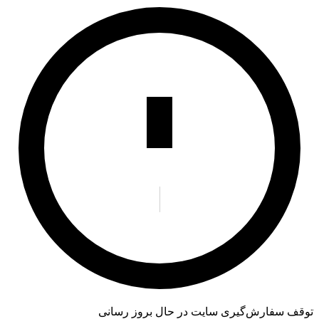
توقف سفارش‌گیری
سایت در حال بروز رسانی