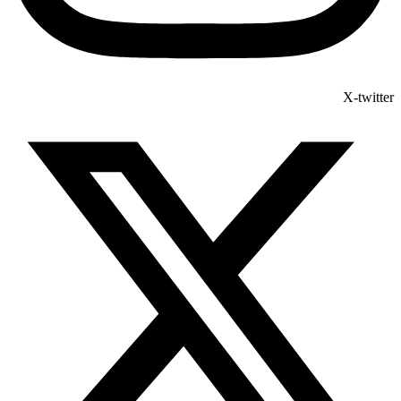
X-twitter