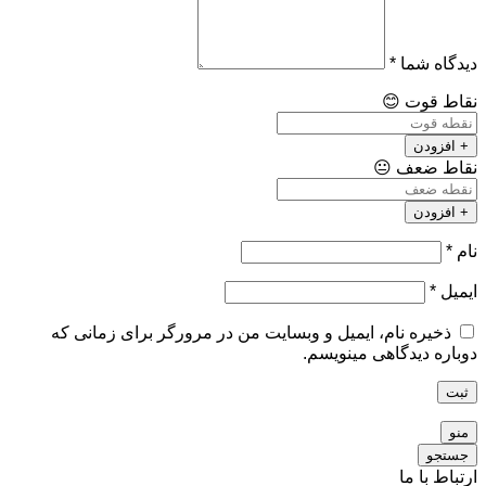
دیدگاه شما
*
نقاط قوت
😊
+ افزودن
نقاط ضعف
😐
+ افزودن
نام
*
ایمیل
*
ذخیره نام، ایمیل و وبسایت من در مرورگر برای زمانی که
دوباره دیدگاهی مینویسم.
ثبت
منو
جستجو
ارتباط با ما