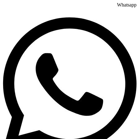
Whatsapp