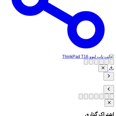
اشتراک گذاری