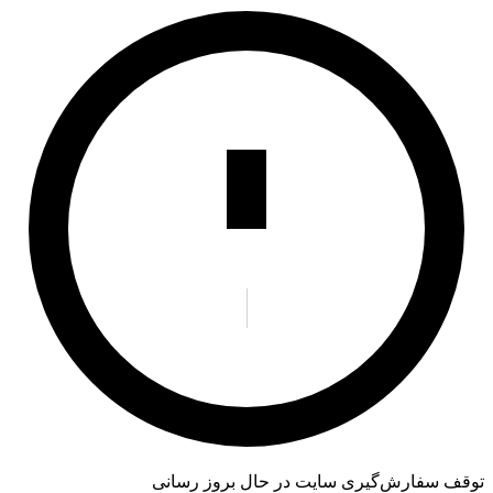
توقف سفارش‌گیری
سایت در حال بروز رسانی