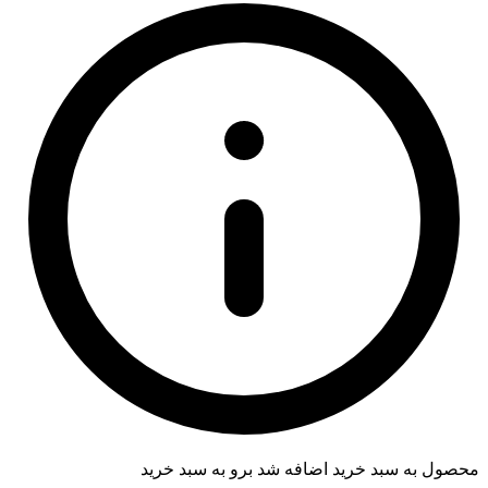
محصول به سبد خرید اضافه شد
برو به سبد خرید