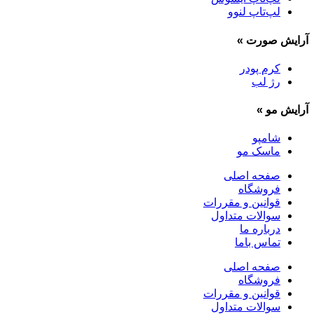
لپ‌تاپ لنوو
آرایش صورت
»
کرم پودر
رژ لب
آرایش مو
»
شامپو
ماسک مو
صفحه اصلی
فروشگاه
قوانین و مقررات
سوالات متداول
درباره ما
تماس باما
صفحه اصلی
فروشگاه
قوانین و مقررات
سوالات متداول