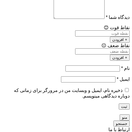
دیدگاه شما
*
نقاط قوت
😊
+ افزودن
نقاط ضعف
😐
+ افزودن
نام
*
ایمیل
*
ذخیره نام، ایمیل و وبسایت من در مرورگر برای زمانی که
دوباره دیدگاهی مینویسم.
ثبت
منو
جستجو
ارتباط با ما