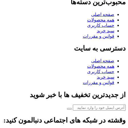
محبوب‌ترین دسته‌ها
صفحه اصلی
همه محصولات
حساب کاربری
سبد خرید
قوانین و مقررات
دسترسی به سایت
صفحه اصلی
همه محصولات
حساب کاربری
سبد خرید
قوانین و مقررات
از جدیدترین تخفیف ها با خبر شوید
وقشته در شبکه های اجتماعی دنبالمون کنید: