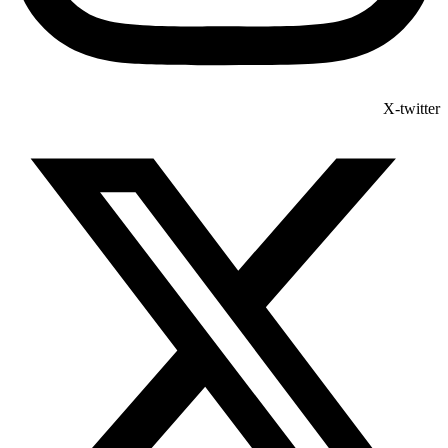
X-twitter