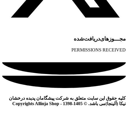
مجـــوز‌های‌دریافت‌شده
PERMISSIONS RECEIVED
کلیه حقوق این سایت متعلق به شرکت پیشگامان پدیده درخشان
نیکا (آلینجا)می باشد. © Copyrights Allinja Shop - 1398-1405