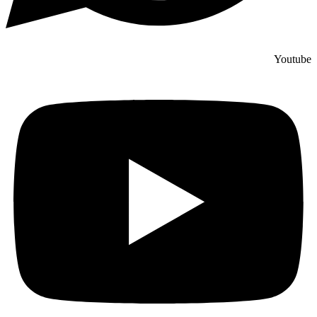
Youtube