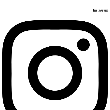
Instagram