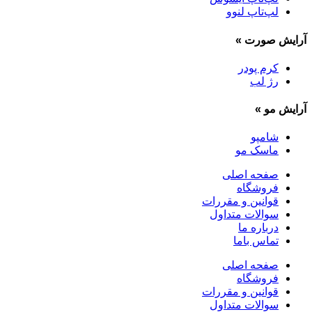
لپ‌تاپ لنوو
آرایش صورت
»
کرم پودر
رژ لب
آرایش مو
»
شامپو
ماسک مو
صفحه اصلی
فروشگاه
قوانین و مقررات
سوالات متداول
درباره ما
تماس باما
صفحه اصلی
فروشگاه
قوانین و مقررات
سوالات متداول