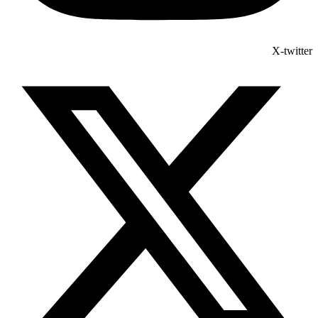
X-twitter