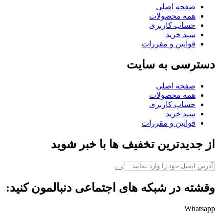
صفحه اصلی
همه محصولات
حساب کاربری
سبد خرید
قوانین و مقررات
دسترسی به سایت
صفحه اصلی
همه محصولات
حساب کاربری
سبد خرید
قوانین و مقررات
از جدیدترین تخفیف ها با خبر شوید
وقشته در شبکه های اجتماعی دنبالمون کنید:
Whatsapp