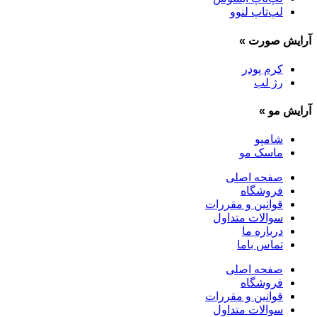
لپ‌تاپ لنوو
آرایش صورت
»
کرم پودر
رژ لب
آرایش مو
»
شامپو
ماسک مو
صفحه اصلی
فروشگاه
قوانین و مقررات
سوالات متداول
درباره ما
تماس باما
صفحه اصلی
فروشگاه
قوانین و مقررات
سوالات متداول