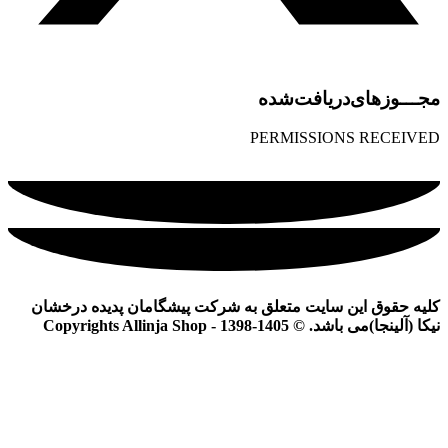
مجـــوز‌های‌دریافت‌شده
PERMISSIONS RECEIVED
کلیه حقوق این سایت متعلق به شرکت پیشگامان پدیده درخشان
نیکا (آلینجا)می باشد. © Copyrights Allinja Shop - 1398-1405