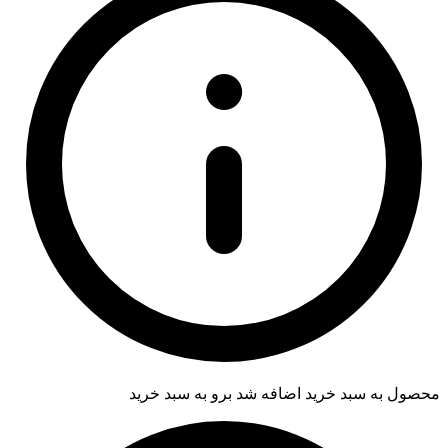
محصول به سبد خرید اضافه شد
برو به سبد خرید