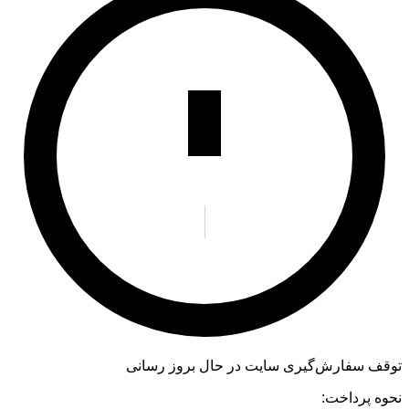
توقف سفارش‌گیری
سایت در حال بروز رسانی
نحوه پرداخت: