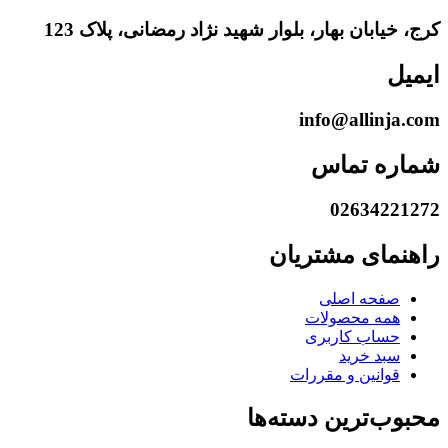
کرج، خیابان بهار، بلوار شهید نژاد رمضانی، پلاک 123
ایمیل
info@allinja.com
شماره تماس
02634221272
راهنمای مشتریان
صفحه اصلی
همه محصولات
حساب کاربری
سبد خرید
قوانین و مقررات
محبوب‌ترین دسته‌ها