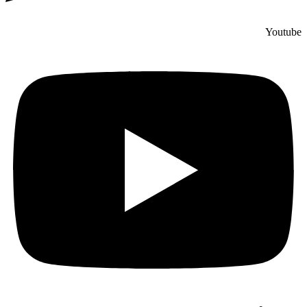
Youtube