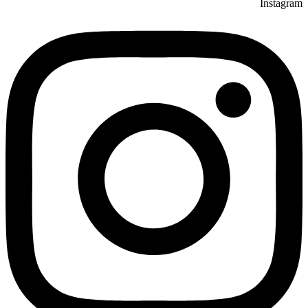
Instagram