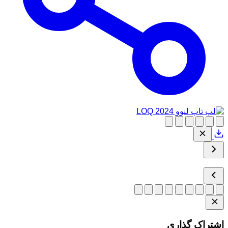
اشتراک گذاری