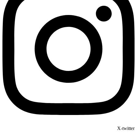
X-twitter