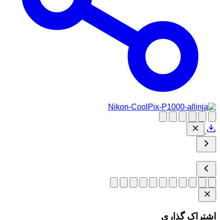
اشتراک گذاری