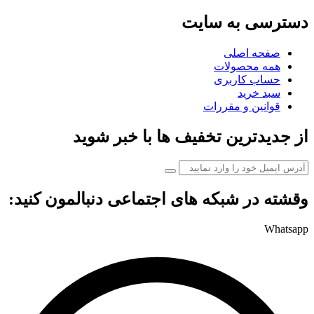
دسترسی به سایت
صفحه اصلی
همه محصولات
حساب کاربری
سبد خرید
قوانین و مقررات
از جدیدترین تخفیف ها با خبر شوید
وقشته در شبکه های اجتماعی دنبالمون کنید:
Whatsapp