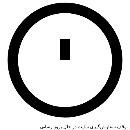
توقف سفارش‌گیری
سایت در حال بروز رسانی