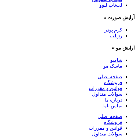
لپ‌تاپ لنوو
آرایش صورت
»
کرم پودر
رژ لب
آرایش مو
»
شامپو
ماسک مو
صفحه اصلی
فروشگاه
قوانین و مقررات
سوالات متداول
درباره ما
تماس باما
صفحه اصلی
فروشگاه
قوانین و مقررات
سوالات متداول