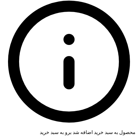
محصول به سبد خرید اضافه شد
برو به سبد خرید