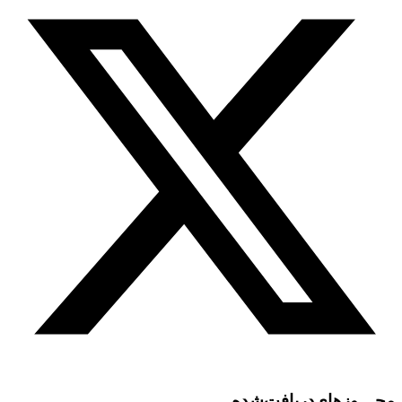
مجـــوز‌های‌دریافت‌شده