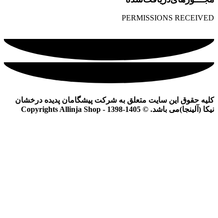
PERMISSIONS RECEIVED
کلیه حقوق این سایت متعلق به شرکت پیشگامان پدیده درخشان
نیکا (آلینجا)می باشد. © Copyrights Allinja Shop - 1398-1405