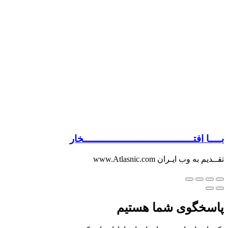
بــــا افتــــــــــــــــــــــــــــــــــــخار
تقــدیم به وب ایـران www.Atlasnic.com
پاسخگوی شما هستیم