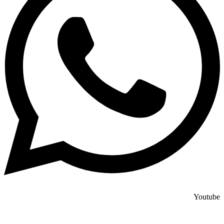
Youtube