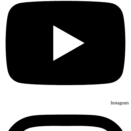
Instagram