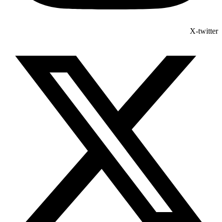
X-twitter