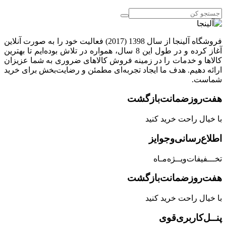
فروشگاه آلینجا از سال 1398 (2017) فعالیت خود را به صورت آنلاین
آغاز کرده و در طول این 8 سال، همواره در تلاش بوده‌ایم تا بهترین
کالاها و خدمات را در زمینه فروش کالاهای ضروری به شما عزیزان
ارائه دهیم. هدف ما ایجاد تجربه‌ای مطمئن و رضایت‌بخش برای خرید
شماست.
هفت‌روز‌ضمانت‌بازگشت
با خیال راحت خرید کنید
اطلاع‌رسانی‌و‌جوایز
تخـــفیفات‌ویــژه‌مـاه
هفت‌روز‌ضمانت‌بازگشت
با خیال راحت خرید کنید
پنــل‌کاربری‌قوی