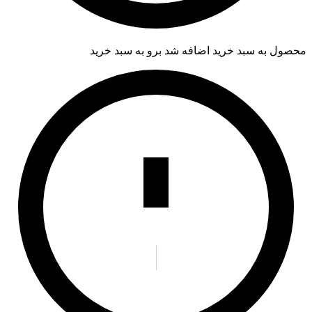
محصول به سبد خرید اضافه شد
برو به سبد خرید