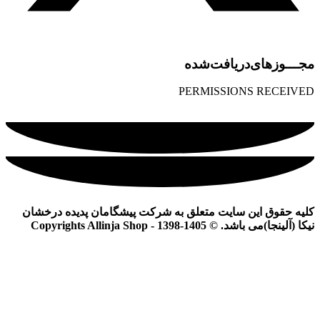
مجـــوز‌های‌دریافت‌شده
PERMISSIONS RECEIVED
کلیه حقوق این سایت متعلق به شرکت پیشگامان پدیده درخشان
نیکا (آلینجا)می باشد. © Copyrights Allinja Shop - 1398-1405