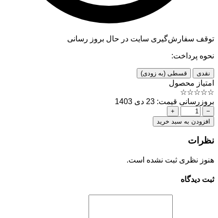
توقف سفارش‌گیری
سایت در حال بروز رسانی
نحوه پرداخت:
نقدی
قسطی (به زودی)
امتیاز محصول
☆
☆
☆
☆
☆
بروزرسانی قیمت: 23 دی 1403
+
−
افزودن به سبد خرید
نظرات
هنوز نظری ثبت نشده است.
ثبت دیدگاه