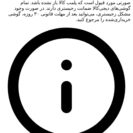
صورتی مورد قبول است که پلمب کالا باز نشده باشد. تمام
گوشی‌های دیجی‌کالا ضمانت رجیستری دارند. در صورت وجود
مشکل رجیستری، می‌توانید بعد از مهلت قانونی ۳۰ روزه، گوشی
خریداری‌شده را مرجوع کنید.