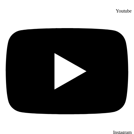
Youtube
Instagram