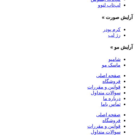
لپ‌تاپ لنوو
آرایش صورت
»
کرم پودر
رژ لب
آرایش مو
»
شامپو
ماسک مو
صفحه اصلی
فروشگاه
قوانین و مقررات
سوالات متداول
درباره ما
تماس باما
صفحه اصلی
فروشگاه
قوانین و مقررات
سوالات متداول