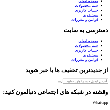
صفحه اصلی
همه محصولات
حساب کاربری
سبد خرید
قوانین و مقررات
دسترسی به سایت
صفحه اصلی
همه محصولات
حساب کاربری
سبد خرید
قوانین و مقررات
از جدیدترین تخفیف ها با خبر شوید
وقشته در شبکه های اجتماعی دنبالمون کنید:
Whatsapp