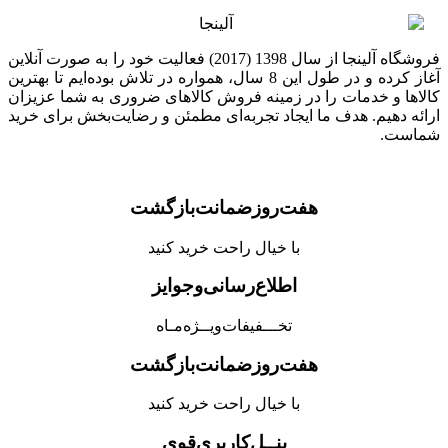
فروشگاه آلینجا از سال 1398 (2017) فعالیت خود را به صورت آنلاین
آغاز کرده و در طول این 8 سال، همواره در تلاش بوده‌ایم تا بهترین
ر زمینه فروش کالاهای ضروری به شما عزیزان
یجاد تجربه‌ای مطمئن و رضایت‌بخش برای خرید
ت‌روز‌ضمانت‌بازگشت
با خیال راحت خرید کنید
اطلاع‌رسانی‌و‌جوایز
تخـــفیفات‌ویــژه‌مـاه
ت‌روز‌ضمانت‌بازگشت
با خیال راحت خرید کنید
پنــل‌کاربری‌قوی