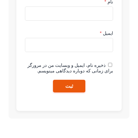
ام، ایمیل و وبسایت من در مرورگر
 که دوباره دیدگاهی مینویسم.
ثبت