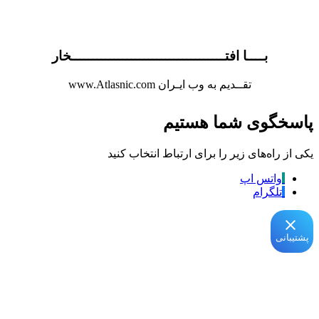
ــــــــــــــــــــــــــــــــــخار
ایـران www.Atlasnic.com
هستیم
برای ارتباط انتخاب کنید