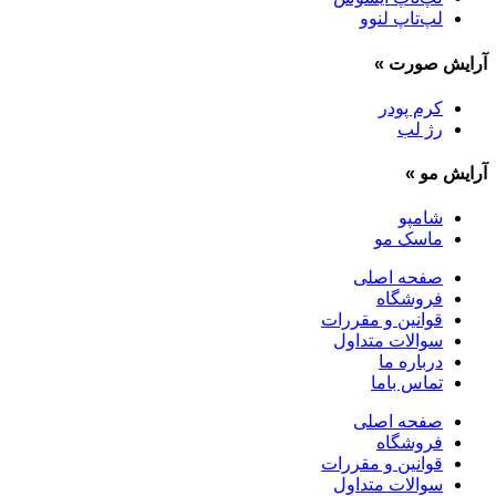
لپ‌تاپ لنوو
آرایش صورت
»
کرم پودر
رژ لب
آرایش مو
»
شامپو
ماسک مو
صفحه اصلی
فروشگاه
قوانین و مقررات
سوالات متداول
درباره ما
تماس باما
صفحه اصلی
فروشگاه
قوانین و مقررات
سوالات متداول