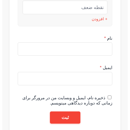
+ افزودن
نام
*
ایمیل
*
ذخیره نام، ایمیل و وبسایت من در مرورگر برای
زمانی که دوباره دیدگاهی مینویسم.
ثبت