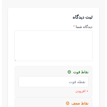
ثبت دیدگاه
دیدگاه شما
*
نقاط قوت
😊
+ افزودن
نقاط ضعف
😐