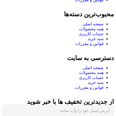
محبوب‌ترین دسته‌ها
صفحه اصلی
همه محصولات
حساب کاربری
سبد خرید
قوانین و مقررات
دسترسی به سایت
صفحه اصلی
همه محصولات
حساب کاربری
سبد خرید
قوانین و مقررات
از جدیدترین تخفیف ها با خبر شوید