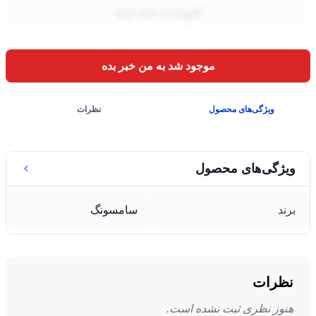
افزودن به سبد خرید
موجود شد به من خبر بده
ویژگی‌های محصول
نظرات
ویژگی‌های محصول
برند
سامسونگ
نظرات
هنوز نظری ثبت نشده است.