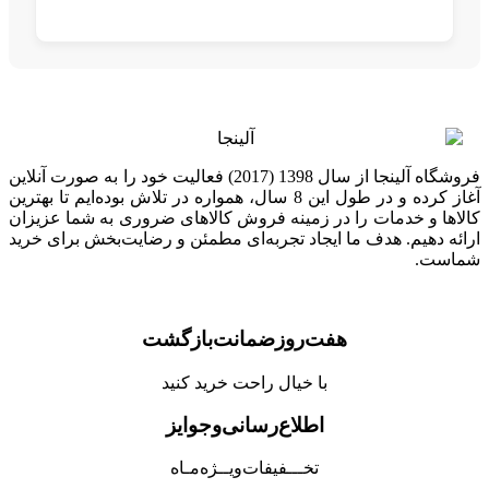
فروشگاه آلینجا از سال 1398 (2017) فعالیت خود را به صورت آنلاین
آغاز کرده و در طول این 8 سال، همواره در تلاش بوده‌ایم تا بهترین
کالاها و خدمات را در زمینه فروش کالاهای ضروری به شما عزیزان
ارائه دهیم. هدف ما ایجاد تجربه‌ای مطمئن و رضایت‌بخش برای خرید
شماست.
هفت‌روز‌ضمانت‌بازگشت
با خیال راحت خرید کنید
اطلاع‌رسانی‌و‌جوایز
تخـــفیفات‌ویــژه‌مـاه