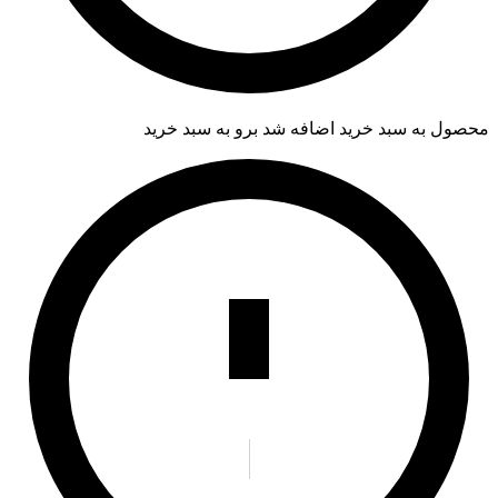
محصول به سبد خرید اضافه شد
برو به سبد خرید