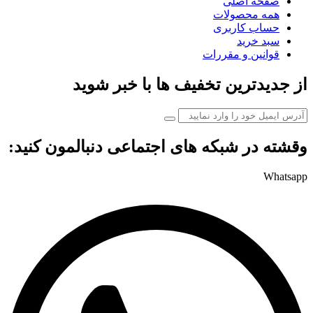
صفحه اصلی
همه محصولات
حساب کاربری
سبد خرید
قوانین و مقررات
از جدیدترین تخفیف ها با خبر شوید
وقشته در شبکه های اجتماعی دنبالمون کنید:
Whatsapp