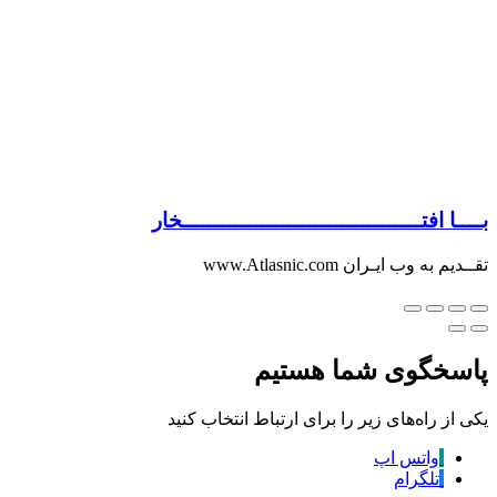
بــــا افتــــــــــــــــــــــــــــــــــــخار
تقــدیم به وب ایـران www.Atlasnic.com
پاسخگوی شما هستیم
یکی از راه‌های زیر را برای ارتباط انتخاب کنید
واتس اپ
تلگرام