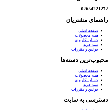
02634221272
راهنمای مشتریان
صفحه اصلی
همه محصولات
حساب کاربری
سبد خرید
قوانین و مقررات
محبوب‌ترین دسته‌ها
صفحه اصلی
همه محصولات
حساب کاربری
سبد خرید
قوانین و مقررات
دسترسی به سایت