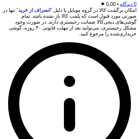
0 دیدگاه
•
0,00
امکان برگشت کالا در گروه موبایل با دلیل "
انصراف از خرید
" تنها در
صورتی مورد قبول است که پلمب کالا باز نشده باشد. تمام
گوشی‌های دیجی‌کالا ضمانت رجیستری دارند. در صورت وجود
مشکل رجیستری، می‌توانید بعد از مهلت قانونی ۳۰ روزه، گوشی
خریداری‌شده را مرجوع کنید.