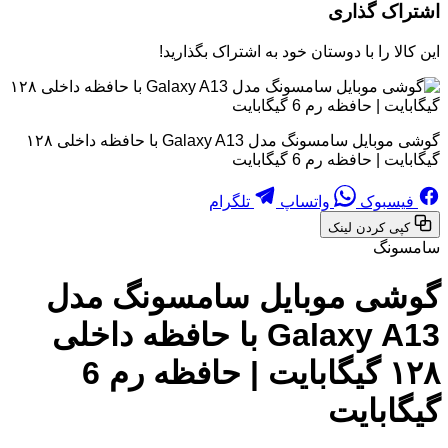
اشتراک گذاری
این کالا را با دوستان خود به اشتراک بگذارید!
گوشی موبایل سامسونگ مدل Galaxy A13 با حافظه داخلی ۱۲۸
گیگابایت | حافظه رم 6 گیگابایت
فیسبوک
واتساپ
تلگرام
کپی کردن لینک
سامسونگ
گوشی موبایل سامسونگ مدل
Galaxy A13 با حافظه داخلی
۱۲۸ گیگابایت | حافظه رم 6
گیگابایت