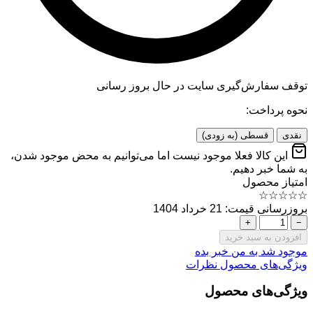
توقف سفارش‌گیری
سایت در حال بروز رسانی
نحوه پرداخت:
نقدی
قسطی (به زودی)
این کالا فعلا موجود نیست اما می‌توانیم به محض موجود شدن،
به شما خبر دهیم.
امتیاز محصول
☆
☆
☆
☆
☆
بروزرسانی قیمت: 21 خرداد 1404
+
−
افزودن به سبد خرید
موجود شد به من خبر بده
ویژگی‌های محصول
نظرات
ویژگی‌های محصول