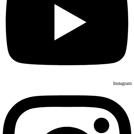
Instagram