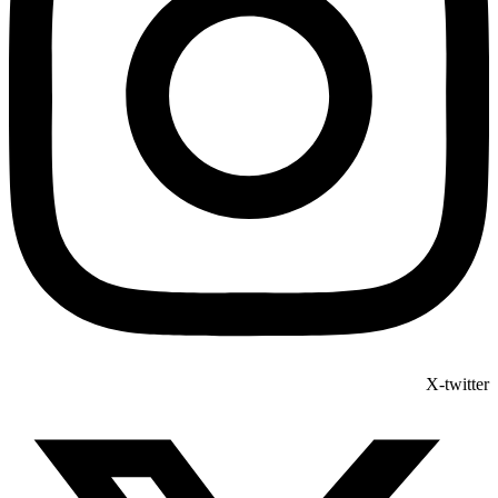
X-twitter