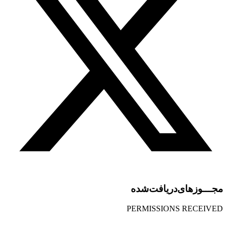
مجـــوز‌های‌دریافت‌شده
PERMISSIONS RECEIVED