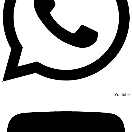
Youtube