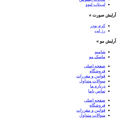
لپ‌تاپ لنوو
آرایش صورت
»
کرم پودر
رژ لب
آرایش مو
»
شامپو
ماسک مو
صفحه اصلی
فروشگاه
قوانین و مقررات
سوالات متداول
درباره ما
تماس باما
صفحه اصلی
فروشگاه
قوانین و مقررات
سوالات متداول