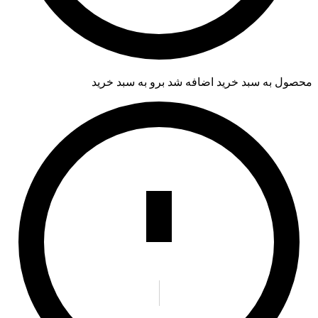
محصول به سبد خرید اضافه شد
برو به سبد خرید