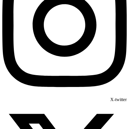
X-twitter