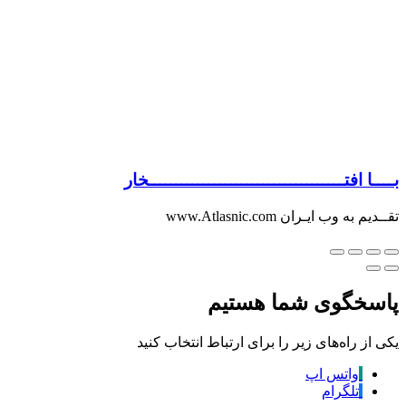
بــــا افتــــــــــــــــــــــــــــــــــــخار
تقــدیم به وب ایـران www.Atlasnic.com
پاسخگوی شما هستیم
یکی از راه‌های زیر را برای ارتباط انتخاب کنید
واتس اپ
تلگرام