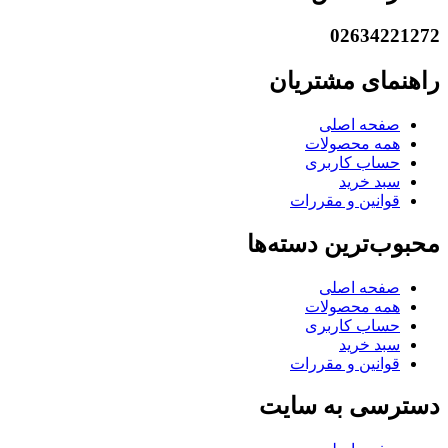
02634221272
راهنمای مشتریان
صفحه اصلی
همه محصولات
حساب کاربری
سبد خرید
قوانین و مقررات
محبوب‌ترین دسته‌ها
صفحه اصلی
همه محصولات
حساب کاربری
سبد خرید
قوانین و مقررات
دسترسی به سایت