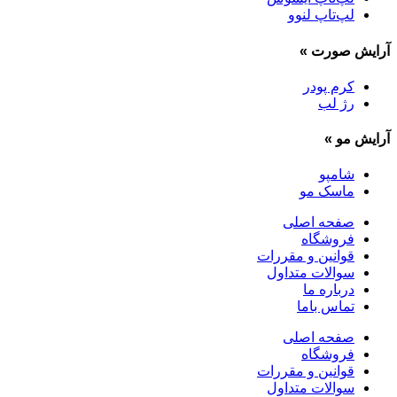
لپ‌تاپ لنوو
آرایش صورت
»
کرم پودر
رژ لب
آرایش مو
»
شامپو
ماسک مو
صفحه اصلی
فروشگاه
قوانین و مقررات
سوالات متداول
درباره ما
تماس باما
صفحه اصلی
فروشگاه
قوانین و مقررات
سوالات متداول