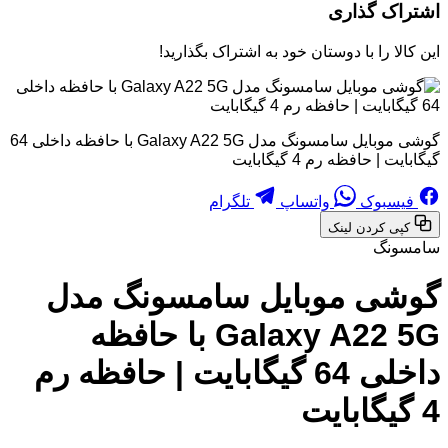
اشتراک گذاری
این کالا را با دوستان خود به اشتراک بگذارید!
گوشی موبایل سامسونگ مدل Galaxy A22 5G با حافظه داخلی 64
گیگابایت | حافظه رم 4 گیگابایت
فیسبوک
واتساپ
تلگرام
کپی کردن لینک
سامسونگ
گوشی موبایل سامسونگ مدل
Galaxy A22 5G با حافظه
داخلی 64 گیگابایت | حافظه رم
4 گیگابایت