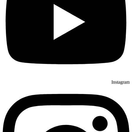
Instagram