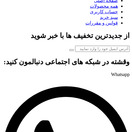
صفحه اصلی
همه محصولات
حساب کاربری
سبد خرید
قوانین و مقررات
از جدیدترین تخفیف ها با خبر شوید
وقشته در شبکه های اجتماعی دنبالمون کنید:
Whatsapp