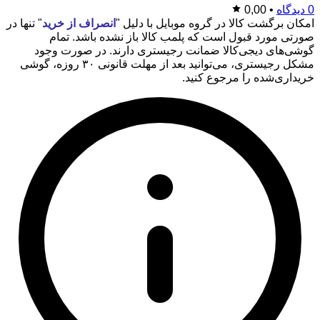
0 دیدگاه
•
0,00
امکان برگشت کالا در گروه موبایل با دلیل "
انصراف از خرید
" تنها در
صورتی مورد قبول است که پلمب کالا باز نشده باشد. تمام
گوشی‌های دیجی‌کالا ضمانت رجیستری دارند. در صورت وجود
مشکل رجیستری، می‌توانید بعد از مهلت قانونی ۳۰ روزه، گوشی
خریداری‌شده را مرجوع کنید.