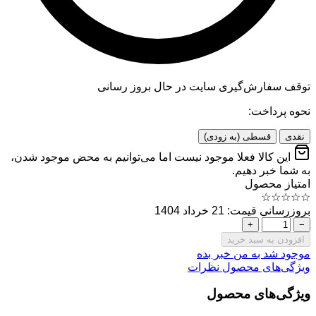
توقف سفارش‌گیری
سایت در حال بروز رسانی
نحوه پرداخت:
نقدی
قسطی (به زودی)
این کالا فعلا موجود نیست اما می‌توانیم به محض موجود شدن،
به شما خبر دهیم.
امتیاز محصول
☆
☆
☆
☆
☆
بروزرسانی قیمت: 21 خرداد 1404
+
−
افزودن به سبد خرید
موجود شد به من خبر بده
ویژگی‌های محصول
نظرات
ویژگی‌های محصول