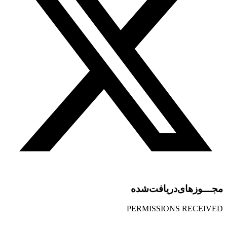
مجـــوز‌های‌دریافت‌شده
PERMISSIONS RECEIVED