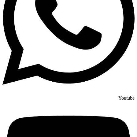
Youtube