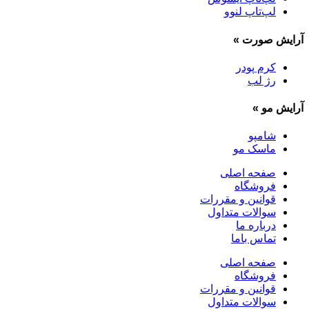
لپ‌تاپ لنوو
آرایش صورت
»
کرم پودر
رژ لب
آرایش مو
»
شامپو
ماسک مو
صفحه اصلی
فروشگاه
قوانین و مقررات
سوالات متداول
درباره ما
تماس باما
صفحه اصلی
فروشگاه
قوانین و مقررات
سوالات متداول