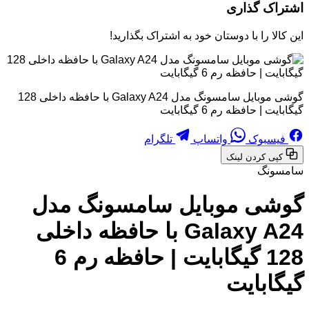
اشتراک گذاری
این کالا را با دوستان خود به اشتراک بگذارید!
گوشی موبایل سامسونگ مدل Galaxy A24 با حافظه داخلی 128
گیگابایت | حافظه رم 6 گیگابایت
فیسبوک
واتساپ
تلگرام
کپی کردن لینک
سامسونگ
گوشی موبایل سامسونگ مدل
Galaxy A24 با حافظه داخلی
128 گیگابایت | حافظه رم 6
گیگابایت