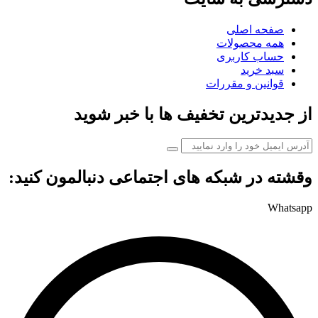
صفحه اصلی
همه محصولات
حساب کاربری
سبد خرید
قوانین و مقررات
از جدیدترین تخفیف ها با خبر شوید
وقشته در شبکه های اجتماعی دنبالمون کنید:
Whatsapp