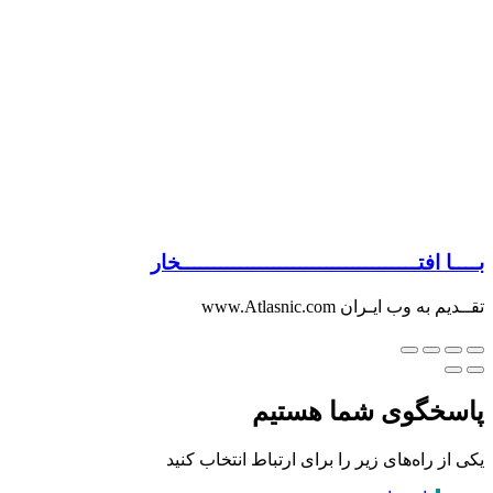
بــــا افتــــــــــــــــــــــــــــــــــــخار
تقــدیم به وب ایـران www.Atlasnic.com
پاسخگوی شما هستیم
یکی از راه‌های زیر را برای ارتباط انتخاب کنید