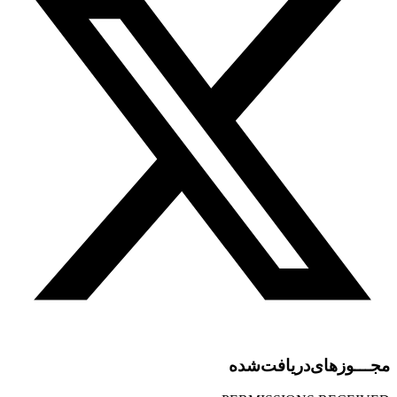
مجـــوز‌های‌دریافت‌شده