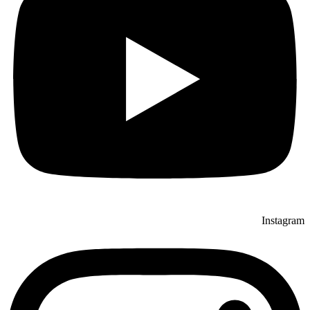
Instagram