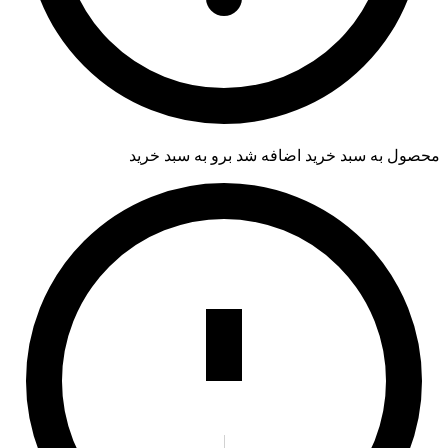
محصول به سبد خرید اضافه شد
برو به سبد خرید