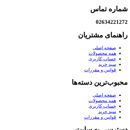
شماره تماس
02634221272
راهنمای مشتریان
صفحه اصلی
همه محصولات
حساب کاربری
سبد خرید
قوانین و مقررات
محبوب‌ترین دسته‌ها
صفحه اصلی
همه محصولات
حساب کاربری
سبد خرید
قوانین و مقررات
دسترسی به سایت