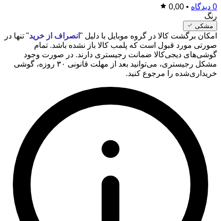
0 دیدگاه
•
0,00
رنگ
مشکی
امکان برگشت کالا در گروه موبایل با دلیل "
انصراف از خرید
" تنها در
صورتی مورد قبول است که پلمب کالا باز نشده باشد. تمام
گوشی‌های دیجی‌کالا ضمانت رجیستری دارند. در صورت وجود
مشکل رجیستری، می‌توانید بعد از مهلت قانونی ۳۰ روزه، گوشی
خریداری‌شده را مرجوع کنید.