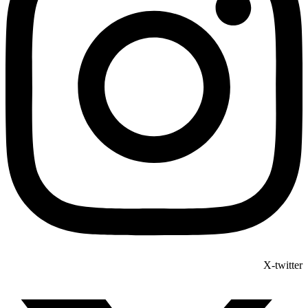
X-twitter