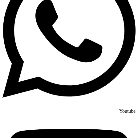
Youtube