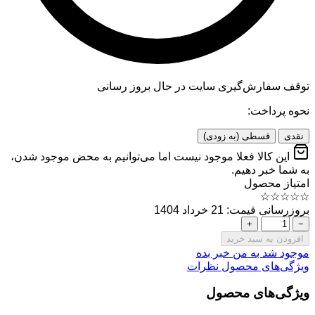
توقف سفارش‌گیری
سایت در حال بروز رسانی
نحوه پرداخت:
نقدی
قسطی (به زودی)
این کالا فعلا موجود نیست اما می‌توانیم به محض موجود شدن،
به شما خبر دهیم.
امتیاز محصول
☆
☆
☆
☆
☆
بروزرسانی قیمت: 21 خرداد 1404
+
−
افزودن به سبد خرید
موجود شد به من خبر بده
ویژگی‌های محصول
نظرات
ویژگی‌های محصول