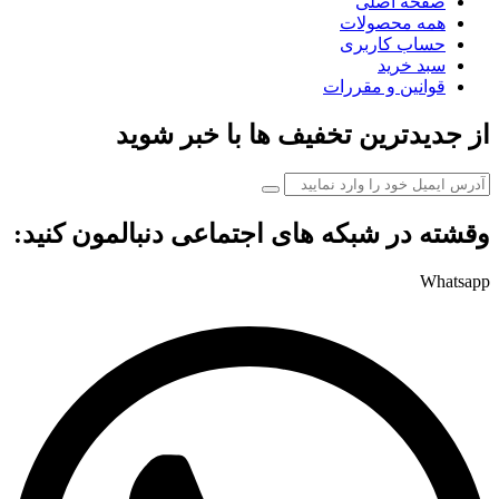
صفحه اصلی
همه محصولات
حساب کاربری
سبد خرید
قوانین و مقررات
از جدیدترین تخفیف ها با خبر شوید
وقشته در شبکه های اجتماعی دنبالمون کنید:
Whatsapp