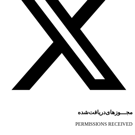
مجـــوز‌های‌دریافت‌شده
PERMISSIONS RECEIVED