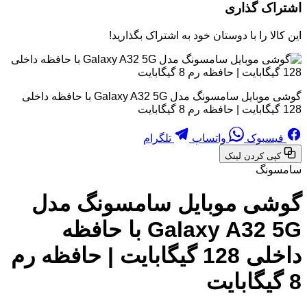
اشتراک گذاری
این کالا را با دوستان خود به اشتراک بگذارید!
گوشی موبایل سامسونگ مدل Galaxy A32 5G با حافظه داخلی
128 گیگابایت | حافظه رم 8 گیگابایت
فیسبوک
واتساپ
تلگرام
کپی کردن لینک
سامسونگ
گوشی موبایل سامسونگ مدل
Galaxy A32 5G با حافظه
داخلی 128 گیگابایت | حافظه رم
8 گیگابایت