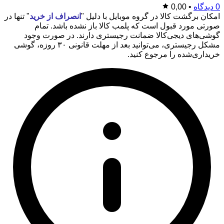
0 دیدگاه
•
0,00
امکان برگشت کالا در گروه موبایل با دلیل "
انصراف از خرید
" تنها در
صورتی مورد قبول است که پلمب کالا باز نشده باشد. تمام
گوشی‌های دیجی‌کالا ضمانت رجیستری دارند. در صورت وجود
مشکل رجیستری، می‌توانید بعد از مهلت قانونی ۳۰ روزه، گوشی
خریداری‌شده را مرجوع کنید.