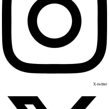
X-twitter