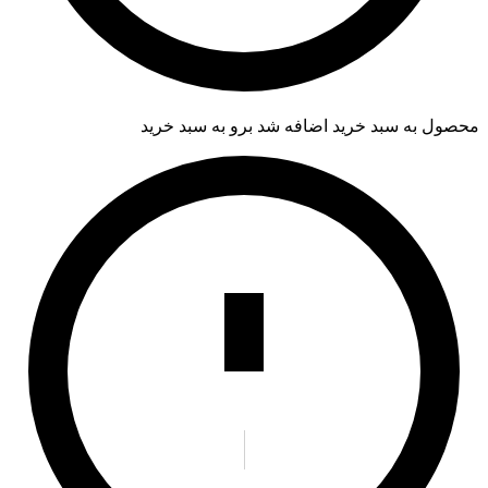
محصول به سبد خرید اضافه شد
برو به سبد خرید