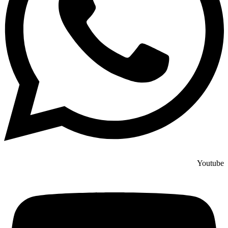
Youtube