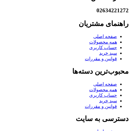
02634221272
راهنمای مشتریان
صفحه اصلی
همه محصولات
حساب کاربری
سبد خرید
قوانین و مقررات
محبوب‌ترین دسته‌ها
صفحه اصلی
همه محصولات
حساب کاربری
سبد خرید
قوانین و مقررات
دسترسی به سایت