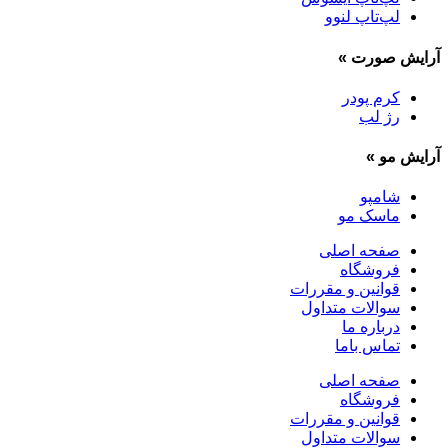
لپ‌تاپ لنوو
آرایش صورت
»
کرم پودر
رژ لب
آرایش مو
»
شامپو
ماسک مو
صفحه اصلی
فروشگاه
قوانین و مقررات
سوالات متداول
درباره ما
تماس باما
صفحه اصلی
فروشگاه
قوانین و مقررات
سوالات متداول