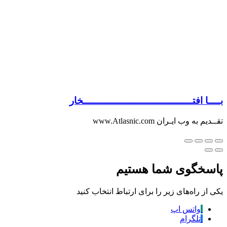
بــــا افتــــــــــــــــــــــــــــــــــــخار
تقــدیم به وب ایـران www.Atlasnic.com
پاسخگوی شما هستیم
یکی از راه‌های زیر را برای ارتباط انتخاب کنید
واتس اپ
تلگرام