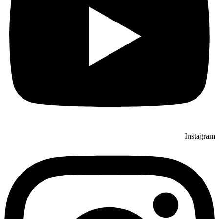
Instagram