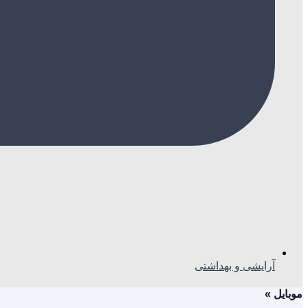
آرایشی و بهداشتی
موبایل
»