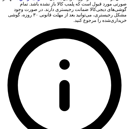
صورتی مورد قبول است که پلمب کالا باز نشده باشد. تمام
گوشی‌های دیجی‌کالا ضمانت رجیستری دارند. در صورت وجود
مشکل رجیستری، می‌توانید بعد از مهلت قانونی ۳۰ روزه، گوشی
خریداری‌شده را مرجوع کنید.