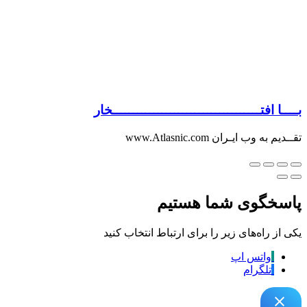
بــــا افتــــــــــــــــــــــــــــــــــــخار
تقــدیم به وب ایـران www.Atlasnic.com
پاسخگوی شما هستیم
یکی از راه‌های زیر را برای ارتباط انتخاب کنید
واتس اپ
تلگرام