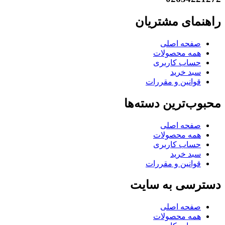
راهنمای مشتریان
صفحه اصلی
همه محصولات
حساب کاربری
سبد خرید
قوانین و مقررات
محبوب‌ترین دسته‌ها
صفحه اصلی
همه محصولات
حساب کاربری
سبد خرید
قوانین و مقررات
دسترسی به سایت
صفحه اصلی
همه محصولات