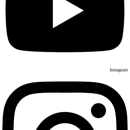
Instagram