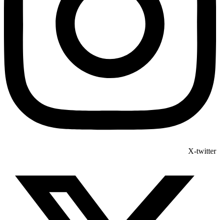
X-twitter