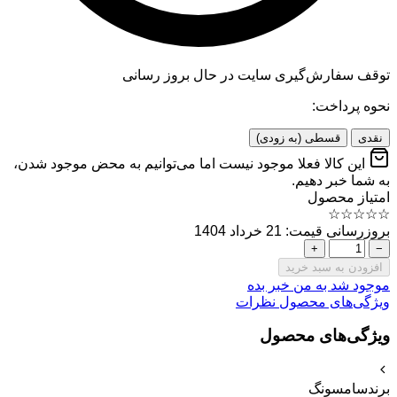
توقف سفارش‌گیری
سایت در حال بروز رسانی
نحوه پرداخت:
نقدی
قسطی (به زودی)
این کالا فعلا موجود نیست اما می‌توانیم به محض موجود شدن،
به شما خبر دهیم.
امتیاز محصول
☆
☆
☆
☆
☆
بروزرسانی قیمت: 21 خرداد 1404
+
−
افزودن به سبد خرید
موجود شد به من خبر بده
ویژگی‌های محصول
نظرات
ویژگی‌های محصول
برند
سامسونگ