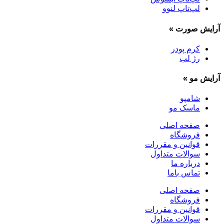
لپ‌تاپ لنوو
آرایش صورت
»
کرم پودر
رژ لب
آرایش مو
»
شامپو
ماسک مو
صفحه اصلی
فروشگاه
قوانین و مقررات
سوالات متداول
درباره ما
تماس باما
صفحه اصلی
فروشگاه
قوانین و مقررات
سوالات متداول