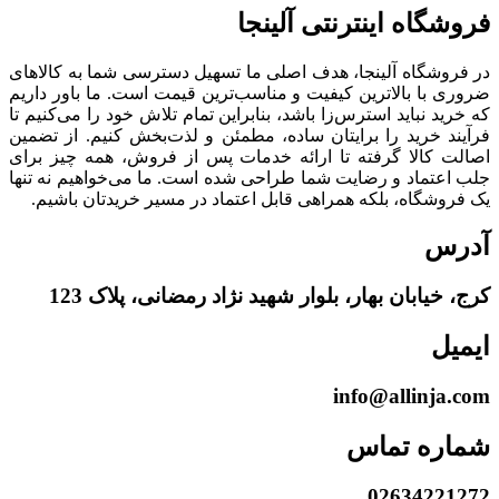
فروشگاه‌ اینترنتی‌ آلینجا
در فروشگاه آلینجا، هدف اصلی ما تسهیل دسترسی شما به کالاهای
ضروری با بالاترین کیفیت و مناسب‌ترین قیمت است. ما باور داریم
که خرید نباید استرس‌زا باشد، بنابراین تمام تلاش خود را می‌کنیم تا
فرآیند خرید را برایتان ساده، مطمئن و لذت‌بخش کنیم. از تضمین
اصالت کالا گرفته تا ارائه خدمات پس از فروش، همه چیز برای
جلب اعتماد و رضایت شما طراحی شده است. ما می‌خواهیم نه تنها
یک فروشگاه، بلکه همراهی قابل اعتماد در مسیر خریدتان باشیم.
آدرس
کرج، خیابان بهار، بلوار شهید نژاد رمضانی، پلاک 123
ایمیل
info@allinja.com
شماره تماس
02634221272