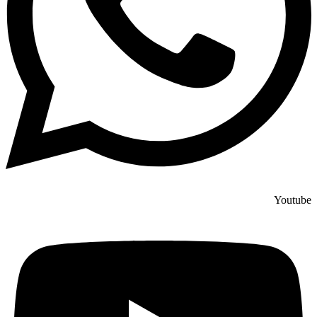
Youtube