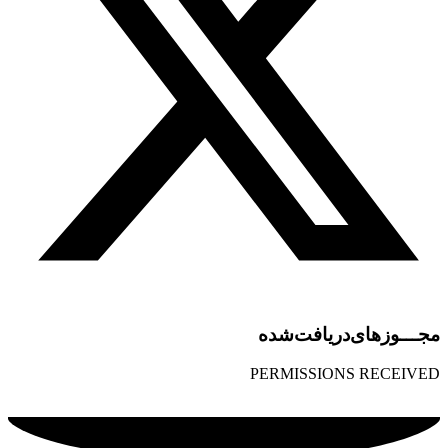
مجـــوز‌های‌دریافت‌شده
PERMISSIONS RECEIVED