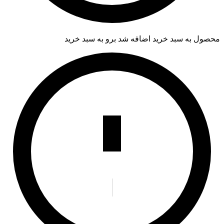
محصول به سبد خرید اضافه شد
برو به سبد خرید