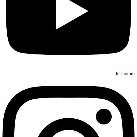
Instagram