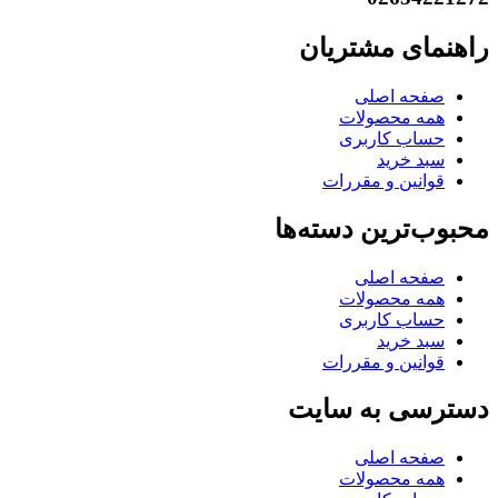
راهنمای مشتریان
صفحه اصلی
همه محصولات
حساب کاربری
سبد خرید
قوانین و مقررات
محبوب‌ترین دسته‌ها
صفحه اصلی
همه محصولات
حساب کاربری
سبد خرید
قوانین و مقررات
دسترسی به سایت
صفحه اصلی
همه محصولات