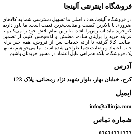
فروشگاه‌ اینترنتی‌ آلینجا
در فروشگاه آلینجا، هدف اصلی ما تسهیل دسترسی شما به کالاهای
ضروری با بالاترین کیفیت و مناسب‌ترین قیمت است. ما باور داریم
که خرید نباید استرس‌زا باشد، بنابراین تمام تلاش خود را می‌کنیم تا
فرآیند خرید را برایتان ساده، مطمئن و لذت‌بخش کنیم. از تضمین
اصالت کالا گرفته تا ارائه خدمات پس از فروش، همه چیز برای
جلب اعتماد و رضایت شما طراحی شده است. ما می‌خواهیم نه تنها
یک فروشگاه، بلکه همراهی قابل اعتماد در مسیر خریدتان باشیم.
آدرس
کرج، خیابان بهار، بلوار شهید نژاد رمضانی، پلاک 123
ایمیل
info@allinja.com
شماره تماس
02634221272