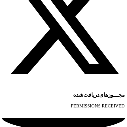
مجـــوز‌های‌دریافت‌شده
PERMISSIONS RECEIVED