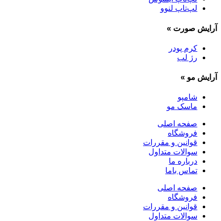
لپ‌تاپ لنوو
آرایش صورت
»
کرم پودر
رژ لب
آرایش مو
»
شامپو
ماسک مو
صفحه اصلی
فروشگاه
قوانین و مقررات
سوالات متداول
درباره ما
تماس باما
صفحه اصلی
فروشگاه
قوانین و مقررات
سوالات متداول