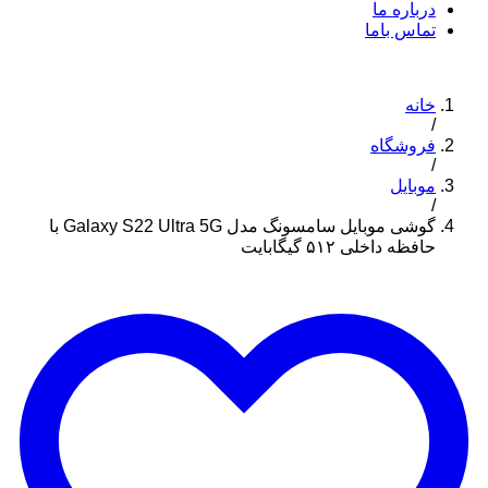
درباره ما
تماس باما
خانه
/
فروشگاه
/
موبایل
/
گوشی موبایل سامسونگ مدل Galaxy S22 Ultra 5G با
حافظه داخلی ۵۱۲ گیگابایت