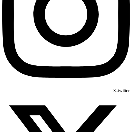
X-twitter