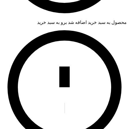
محصول به سبد خرید اضافه شد
برو به سبد خرید