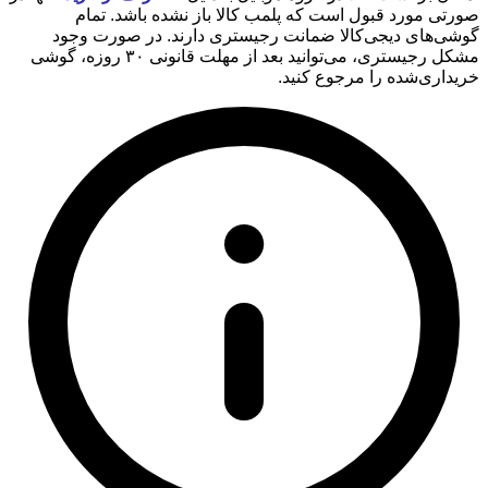
صورتی مورد قبول است که پلمب کالا باز نشده باشد. تمام
گوشی‌های دیجی‌کالا ضمانت رجیستری دارند. در صورت وجود
مشکل رجیستری، می‌توانید بعد از مهلت قانونی ۳۰ روزه، گوشی
خریداری‌شده را مرجوع کنید.