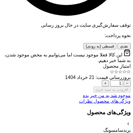
توقف سفارش‌گیری
سایت در حال بروز رسانی
نحوه پرداخت:
نقدی
قسطی (به زودی)
این کالا فعلا موجود نیست اما می‌توانیم به محض موجود شدن،
به شما خبر دهیم.
امتیاز محصول
☆
☆
☆
☆
☆
بروزرسانی قیمت: 21 خرداد 1404
+
−
افزودن به سبد خرید
موجود شد به من خبر بده
ویژگی‌های محصول
نظرات
ویژگی‌های محصول
برند
سامسونگ