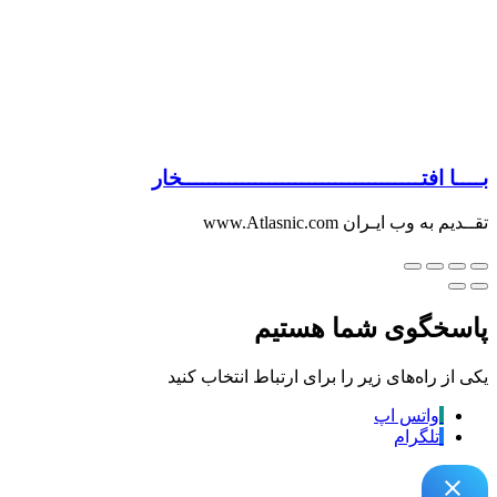
بــــا افتــــــــــــــــــــــــــــــــــــخار
تقــدیم به وب ایـران www.Atlasnic.com
پاسخگوی شما هستیم
یکی از راه‌های زیر را برای ارتباط انتخاب کنید
واتس اپ
تلگرام