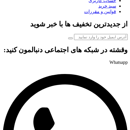
حساب کاربری
سبد خرید
قوانین و مقررات
از جدیدترین تخفیف ها با خبر شوید
وقشته در شبکه های اجتماعی دنبالمون کنید:
Whatsapp