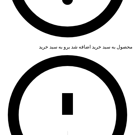
محصول به سبد خرید اضافه شد
برو به سبد خرید