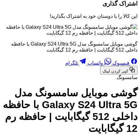
اشتراک گذاری
این کالا را با دوستان خود به اشتراک بگذارید!
گوشی موبایل سامسونگ مدل Galaxy S24 Ultra 5G با حافظه
داخلی 512 گیگابایت | حافظه رم 12 گیگابایت
فیسبوک
واتساپ
تلگرام
کپی کردن لینک
سامسونگ
گوشی موبایل سامسونگ مدل
Galaxy S24 Ultra 5G با حافظه
داخلی 512 گیگابایت | حافظه رم
12 گیگابایت