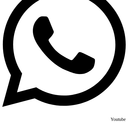
Youtube