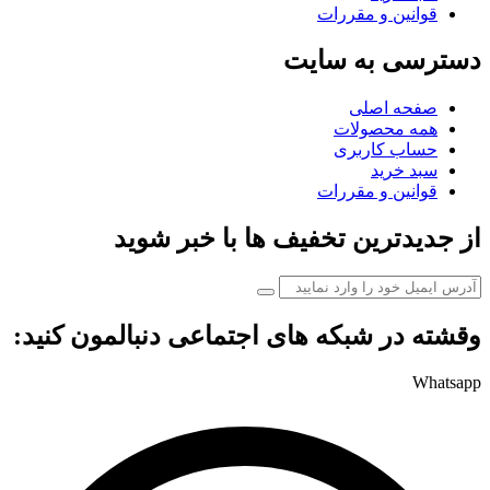
قوانین و مقررات
دسترسی به سایت
صفحه اصلی
همه محصولات
حساب کاربری
سبد خرید
قوانین و مقررات
از جدیدترین تخفیف ها با خبر شوید
وقشته در شبکه های اجتماعی دنبالمون کنید:
Whatsapp