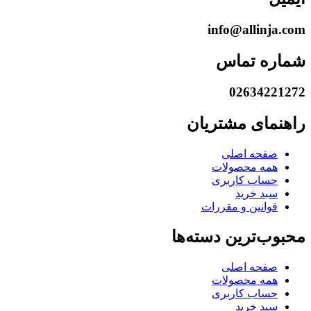
info@allinja.com
شماره تماس
02634221272
راهنمای مشتریان
صفحه اصلی
همه محصولات
حساب کاربری
سبد خرید
قوانین و مقررات
محبوب‌ترین دسته‌ها
صفحه اصلی
همه محصولات
حساب کاربری
سبد خرید