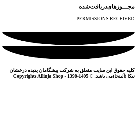
مجـــوز‌های‌دریافت‌شده
PERMISSIONS RECEIVED
کلیه حقوق این سایت متعلق به شرکت پیشگامان پدیده درخشان
نیکا (آلینجا)می باشد. © Copyrights Allinja Shop - 1398-1405