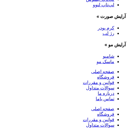
لپ‌تاپ لنوو
آرایش صورت
»
کرم پودر
رژ لب
آرایش مو
»
شامپو
ماسک مو
صفحه اصلی
فروشگاه
قوانین و مقررات
سوالات متداول
درباره ما
تماس باما
صفحه اصلی
فروشگاه
قوانین و مقررات
سوالات متداول