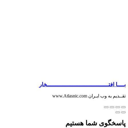
بــــا افتــــــــــــــــــــــــــــــــــــخار
تقــدیم به وب ایـران www.Atlasnic.com
پاسخگوی شما هستیم