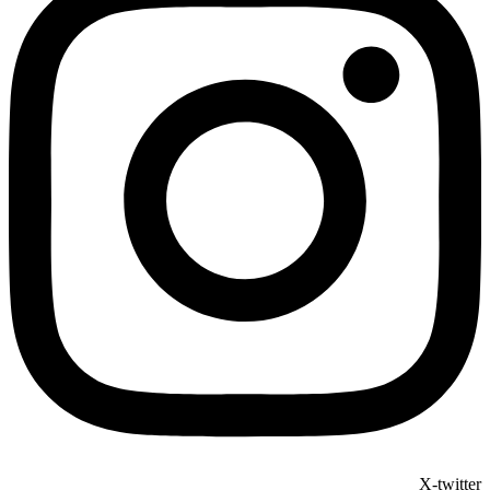
X-twitter