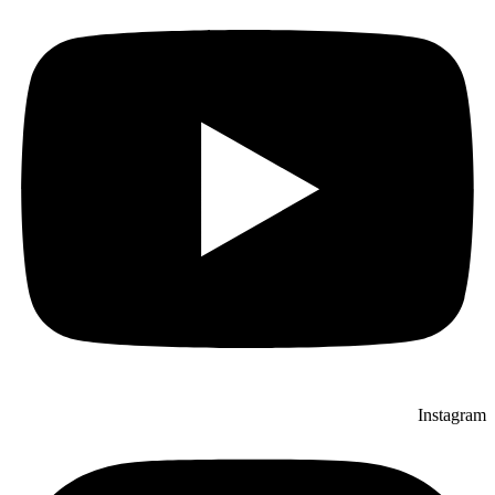
Instagram