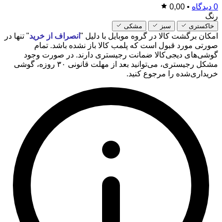
0 دیدگاه
•
0,00
رنگ
خاکستری
سبز
مشکی
امکان برگشت کالا در گروه موبایل با دلیل "
انصراف از خرید
" تنها در
صورتی مورد قبول است که پلمب کالا باز نشده باشد. تمام
گوشی‌های دیجی‌کالا ضمانت رجیستری دارند. در صورت وجود
مشکل رجیستری، می‌توانید بعد از مهلت قانونی ۳۰ روزه، گوشی
خریداری‌شده را مرجوع کنید.