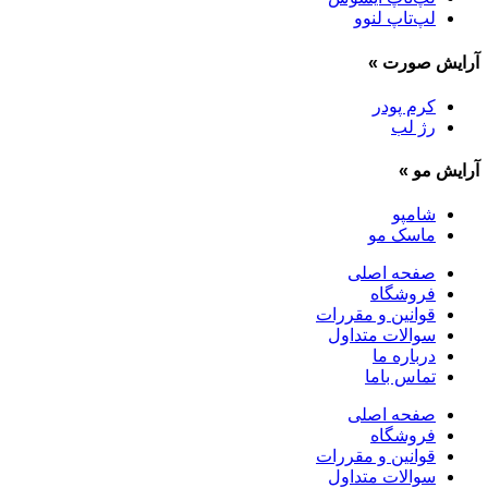
لپ‌تاپ لنوو
آرایش صورت
»
کرم پودر
رژ لب
آرایش مو
»
شامپو
ماسک مو
صفحه اصلی
فروشگاه
قوانین و مقررات
سوالات متداول
درباره ما
تماس باما
صفحه اصلی
فروشگاه
قوانین و مقررات
سوالات متداول