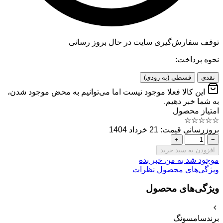
توقف سفارش‌گیری
سایت در حال بروز رسانی
نحوه پرداخت:
نقدی
قسطی (به زودی)
این کالا فعلا موجود نیست اما می‌توانیم به محض موجود شدن،
به شما خبر دهیم.
امتیاز محصول
☆
☆
☆
☆
☆
بروزرسانی قیمت: 21 خرداد 1404
+
−
افزودن به سبد خرید
موجود شد به من خبر بده
ویژگی‌های محصول
نظرات
ویژگی‌های محصول
برند
سامسونگ