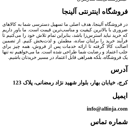
فروشگاه‌ اینترنتی‌ آلینجا
در فروشگاه آلینجا، هدف اصلی ما تسهیل دسترسی شما به کالاهای
ضروری با بالاترین کیفیت و مناسب‌ترین قیمت است. ما باور داریم
که خرید نباید استرس‌زا باشد، بنابراین تمام تلاش خود را می‌کنیم تا
فرآیند خرید را برایتان ساده، مطمئن و لذت‌بخش کنیم. از تضمین
اصالت کالا گرفته تا ارائه خدمات پس از فروش، همه چیز برای
جلب اعتماد و رضایت شما طراحی شده است. ما می‌خواهیم نه تنها
یک فروشگاه، بلکه همراهی قابل اعتماد در مسیر خریدتان باشیم.
آدرس
کرج، خیابان بهار، بلوار شهید نژاد رمضانی، پلاک 123
ایمیل
info@allinja.com
شماره تماس