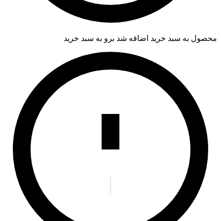
محصول به سبد خرید اضافه شد
برو به سبد خرید