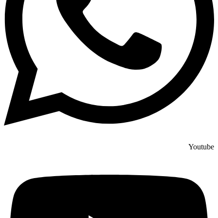
Youtube