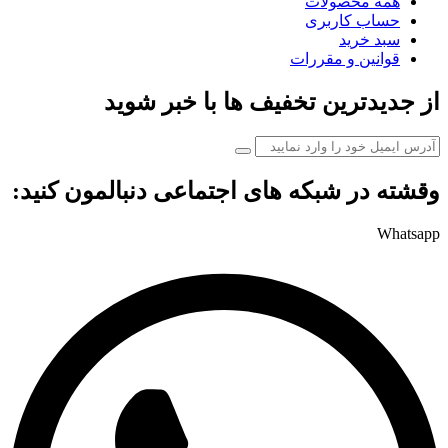
همه محصولات
حساب کاربری
سبد خرید
قوانین و مقررات
از جدیدترین تخفیف ها با خبر شوید
وقشته در شبکه های اجتماعی دنبالمون کنید:
Whatsapp