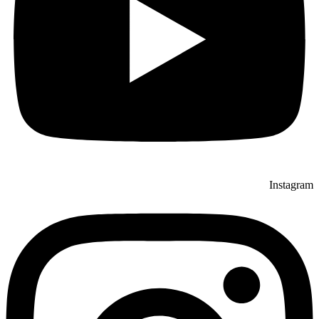
Instagram