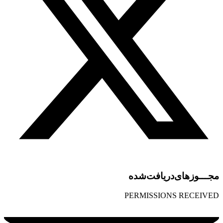
مجـــوز‌های‌دریافت‌شده
PERMISSIONS RECEIVED