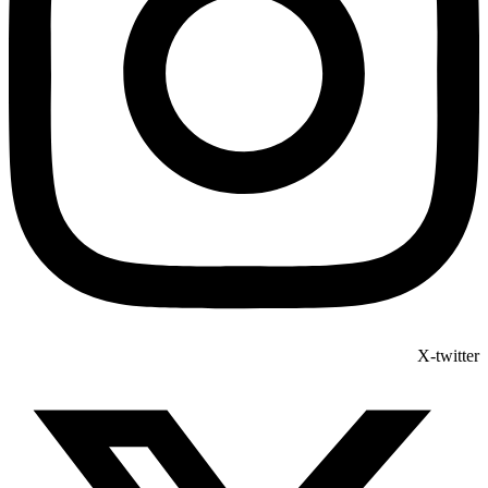
X-twitter