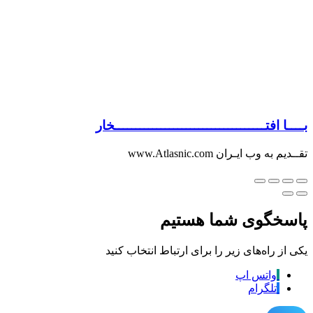
بــــا افتــــــــــــــــــــــــــــــــــــخار
تقــدیم به وب ایـران www.Atlasnic.com
پاسخگوی شما هستیم
یکی از راه‌های زیر را برای ارتباط انتخاب کنید
واتس اپ
تلگرام