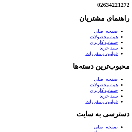
02634221272
راهنمای مشتریان
صفحه اصلی
همه محصولات
حساب کاربری
سبد خرید
قوانین و مقررات
محبوب‌ترین دسته‌ها
صفحه اصلی
همه محصولات
حساب کاربری
سبد خرید
قوانین و مقررات
دسترسی به سایت
صفحه اصلی