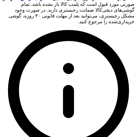
صورتی مورد قبول است که پلمب کالا باز نشده باشد. تمام
گوشی‌های دیجی‌کالا ضمانت رجیستری دارند. در صورت وجود
مشکل رجیستری، می‌توانید بعد از مهلت قانونی ۳۰ روزه، گوشی
خریداری‌شده را مرجوع کنید.