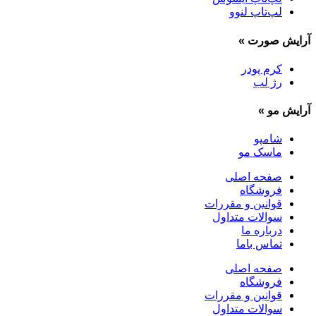
لپ‌تاپ لنوو
آرایش صورت
»
کرم پودر
رژ لب
آرایش مو
»
شامپو
ماسک مو
صفحه اصلی
فروشگاه
قوانین و مقررات
سوالات متداول
درباره ما
تماس باما
صفحه اصلی
فروشگاه
قوانین و مقررات
سوالات متداول