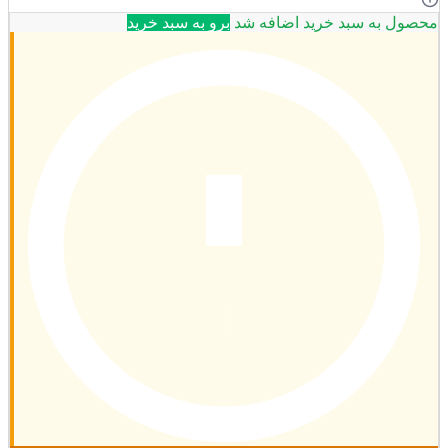
محصول به سبد خرید اضافه شد
برو به سبد خرید