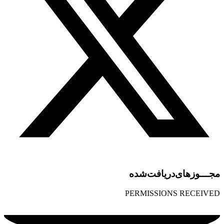
مجـــوز‌های‌دریافت‌شده
PERMISSIONS RECEIVED