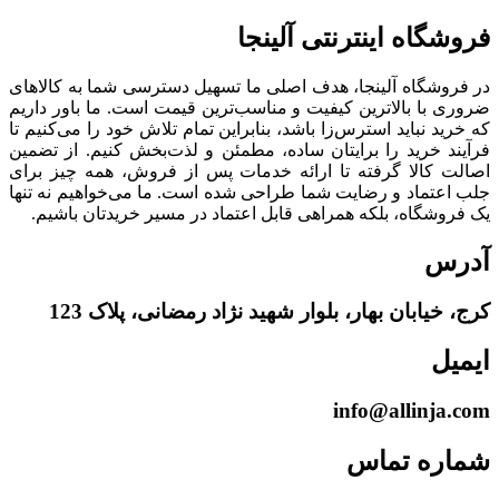
فروشگاه‌ اینترنتی‌ آلینجا
در فروشگاه آلینجا، هدف اصلی ما تسهیل دسترسی شما به کالاهای
ضروری با بالاترین کیفیت و مناسب‌ترین قیمت است. ما باور داریم
که خرید نباید استرس‌زا باشد، بنابراین تمام تلاش خود را می‌کنیم تا
فرآیند خرید را برایتان ساده، مطمئن و لذت‌بخش کنیم. از تضمین
اصالت کالا گرفته تا ارائه خدمات پس از فروش، همه چیز برای
جلب اعتماد و رضایت شما طراحی شده است. ما می‌خواهیم نه تنها
یک فروشگاه، بلکه همراهی قابل اعتماد در مسیر خریدتان باشیم.
آدرس
کرج، خیابان بهار، بلوار شهید نژاد رمضانی، پلاک 123
ایمیل
info@allinja.com
شماره تماس