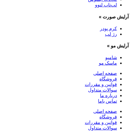
لپ‌تاپ لنوو
آرایش صورت
»
کرم پودر
رژ لب
آرایش مو
»
شامپو
ماسک مو
صفحه اصلی
فروشگاه
قوانین و مقررات
سوالات متداول
درباره ما
تماس باما
صفحه اصلی
فروشگاه
قوانین و مقررات
سوالات متداول