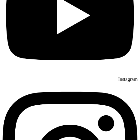
Instagram