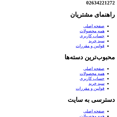
02634221272
راهنمای مشتریان
صفحه اصلی
همه محصولات
حساب کاربری
سبد خرید
قوانین و مقررات
محبوب‌ترین دسته‌ها
صفحه اصلی
همه محصولات
حساب کاربری
سبد خرید
قوانین و مقررات
دسترسی به سایت
صفحه اصلی
همه محصولات