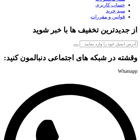
حساب کاربری
سبد خرید
قوانین و مقررات
از جدیدترین تخفیف ها با خبر شوید
وقشته در شبکه های اجتماعی دنبالمون کنید:
Whatsapp