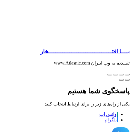
بــــا افتــــــــــــــــــــــــــــــــــــخار
تقــدیم به وب ایـران www.Atlasnic.com
پاسخگوی شما هستیم
یکی از راه‌های زیر را برای ارتباط انتخاب کنید
واتس اپ
تلگرام