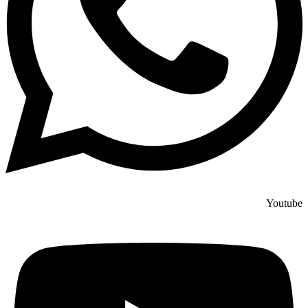
Youtube