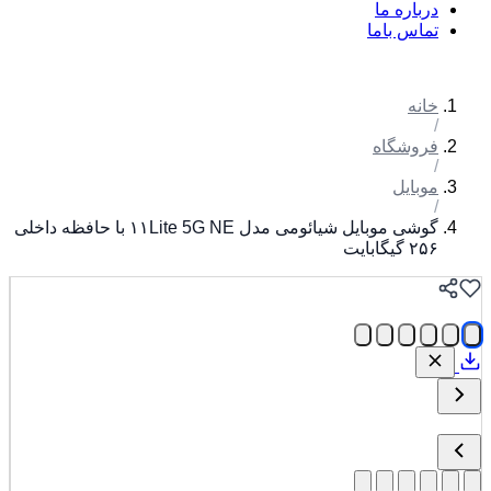
درباره ما
تماس باما
خانه
/
فروشگاه
/
موبایل
/
گوشی موبایل شیائومی مدل ۱۱Lite 5G NE با حافظه داخلی
۲۵۶ گیگابایت