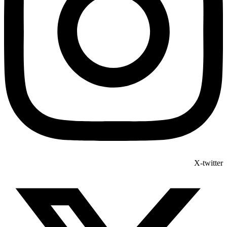
X-twitter