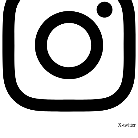
X-twitter