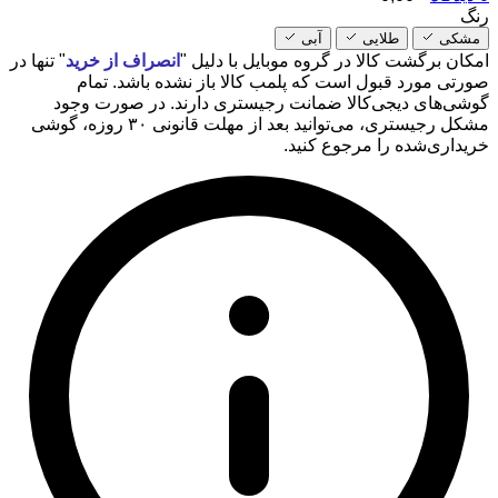
رنگ
مشکی
طلایی
آبی
امکان برگشت کالا در گروه موبایل با دلیل "
انصراف از خرید
" تنها در
صورتی مورد قبول است که پلمب کالا باز نشده باشد. تمام
گوشی‌های دیجی‌کالا ضمانت رجیستری دارند. در صورت وجود
مشکل رجیستری، می‌توانید بعد از مهلت قانونی ۳۰ روزه، گوشی
خریداری‌شده را مرجوع کنید.