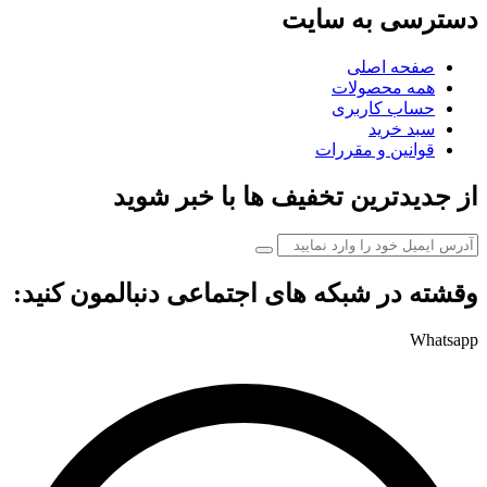
دسترسی به سایت
صفحه اصلی
همه محصولات
حساب کاربری
سبد خرید
قوانین و مقررات
از جدیدترین تخفیف ها با خبر شوید
وقشته در شبکه های اجتماعی دنبالمون کنید:
Whatsapp