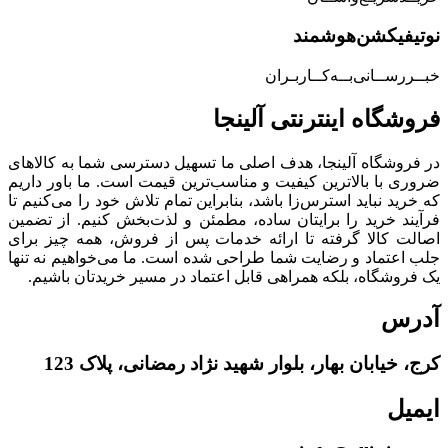
نوتیفیکشن‌هوشمند
خبــررســانی‌بــه‌کــاربـران
فروشگاه‌ اینترنتی‌ آلینجا
در فروشگاه آلینجا، هدف اصلی ما تسهیل دسترسی شما به کالاهای
ضروری با بالاترین کیفیت و مناسب‌ترین قیمت است. ما باور داریم
که خرید نباید استرس‌زا باشد، بنابراین تمام تلاش خود را می‌کنیم تا
فرآیند خرید را برایتان ساده، مطمئن و لذت‌بخش کنیم. از تضمین
اصالت کالا گرفته تا ارائه خدمات پس از فروش، همه چیز برای
جلب اعتماد و رضایت شما طراحی شده است. ما می‌خواهیم نه تنها
یک فروشگاه، بلکه همراهی قابل اعتماد در مسیر خریدتان باشیم.
آدرس
کرج، خیابان بهار، بلوار شهید نژاد رمضانی، پلاک 123
ایمیل