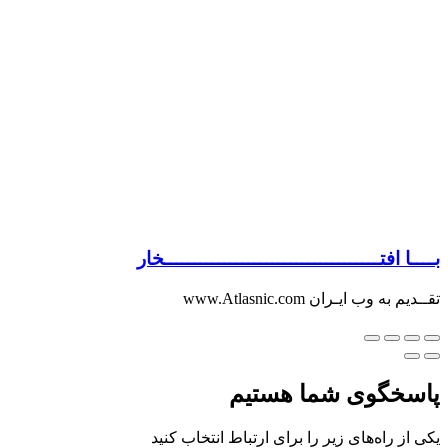
بــــا افتــــــــــــــــــــــــــــــــــــخار
تقــدیم به وب ایـران www.Atlasnic.com
پاسخگوی شما هستیم
یکی از راه‌های زیر را برای ارتباط انتخاب کنید