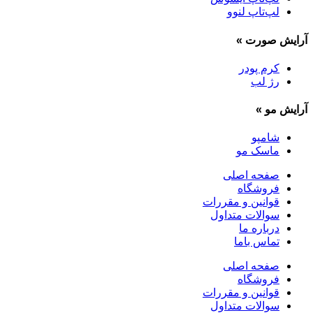
لپ‌تاپ لنوو
آرایش صورت
»
کرم پودر
رژ لب
آرایش مو
»
شامپو
ماسک مو
صفحه اصلی
فروشگاه
قوانین و مقررات
سوالات متداول
درباره ما
تماس باما
صفحه اصلی
فروشگاه
قوانین و مقررات
سوالات متداول