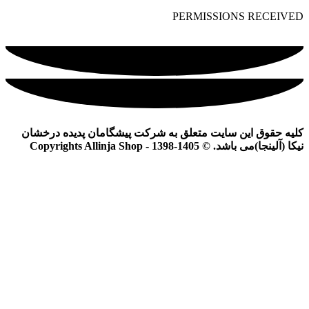
PERMISSIONS RECEIVED
کلیه حقوق این سایت متعلق به شرکت پیشگامان پدیده درخشان
نیکا (آلینجا)می باشد. © Copyrights Allinja Shop - 1398-1405