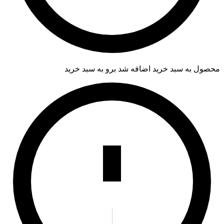
محصول به سبد خرید اضافه شد
برو به سبد خرید