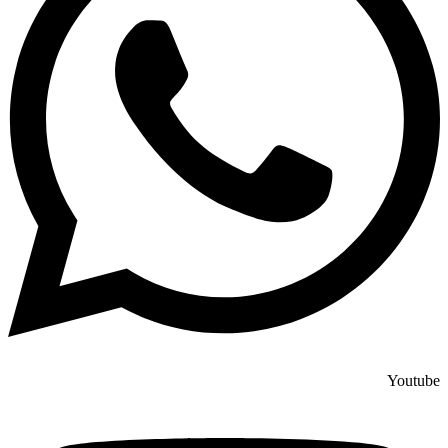
Youtube