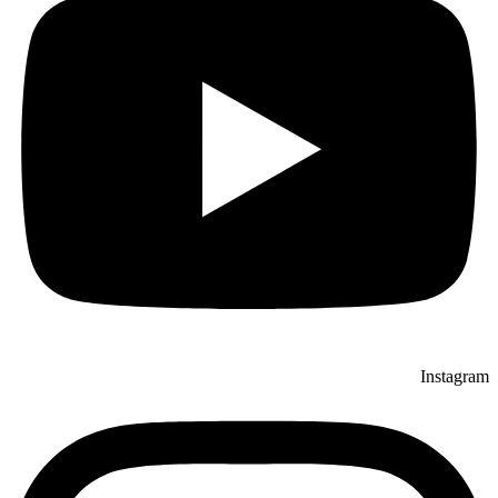
Instagram