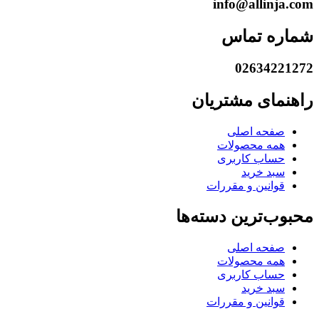
info@allinja.com
شماره تماس
02634221272
راهنمای مشتریان
صفحه اصلی
همه محصولات
حساب کاربری
سبد خرید
قوانین و مقررات
محبوب‌ترین دسته‌ها
صفحه اصلی
همه محصولات
حساب کاربری
سبد خرید
قوانین و مقررات