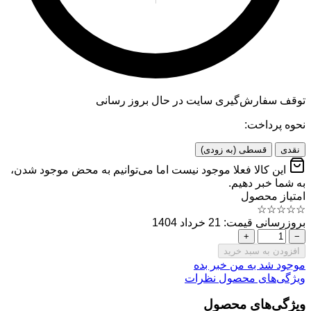
توقف سفارش‌گیری
سایت در حال بروز رسانی
نحوه پرداخت:
نقدی
قسطی (به زودی)
این کالا فعلا موجود نیست اما می‌توانیم به محض موجود شدن،
به شما خبر دهیم.
امتیاز محصول
☆
☆
☆
☆
☆
بروزرسانی قیمت: 21 خرداد 1404
+
−
افزودن به سبد خرید
موجود شد به من خبر بده
ویژگی‌های محصول
نظرات
ویژگی‌های محصول