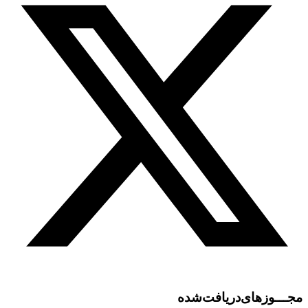
مجـــوز‌های‌دریافت‌شده