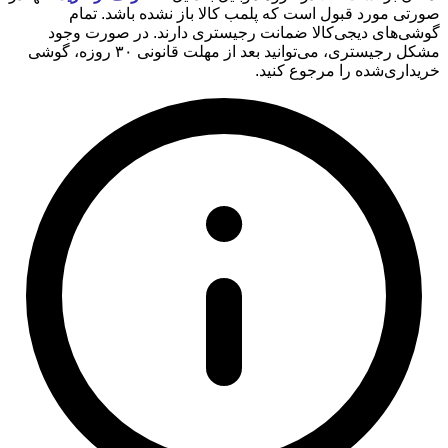
صورتی مورد قبول است که پلمب کالا باز نشده باشد. تمام
گوشی‌های دیجی‌کالا ضمانت رجیستری دارند. در صورت وجود
مشکل رجیستری، می‌توانید بعد از مهلت قانونی ۳۰ روزه، گوشی
خریداری‌شده را مرجوع کنید.