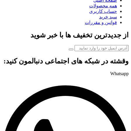
صفحه اصلی
همه محصولات
حساب کاربری
سبد خرید
قوانین و مقررات
از جدیدترین تخفیف ها با خبر شوید
وقشته در شبکه های اجتماعی دنبالمون کنید:
Whatsapp