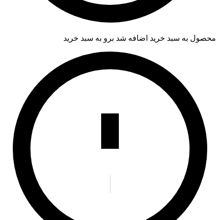
محصول به سبد خرید اضافه شد
برو به سبد خرید