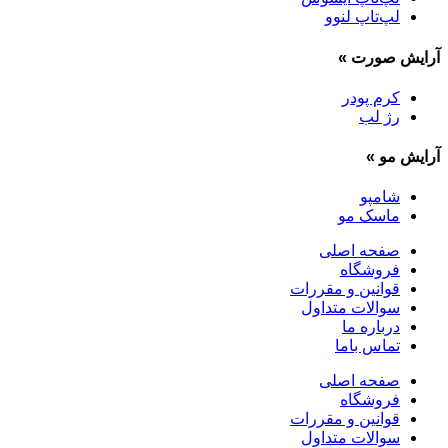
لپ‌تاپ لنوو
آرایش صورت
»
کرم پودر
رژ لب
آرایش مو
»
شامپو
ماسک مو
صفحه اصلی
فروشگاه
قوانین و مقررات
سوالات متداول
درباره ما
تماس باما
صفحه اصلی
فروشگاه
قوانین و مقررات
سوالات متداول