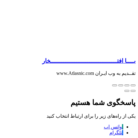
بــــا افتــــــــــــــــــــــــــــــــــــخار
تقــدیم به وب ایـران www.Atlasnic.com
پاسخگوی شما هستیم
یکی از راه‌های زیر را برای ارتباط انتخاب کنید
واتس اپ
تلگرام