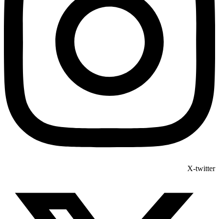
X-twitter