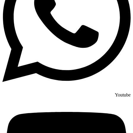
Youtube