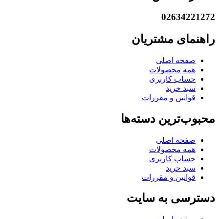
02634221272
راهنمای مشتریان
صفحه اصلی
همه محصولات
حساب کاربری
سبد خرید
قوانین و مقررات
محبوب‌ترین دسته‌ها
صفحه اصلی
همه محصولات
حساب کاربری
سبد خرید
قوانین و مقررات
دسترسی به سایت