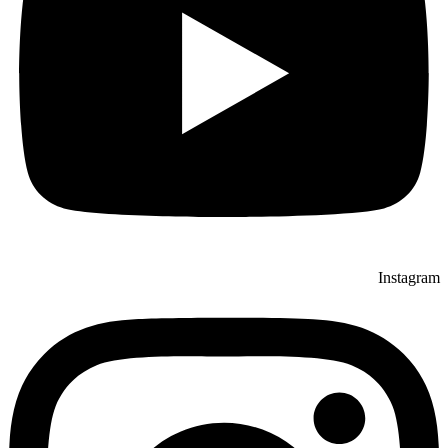
Instagram