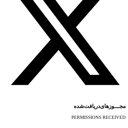
مجـــوز‌های‌دریافت‌شده
PERMISSIONS RECEIVED