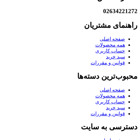
02634221272
راهنمای مشتریان
صفحه اصلی
همه محصولات
حساب کاربری
سبد خرید
قوانین و مقررات
محبوب‌ترین دسته‌ها
صفحه اصلی
همه محصولات
حساب کاربری
سبد خرید
قوانین و مقررات
دسترسی به سایت