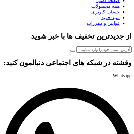
صفحه اصلی
همه محصولات
حساب کاربری
سبد خرید
قوانین و مقررات
از جدیدترین تخفیف ها با خبر شوید
وقشته در شبکه های اجتماعی دنبالمون کنید:
Whatsapp