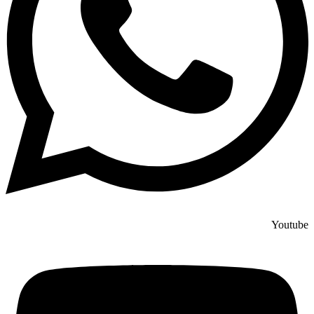
Youtube