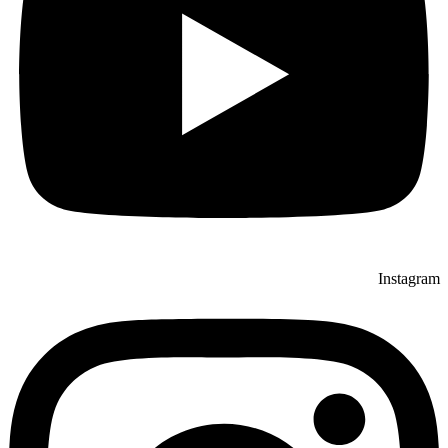
Instagram