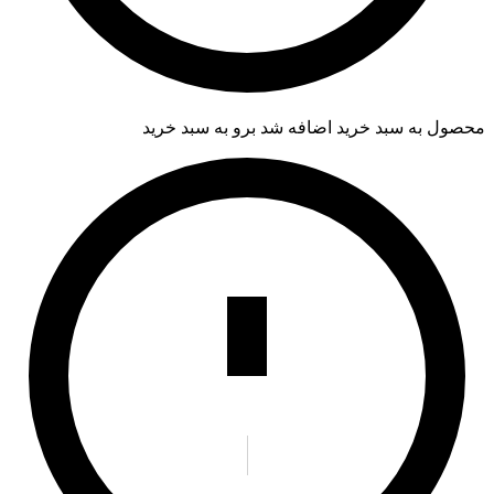
محصول به سبد خرید اضافه شد
برو به سبد خرید