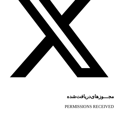
مجـــوز‌های‌دریافت‌شده
PERMISSIONS RECEIVED