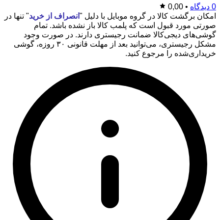
0 دیدگاه
•
0,00
امکان برگشت کالا در گروه موبایل با دلیل "
انصراف از خرید
" تنها در
صورتی مورد قبول است که پلمب کالا باز نشده باشد. تمام
گوشی‌های دیجی‌کالا ضمانت رجیستری دارند. در صورت وجود
مشکل رجیستری، می‌توانید بعد از مهلت قانونی ۳۰ روزه، گوشی
خریداری‌شده را مرجوع کنید.