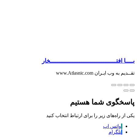
بــــا افتــــــــــــــــــــــــــــــــــــخار
تقــدیم به وب ایـران www.Atlasnic.com
پاسخگوی شما هستیم
یکی از راه‌های زیر را برای ارتباط انتخاب کنید
واتس اپ
تلگرام