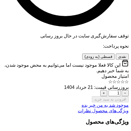
توقف سفارش‌گیری
سایت در حال بروز رسانی
نحوه پرداخت:
نقدی
قسطی (به زودی)
این کالا فعلا موجود نیست اما می‌توانیم به محض موجود شدن،
به شما خبر دهیم.
امتیاز محصول
☆
☆
☆
☆
☆
بروزرسانی قیمت: 21 خرداد 1404
+
−
افزودن به سبد خرید
موجود شد به من خبر بده
ویژگی‌های محصول
نظرات
ویژگی‌های محصول