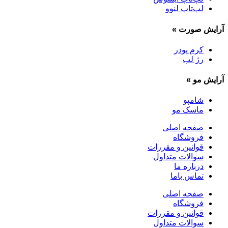
لپ‌تاپ لنوو
آرایش صورت
»
کرم پودر
رژ لب
آرایش مو
»
شامپو
ماسک مو
صفحه اصلی
فروشگاه
قوانین و مقررات
سوالات متداول
درباره ما
تماس باما
صفحه اصلی
فروشگاه
قوانین و مقررات
سوالات متداول