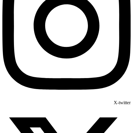
X-twitter