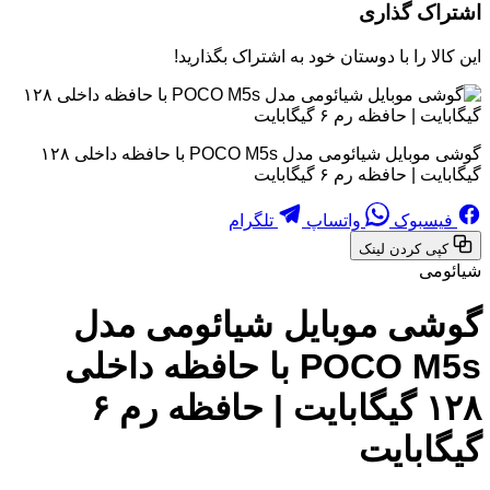
اشتراک گذاری
این کالا را با دوستان خود به اشتراک بگذارید!
گوشی موبایل شیائومی مدل POCO M5s با حافظه داخلی ۱۲۸
گیگابایت | حافظه رم ۶ گیگابایت
فیسبوک
واتساپ
تلگرام
کپی کردن لینک
شیائومی
گوشی موبایل شیائومی مدل
POCO M5s با حافظه داخلی
۱۲۸ گیگابایت | حافظه رم ۶
گیگابایت