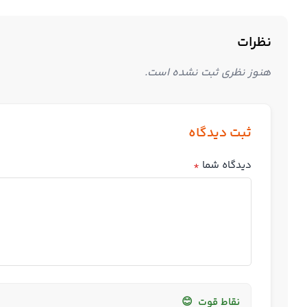
نظرات
هنوز نظری ثبت نشده است.
ثبت دیدگاه
دیدگاه شما
*
نقاط قوت
😊