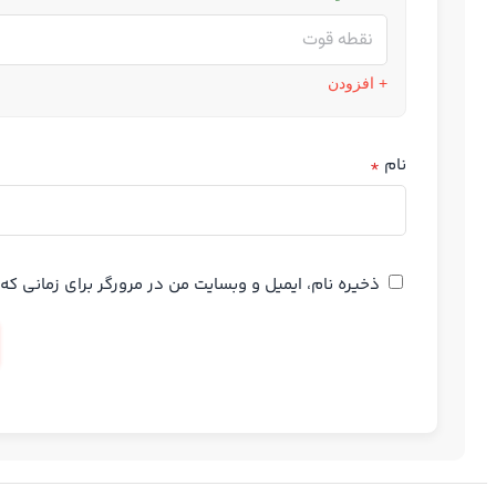
+ افزودن
نام
*
ذخیره نام، ایمیل و وبسایت من در مرورگر برای زمانی ک