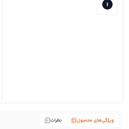
ویژگی‌های محصول
نظرات