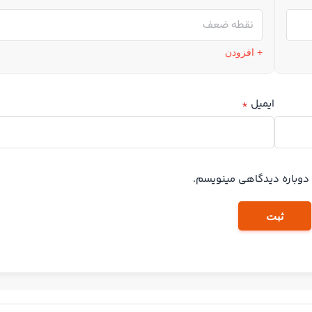
+ افزودن
ایمیل
*
ه دوباره دیدگاهی مینویسم.
ثبت