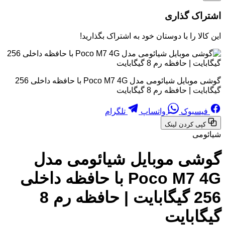
اشتراک گذاری
این کالا را با دوستان خود به اشتراک بگذارید!
گوشی موبایل شیائومی مدل Poco M7 4G با حافظه داخلی 256
گیگابایت | حافظه رم 8 گیگابایت
فیسبوک
واتساپ
تلگرام
کپی کردن لینک
شیائومی
گوشی موبایل شیائومی مدل
Poco M7 4G با حافظه داخلی
256 گیگابایت | حافظه رم 8
گیگابایت