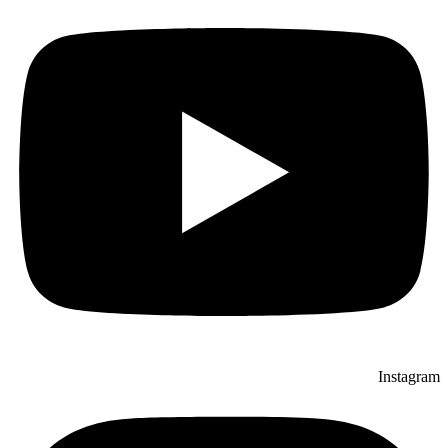
Instagram