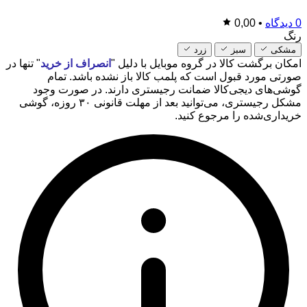
0 دیدگاه
•
0,00
رنگ
مشکی
سبز
زرد
امکان برگشت کالا در گروه موبایل با دلیل "
انصراف از خرید
" تنها در
صورتی مورد قبول است که پلمب کالا باز نشده باشد. تمام
گوشی‌های دیجی‌کالا ضمانت رجیستری دارند. در صورت وجود
مشکل رجیستری، می‌توانید بعد از مهلت قانونی ۳۰ روزه، گوشی
خریداری‌شده را مرجوع کنید.