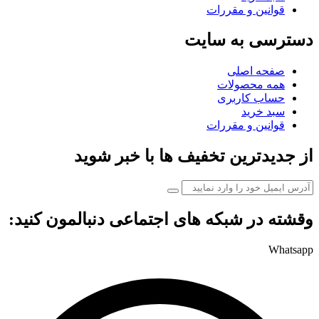
قوانین و مقررات
دسترسی به سایت
صفحه اصلی
همه محصولات
حساب کاربری
سبد خرید
قوانین و مقررات
از جدیدترین تخفیف ها با خبر شوید
وقشته در شبکه های اجتماعی دنبالمون کنید:
Whatsapp