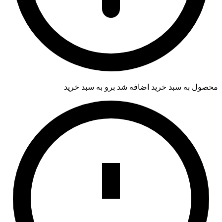
محصول به سبد خرید اضافه شد
برو به سبد خرید