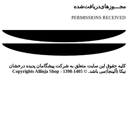
مجـــوز‌های‌دریافت‌شده
PERMISSIONS RECEIVED
کلیه حقوق این سایت متعلق به شرکت پیشگامان پدیده درخشان
نیکا (آلینجا)می باشد. © Copyrights Allinja Shop - 1398-1405