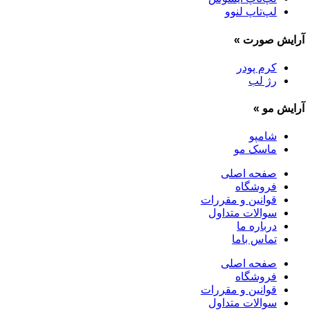
لپ‌تاپ لنوو
آرایش صورت
»
کرم پودر
رژ لب
آرایش مو
»
شامپو
ماسک مو
صفحه اصلی
فروشگاه
قوانین و مقررات
سوالات متداول
درباره ما
تماس باما
صفحه اصلی
فروشگاه
قوانین و مقررات
سوالات متداول