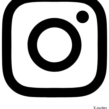
X-twitter