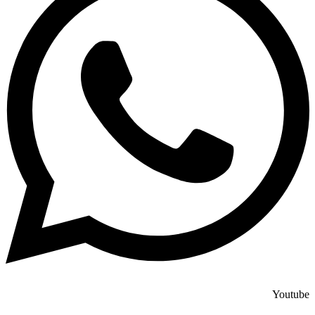
Youtube