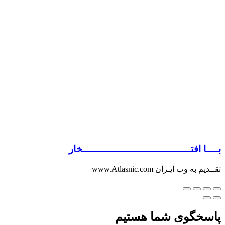
بــــا افتــــــــــــــــــــــــــــــــــــخار
تقــدیم به وب ایـران www.Atlasnic.com
پاسخگوی شما هستیم