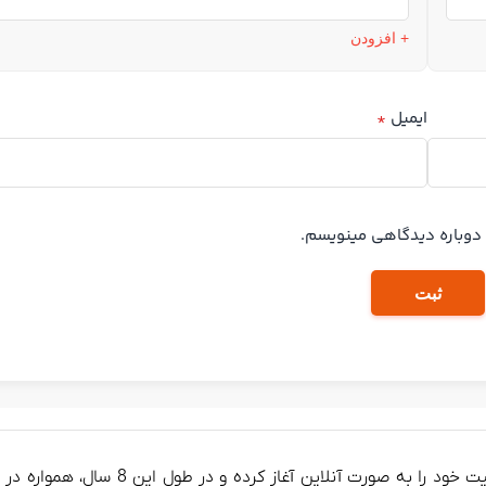
+ افزودن
ایمیل
*
ه دوباره دیدگاهی مینویسم.
ثبت
فروشگاه آلینجا از سال 1398 (2017) 