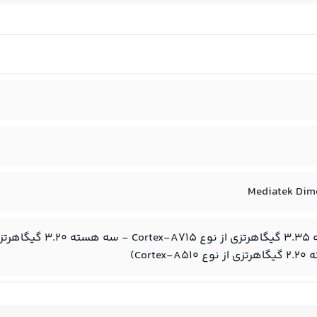
Mediatek Dim
هشت هسته‌ای (یک هسته ۳.۳۵ گیگاهرتزی از نوع ۷۱۵