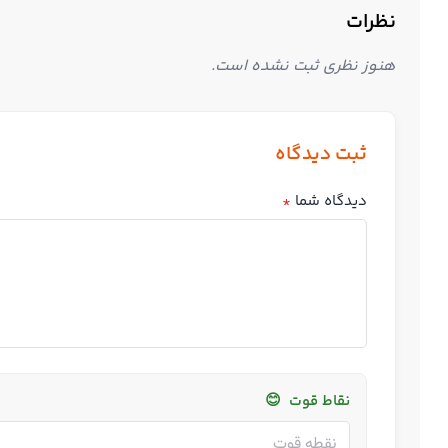
نظرات
هنوز نظری ثبت نشده است.
ثبت دیدگاه
دیدگاه شما
*
نقاط قوت
😊