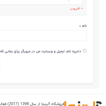
+ افزودن
نام
*
ذخیره نام، ایمیل و وبسایت من در مرورگر برای زمانی ک