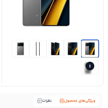
ویژگی‌های محصول
نظرات