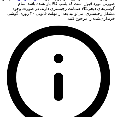
صورتی مورد قبول است که پلمب کالا باز نشده باشد. تمام
گوشی‌های دیجی‌کالا ضمانت رجیستری دارند. در صورت وجود
مشکل رجیستری، می‌توانید بعد از مهلت قانونی ۳۰ روزه، گوشی
خریداری‌شده را مرجوع کنید.