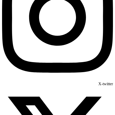
X-twitter