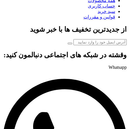
همه محصولات
حساب کاربری
سبد خرید
قوانین و مقررات
از جدیدترین تخفیف ها با خبر شوید
وقشته در شبکه های اجتماعی دنبالمون کنید:
Whatsapp