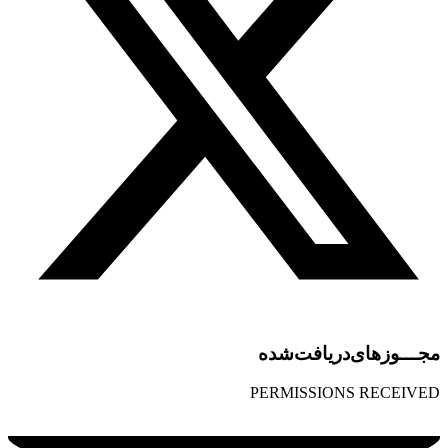
مجـــوز‌های‌دریافت‌شده
PERMISSIONS RECEIVED