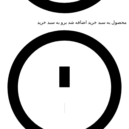
محصول به سبد خرید اضافه شد
برو به سبد خرید