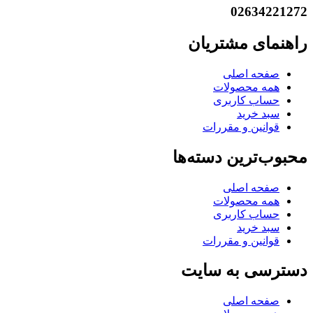
02634221272
راهنمای مشتریان
صفحه اصلی
همه محصولات
حساب کاربری
سبد خرید
قوانین و مقررات
محبوب‌ترین دسته‌ها
صفحه اصلی
همه محصولات
حساب کاربری
سبد خرید
قوانین و مقررات
دسترسی به سایت
صفحه اصلی