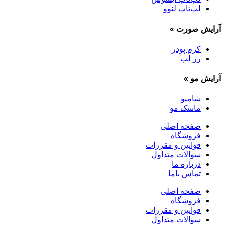
لپ‌تاپ لنوو
آرایش صورت
»
کرم پودر
رژ لب
آرایش مو
»
شامپو
ماسک مو
صفحه اصلی
فروشگاه
قوانین و مقررات
سوالات متداول
درباره ما
تماس باما
صفحه اصلی
فروشگاه
قوانین و مقررات
سوالات متداول