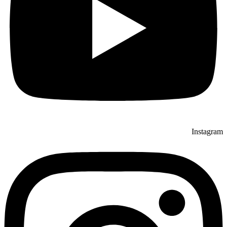
Instagram