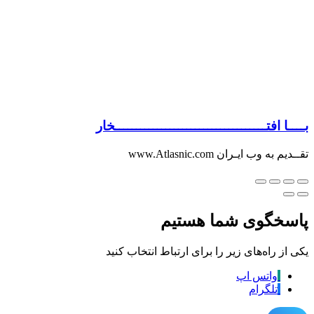
بــــا افتــــــــــــــــــــــــــــــــــــخار
تقــدیم به وب ایـران www.Atlasnic.com
پاسخگوی شما هستیم
یکی از راه‌های زیر را برای ارتباط انتخاب کنید
واتس اپ
تلگرام