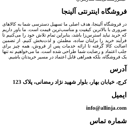
فروشگاه‌ اینترنتی‌ آلینجا
در فروشگاه آلینجا، هدف اصلی ما تسهیل دسترسی شما به کالاهای
ضروری با بالاترین کیفیت و مناسب‌ترین قیمت است. ما باور داریم
که خرید نباید استرس‌زا باشد، بنابراین تمام تلاش خود را می‌کنیم تا
فرآیند خرید را برایتان ساده، مطمئن و لذت‌بخش کنیم. از تضمین
اصالت کالا گرفته تا ارائه خدمات پس از فروش، همه چیز برای
جلب اعتماد و رضایت شما طراحی شده است. ما می‌خواهیم نه تنها
یک فروشگاه، بلکه همراهی قابل اعتماد در مسیر خریدتان باشیم.
آدرس
کرج، خیابان بهار، بلوار شهید نژاد رمضانی، پلاک 123
ایمیل
info@allinja.com
شماره تماس