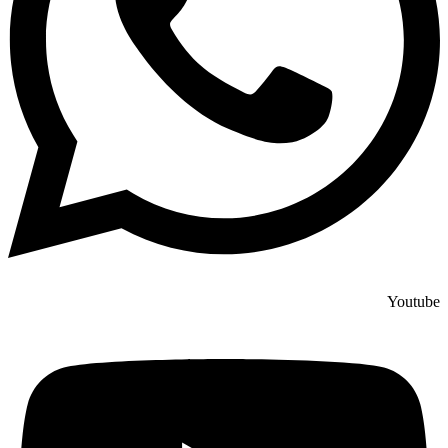
Youtube