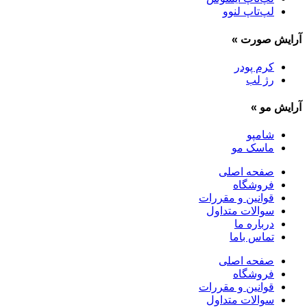
لپ‌تاپ لنوو
آرایش صورت
»
کرم پودر
رژ لب
آرایش مو
»
شامپو
ماسک مو
صفحه اصلی
فروشگاه
قوانین و مقررات
سوالات متداول
درباره ما
تماس باما
صفحه اصلی
فروشگاه
قوانین و مقررات
سوالات متداول