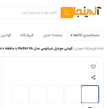
دسته‌بندی کالاها
صفحه اصلی
فروشگاه
قوانین 
خانه
/
فروشگاه
/
موبایل
/
گوشی موبایل شیائومی مدل Redmi 9A با حافظه داخلی ۳۲ گیگابایت