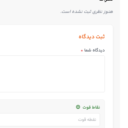
هنوز نظری ثبت نشده است.
ثبت دیدگاه
دیدگاه شما
*
نقاط قوت
😊