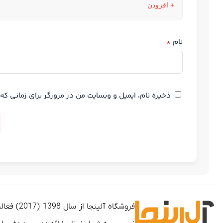
+ افزودن
نام
*
ذخیره نام، ایمیل و وبسایت من در مرورگر برای زمانی ک