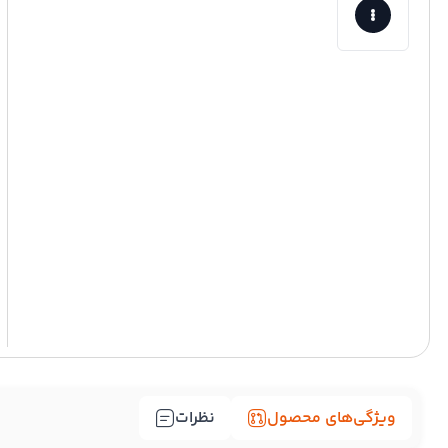
ویژگی‌های محصول
نظرات