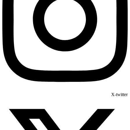
X-twitter