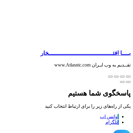
بــــا افتــــــــــــــــــــــــــــــــــــخار
تقــدیم به وب ایـران www.Atlasnic.com
پاسخگوی شما هستیم
یکی از راه‌های زیر را برای ارتباط انتخاب کنید
واتس اپ
تلگرام