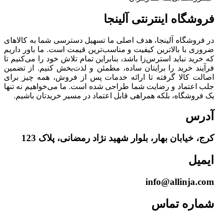
فروشگاه‌ اینترنتی‌ آلینجا
در فروشگاه آلینجا، هدف اصلی ما تسهیل دسترسی شما به کالاهای
ضروری با بالاترین کیفیت و مناسب‌ترین قیمت است. ما باور داریم
که خرید نباید استرس‌زا باشد، بنابراین تمام تلاش خود را می‌کنیم تا
فرآیند خرید را برایتان ساده، مطمئن و لذت‌بخش کنیم. از تضمین
اصالت کالا گرفته تا ارائه خدمات پس از فروش، همه چیز برای
جلب اعتماد و رضایت شما طراحی شده است. ما می‌خواهیم نه تنها
یک فروشگاه، بلکه همراهی قابل اعتماد در مسیر خریدتان باشیم.
آدرس
کرج، خیابان بهار، بلوار شهید نژاد رمضانی، پلاک 123
ایمیل
info@allinja.com
شماره تماس