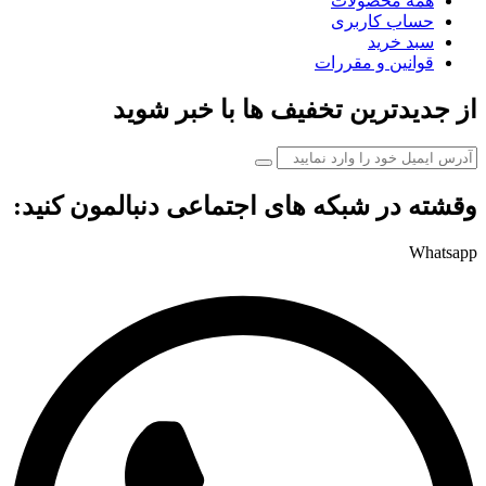
همه محصولات
حساب کاربری
سبد خرید
قوانین و مقررات
از جدیدترین تخفیف ها با خبر شوید
وقشته در شبکه های اجتماعی دنبالمون کنید:
Whatsapp