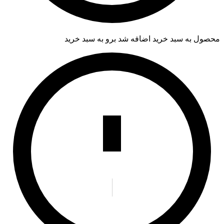
محصول به سبد خرید اضافه شد
برو به سبد خرید