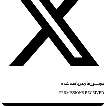
مجـــوز‌های‌دریافت‌شده
PERMISSIONS RECEIVED