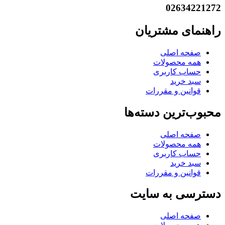
02634221272
راهنمای مشتریان
صفحه اصلی
همه محصولات
حساب کاربری
سبد خرید
قوانین و مقررات
محبوب‌ترین دسته‌ها
صفحه اصلی
همه محصولات
حساب کاربری
سبد خرید
قوانین و مقررات
دسترسی به سایت
صفحه اصلی