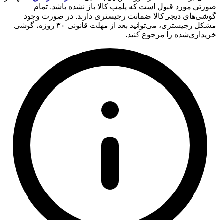
صورتی مورد قبول است که پلمب کالا باز نشده باشد. تمام
گوشی‌های دیجی‌کالا ضمانت رجیستری دارند. در صورت وجود
مشکل رجیستری، می‌توانید بعد از مهلت قانونی ۳۰ روزه، گوشی
خریداری‌شده را مرجوع کنید.