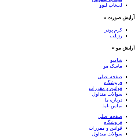
لپ‌تاپ لنوو
آرایش صورت
»
کرم پودر
رژ لب
آرایش مو
»
شامپو
ماسک مو
صفحه اصلی
فروشگاه
قوانین و مقررات
سوالات متداول
درباره ما
تماس باما
صفحه اصلی
فروشگاه
قوانین و مقررات
سوالات متداول