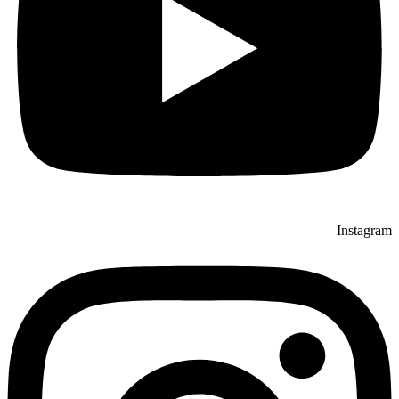
Instagram