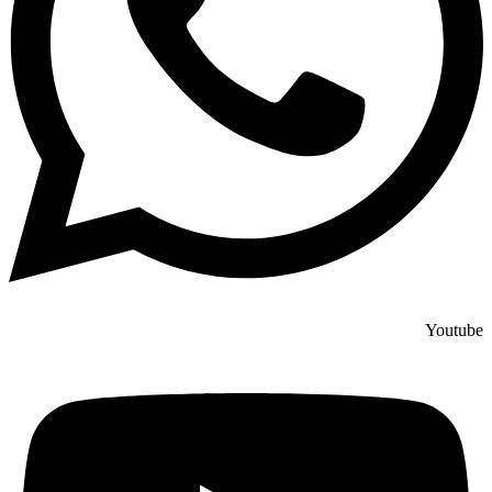
Youtube