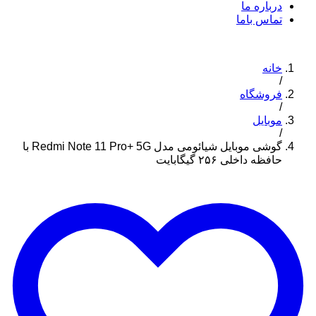
درباره ما
تماس باما
خانه
/
فروشگاه
/
موبایل
/
گوشی موبایل شیائومی مدل Redmi Note 11 Pro+ 5G با
حافظه داخلی ۲۵۶ گیگابایت