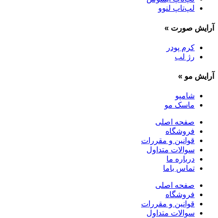
لپ‌تاپ لنوو
آرایش صورت
»
کرم پودر
رژ لب
آرایش مو
»
شامپو
ماسک مو
صفحه اصلی
فروشگاه
قوانین و مقررات
سوالات متداول
درباره ما
تماس باما
صفحه اصلی
فروشگاه
قوانین و مقررات
سوالات متداول