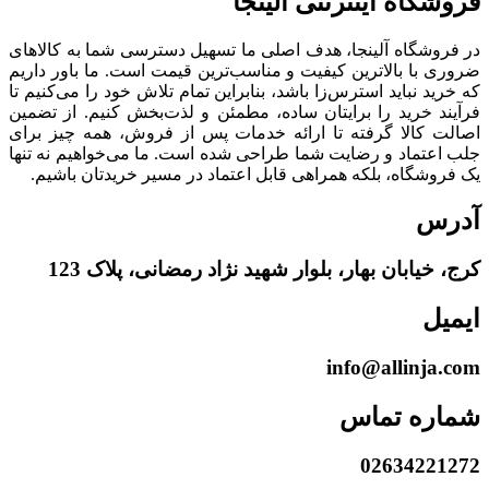
فروشگاه‌ اینترنتی‌ آلینجا
در فروشگاه آلینجا، هدف اصلی ما تسهیل دسترسی شما به کالاهای
ضروری با بالاترین کیفیت و مناسب‌ترین قیمت است. ما باور داریم
که خرید نباید استرس‌زا باشد، بنابراین تمام تلاش خود را می‌کنیم تا
فرآیند خرید را برایتان ساده، مطمئن و لذت‌بخش کنیم. از تضمین
اصالت کالا گرفته تا ارائه خدمات پس از فروش، همه چیز برای
جلب اعتماد و رضایت شما طراحی شده است. ما می‌خواهیم نه تنها
یک فروشگاه، بلکه همراهی قابل اعتماد در مسیر خریدتان باشیم.
آدرس
کرج، خیابان بهار، بلوار شهید نژاد رمضانی، پلاک 123
ایمیل
info@allinja.com
شماره تماس
02634221272