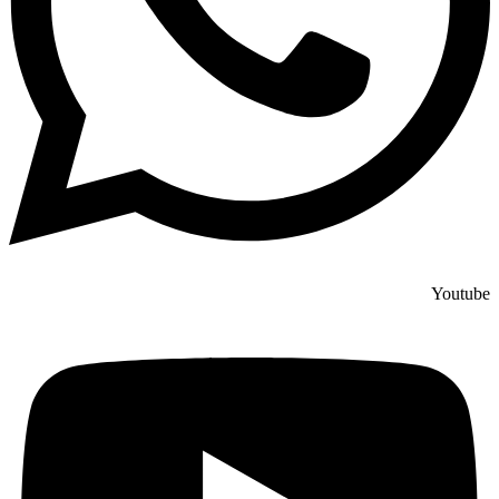
Youtube