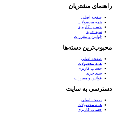
راهنمای مشتریان
صفحه اصلی
همه محصولات
حساب کاربری
سبد خرید
قوانین و مقررات
محبوب‌ترین دسته‌ها
صفحه اصلی
همه محصولات
حساب کاربری
سبد خرید
قوانین و مقررات
دسترسی به سایت
صفحه اصلی
همه محصولات
حساب کاربری