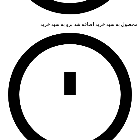
محصول به سبد خرید اضافه شد
برو به سبد خرید