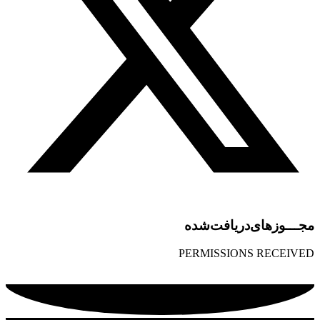
مجـــوز‌های‌دریافت‌شده
PERMISSIONS RECEIVED