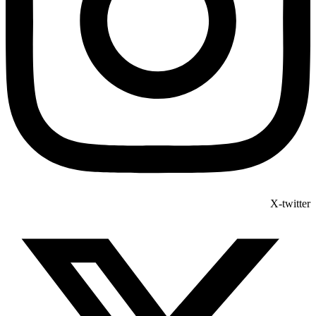
X-twitter