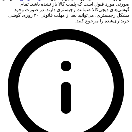
صورتی مورد قبول است که پلمب کالا باز نشده باشد. تمام
گوشی‌های دیجی‌کالا ضمانت رجیستری دارند. در صورت وجود
مشکل رجیستری، می‌توانید بعد از مهلت قانونی ۳۰ روزه، گوشی
خریداری‌شده را مرجوع کنید.