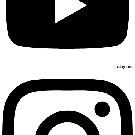
Instagram