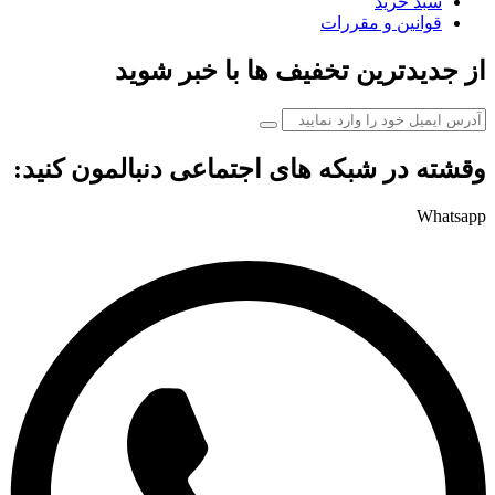
سبد خرید
قوانین و مقررات
از جدیدترین تخفیف ها با خبر شوید
وقشته در شبکه های اجتماعی دنبالمون کنید:
Whatsapp