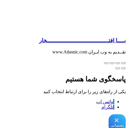
بــــا افتــــــــــــــــــــــــــــــــــــخار
تقــدیم به وب ایـران www.Atlasnic.com
پاسخگوی شما هستیم
یکی از راه‌های زیر را برای ارتباط انتخاب کنید
واتس اپ
تلگرام
پشتیبانی