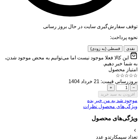
توقف سفارش‌گیری
سایت در حال بروز رسانی
نحوه پرداخت:
نقدی
قسطی (به زودی)
این کالا فعلا موجود نیست اما می‌توانیم به محض موجود شدن،
به شما خبر دهیم.
امتیاز محصول
☆
☆
☆
☆
☆
بروزرسانی قیمت: 21 خرداد 1404
+
−
افزودن به سبد خرید
موجود شد به من خبر بده
ویژگی‌های محصول
نظرات
ویژگی‌های محصول
تعداد سیمکارت
دو عدد