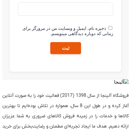
ذخیره نام، ایمیل و وبسایت من در مرورگر برای
زمانی که دوباره دیدگاهی مینویسم.
ثبت
فروشگاه آلینجا از سال 1398 (2017) فعالیت خود را به صورت آنلاین
آغاز کرده و در طول این 8 سال، همواره در تلاش بوده‌ایم تا بهترین
ها و خدمات را در زمینه فروش کالاهای ضروری به شما عزیزان
ه دهیم. هدف ما ایجاد تجربه‌ای مطمئن و رضایت‌بخش برای خرید