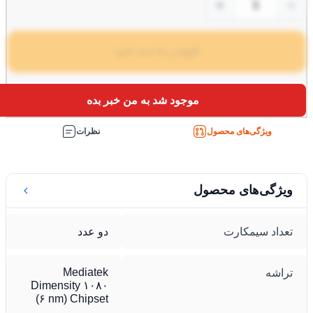
+
افزودن به سبد خرید
موجود شد به من خبر بده
ویژگی‌های محصول
نظرات
یژگی‌های محصول
عداد سیمکارت
دو عدد
Mediatek
راشه
Dimensity ۱۰۸۰
(۶ nm) Chipset