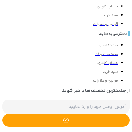
حساب کاربری
سبد خرید
قوانین و مقررات
ترسی به سایت
صفحه اصلی
همه محصولات
حساب کاربری
سبد خرید
قوانین و مقررات
دیدترین تخفیف ها با خبر شوید