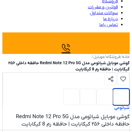
فروشگاه
قوانین و مقررات
سوالات متداول
درباره ما
تماس باما
/
فروشگاه
/
موبایل
/
گوشی موبایل شیائومی مدل Redmi Note 12 Pro 5G حافظه داخلی ۲۵۶
یت | حافظه رم 8 گیگابایت
ئومی
گوشی موبایل شیائومی مدل Redmi Note 12 Pro 5G
ی ۲۵۶ گیگابایت | حافظه رم 8 گیگابایت