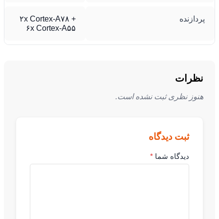
ردازنده
۲x Cortex-A۷۸ +
۶x Cortex-A۵۵
نظرات
هنوز نظری ثبت نشده است.
ثبت دیدگاه
دیدگاه شما
*