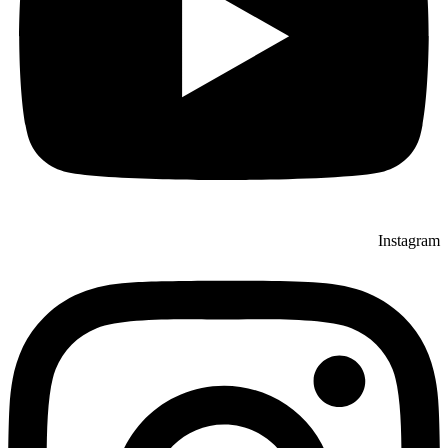
Instagram