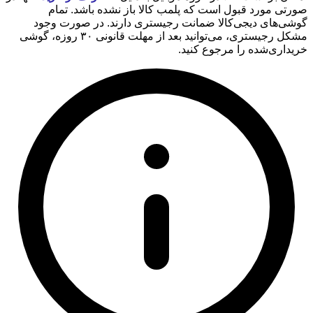
صورتی مورد قبول است که پلمب کالا باز نشده باشد. تمام
گوشی‌های دیجی‌کالا ضمانت رجیستری دارند. در صورت وجود
مشکل رجیستری، می‌توانید بعد از مهلت قانونی ۳۰ روزه، گوشی
خریداری‌شده را مرجوع کنید.