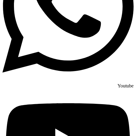
Youtube