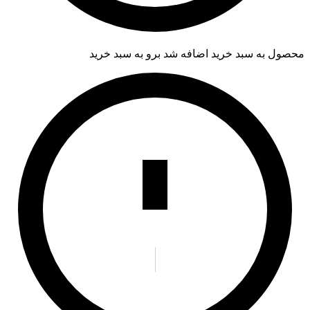
محصول به سبد خرید اضافه شد
برو به سبد خرید