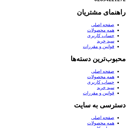
راهنمای مشتریان
صفحه اصلی
همه محصولات
حساب کاربری
سبد خرید
قوانین و مقررات
محبوب‌ترین دسته‌ها
صفحه اصلی
همه محصولات
حساب کاربری
سبد خرید
قوانین و مقررات
دسترسی به سایت
صفحه اصلی
همه محصولات