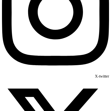
X-twitter