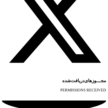
مجـــوز‌های‌دریافت‌شده
PERMISSIONS RECEIVED