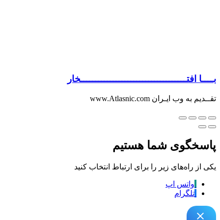
بــــا افتــــــــــــــــــــــــــــــــــــخار
تقــدیم به وب ایـران www.Atlasnic.com
پاسخگوی شما هستیم
یکی از راه‌های زیر را برای ارتباط انتخاب کنید
واتس اپ
تلگرام