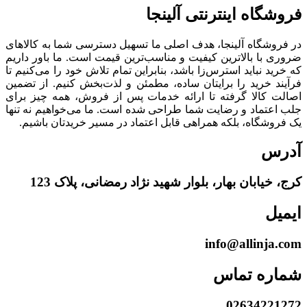
فروشگاه‌ اینترنتی‌ آلینجا
در فروشگاه آلینجا، هدف اصلی ما تسهیل دسترسی شما به کالاهای
ضروری با بالاترین کیفیت و مناسب‌ترین قیمت است. ما باور داریم
که خرید نباید استرس‌زا باشد، بنابراین تمام تلاش خود را می‌کنیم تا
فرآیند خرید را برایتان ساده، مطمئن و لذت‌بخش کنیم. از تضمین
اصالت کالا گرفته تا ارائه خدمات پس از فروش، همه چیز برای
جلب اعتماد و رضایت شما طراحی شده است. ما می‌خواهیم نه تنها
یک فروشگاه، بلکه همراهی قابل اعتماد در مسیر خریدتان باشیم.
آدرس
کرج، خیابان بهار، بلوار شهید نژاد رمضانی، پلاک 123
ایمیل
info@allinja.com
شماره تماس
02634221272