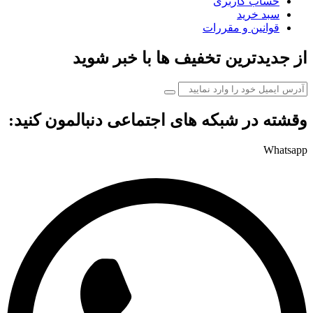
حساب کاربری
سبد خرید
قوانین و مقررات
از جدیدترین تخفیف ها با خبر شوید
وقشته در شبکه های اجتماعی دنبالمون کنید:
Whatsapp