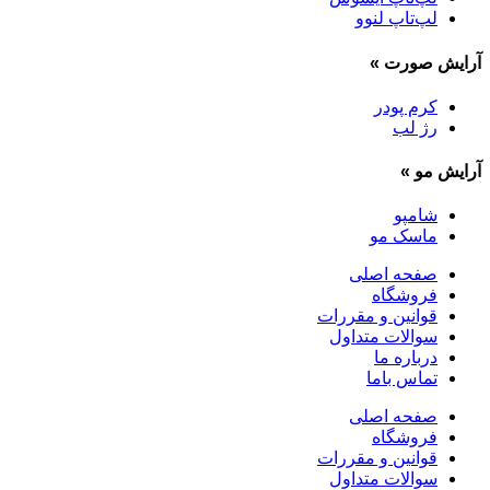
لپ‌تاپ لنوو
آرایش صورت
»
کرم پودر
رژ لب
آرایش مو
»
شامپو
ماسک مو
صفحه اصلی
فروشگاه
قوانین و مقررات
سوالات متداول
درباره ما
تماس باما
صفحه اصلی
فروشگاه
قوانین و مقررات
سوالات متداول