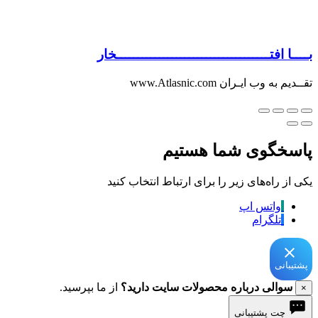
بــــا افتــــــــــــــــــــــــــــــــــــخار
تقــدیم به وب ایـران www.Atlasnic.com
پاسخگوی شما هستیم
یکی از راه‌های زیر را برای ارتباط انتخاب کنید
واتس اپ
تلگرام
پشتیبانی
سوالی درباره محصولات سایت دارید؟
از ما بپرسید.
×
چت پشتیبانی