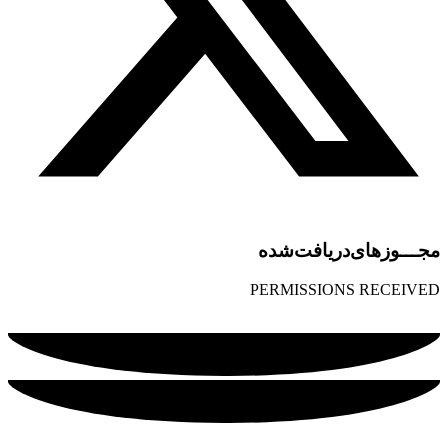
مجـــوز‌های‌دریافت‌شده
PERMISSIONS RECEIVED