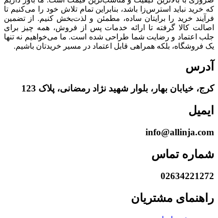
که خرید نباید استرس‌زا باشد، بنابراین تمام تلاش خود را می‌کنیم تا
فرآیند خرید را برایتان ساده، مطمئن و لذت‌بخش کنیم. از تضمین
اصالت کالا گرفته تا ارائه خدمات پس از فروش، همه چیز برای
جلب اعتماد و رضایت شما طراحی شده است. ما می‌خواهیم نه تنها
یک فروشگاه، بلکه همراهی قابل اعتماد در مسیر خریدتان باشیم.
آدرس
کرج، خیابان بهار، بلوار شهید نژاد رمضانی، پلاک 123
ایمیل
info@allinja.com
شماره تماس
02634221272
راهنمای مشتریان