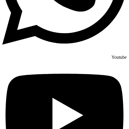
Youtube