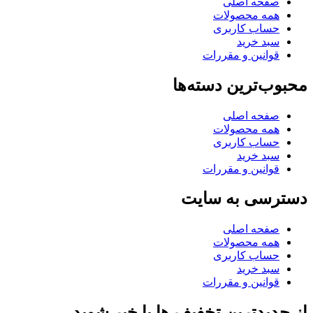
صفحه اصلی
همه محصولات
حساب کاربری
سبد خرید
قوانین و مقررات
محبوب‌ترین دسته‌ها
صفحه اصلی
همه محصولات
حساب کاربری
سبد خرید
قوانین و مقررات
دسترسی به سایت
صفحه اصلی
همه محصولات
حساب کاربری
سبد خرید
قوانین و مقررات
از جدیدترین تخفیف ها با خبر شوید