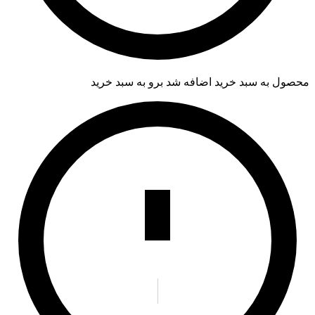
محصول به سبد خرید اضافه شد
برو به سبد خرید