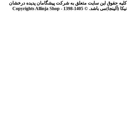
کلیه حقوق این سایت متعلق به شرکت پیشگامان پدیده درخشان
نیکا (آلینجا)می باشد. © Copyrights Allinja Shop - 1398-1405