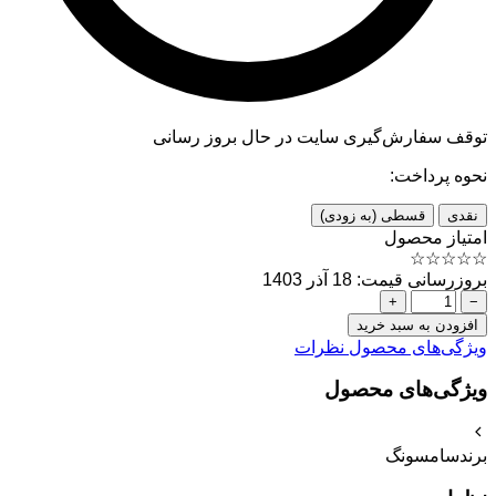
توقف سفارش‌گیری
سایت در حال بروز رسانی
نحوه پرداخت:
نقدی
قسطی (به زودی)
امتیاز محصول
☆
☆
☆
☆
☆
بروزرسانی قیمت: 18 آذر 1403
+
−
افزودن به سبد خرید
ویژگی‌های محصول
نظرات
ویژگی‌های محصول
برند
سامسونگ