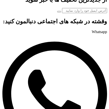
وقشته در شبکه های اجتماعی دنبالمون کنید:
Whatsapp