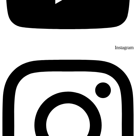
Instagram