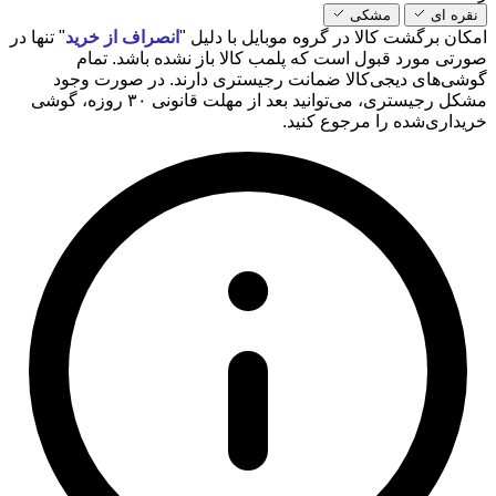
نقره ای
مشکی
امکان برگشت کالا در گروه موبایل با دلیل "
انصراف از خرید
" تنها در
صورتی مورد قبول است که پلمب کالا باز نشده باشد. تمام
گوشی‌های دیجی‌کالا ضمانت رجیستری دارند. در صورت وجود
مشکل رجیستری، می‌توانید بعد از مهلت قانونی ۳۰ روزه، گوشی
خریداری‌شده را مرجوع کنید.