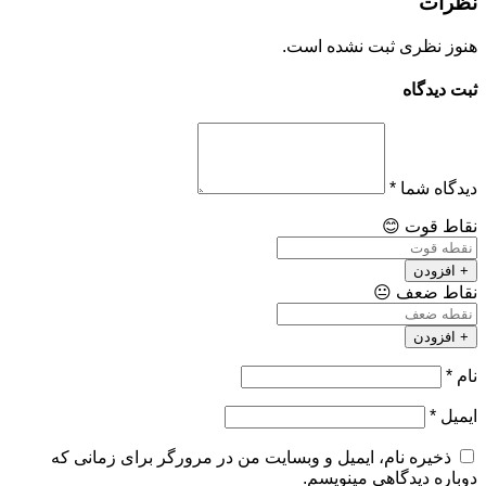
نظرات
هنوز نظری ثبت نشده است.
ثبت دیدگاه
دیدگاه شما
*
نقاط قوت
😊
+ افزودن
نقاط ضعف
😐
+ افزودن
نام
*
ایمیل
*
ذخیره نام، ایمیل و وبسایت من در مرورگر برای زمانی که
دوباره دیدگاهی مینویسم.