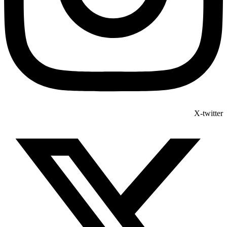
X-twitter