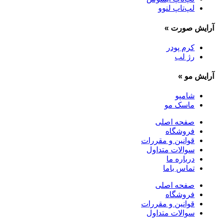
لپ‌تاپ لنوو
آرایش صورت
»
کرم پودر
رژ لب
آرایش مو
»
شامپو
ماسک مو
صفحه اصلی
فروشگاه
قوانین و مقررات
سوالات متداول
درباره ما
تماس باما
صفحه اصلی
فروشگاه
قوانین و مقررات
سوالات متداول