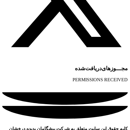
مجـــوز‌های‌دریافت‌شده
PERMISSIONS RECEIVED
کلیه حقوق این سایت متعلق به شرکت پیشگامان پدیده درخشان