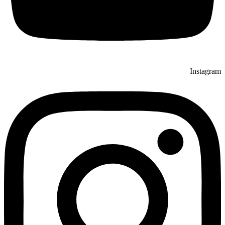
Instagram