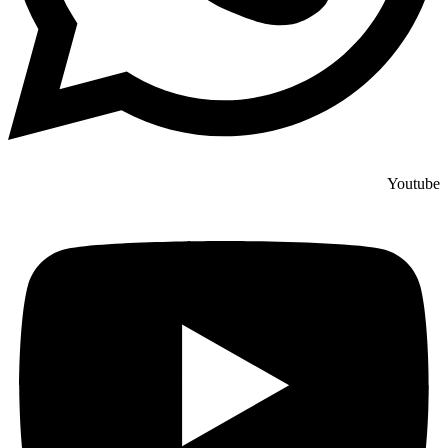
Youtube