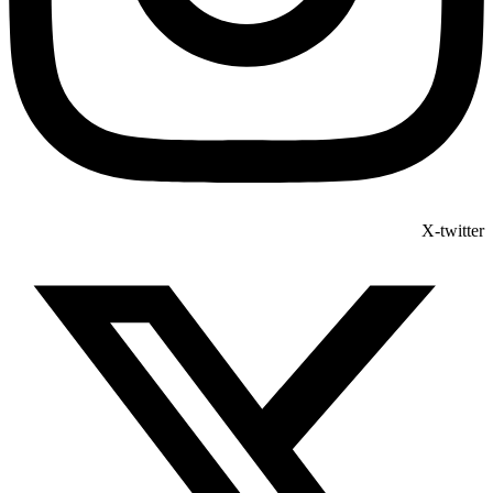
X-twitter