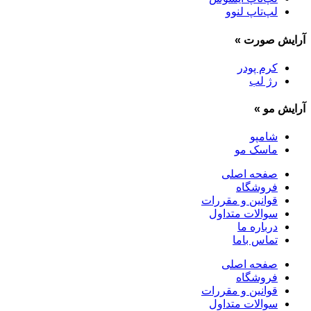
لپ‌تاپ لنوو
آرایش صورت
»
کرم پودر
رژ لب
آرایش مو
»
شامپو
ماسک مو
صفحه اصلی
فروشگاه
قوانین و مقررات
سوالات متداول
درباره ما
تماس باما
صفحه اصلی
فروشگاه
قوانین و مقررات
سوالات متداول