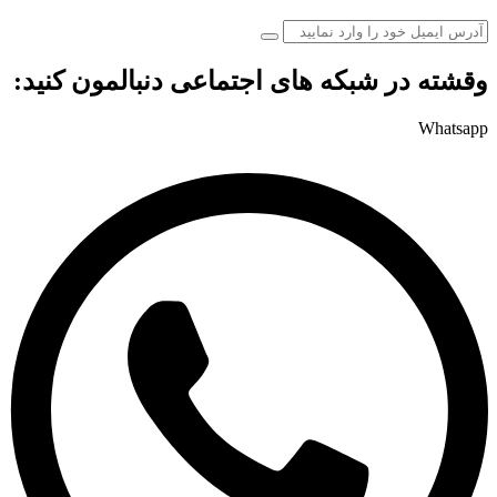
وقشته در شبکه های اجتماعی دنبالمون کنید:
Whatsapp