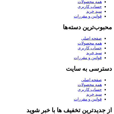
همه محصولات
حساب کاربری
سبد خرید
قوانین و مقررات
محبوب‌ترین دسته‌ها
صفحه اصلی
همه محصولات
حساب کاربری
سبد خرید
قوانین و مقررات
دسترسی به سایت
صفحه اصلی
همه محصولات
حساب کاربری
سبد خرید
قوانین و مقررات
از جدیدترین تخفیف ها با خبر شوید