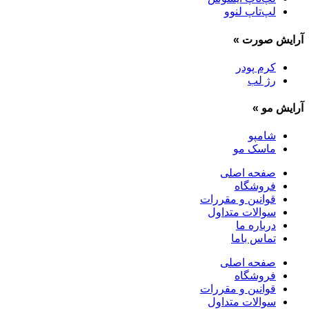
لپ‌تاپ لنوو
آرایش صورت
»
کرم پودر
رژ لب
آرایش مو
»
شامپو
ماسک مو
صفحه اصلی
فروشگاه
قوانین و مقررات
سوالات متداول
درباره ما
تماس باما
صفحه اصلی
فروشگاه
قوانین و مقررات
سوالات متداول