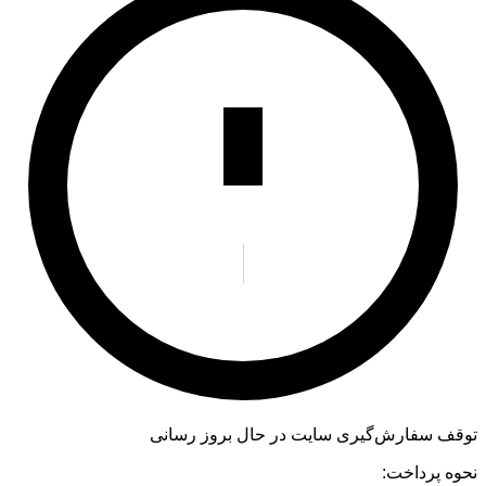
توقف سفارش‌گیری
سایت در حال بروز رسانی
نحوه پرداخت: