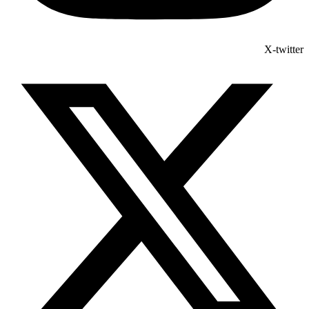
X-twitter