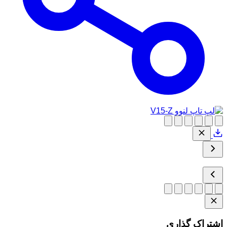
اشتراک گذاری