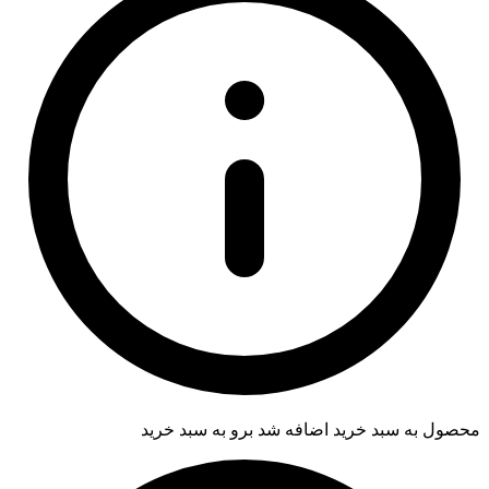
محصول به سبد خرید اضافه شد
برو به سبد خرید