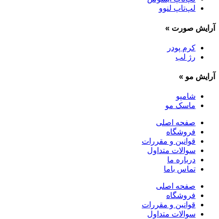
لپ‌تاپ لنوو
آرایش صورت
»
کرم پودر
رژ لب
آرایش مو
»
شامپو
ماسک مو
صفحه اصلی
فروشگاه
قوانین و مقررات
سوالات متداول
درباره ما
تماس باما
صفحه اصلی
فروشگاه
قوانین و مقررات
سوالات متداول