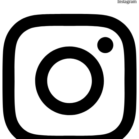
Instagram