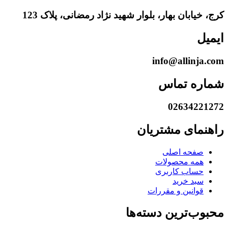
کرج، خیابان بهار، بلوار شهید نژاد رمضانی، پلاک 123
ایمیل
info@allinja.com
شماره تماس
02634221272
راهنمای مشتریان
صفحه اصلی
همه محصولات
حساب کاربری
سبد خرید
قوانین و مقررات
محبوب‌ترین دسته‌ها