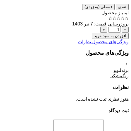
نقدی
قسطی (به زودی)
امتیاز محصول
☆
☆
☆
☆
☆
بروزرسانی قیمت: 7 تیر 1403
+
−
افزودن به سبد خرید
ویژگی‌های محصول
نظرات
ویژگی‌های محصول
برند
لنوو
رنگ
مشکی
نظرات
هنوز نظری ثبت نشده است.
ثبت دیدگاه