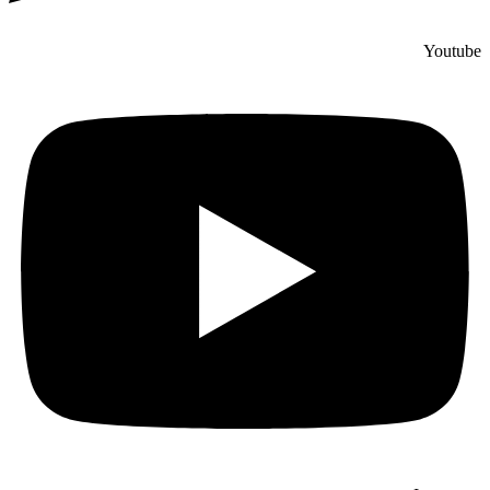
Youtube