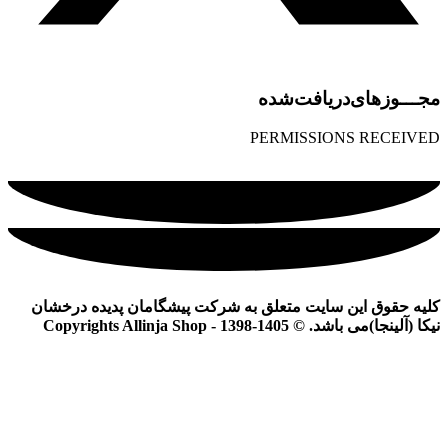
مجـــوز‌های‌دریافت‌شده
PERMISSIONS RECEIVED
کلیه حقوق این سایت متعلق به شرکت پیشگامان پدیده درخشان
نیکا (آلینجا)می باشد. © Copyrights Allinja Shop - 1398-1405