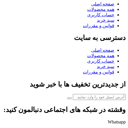
صفحه اصلی
همه محصولات
حساب کاربری
سبد خرید
قوانین و مقررات
دسترسی به سایت
صفحه اصلی
همه محصولات
حساب کاربری
سبد خرید
قوانین و مقررات
از جدیدترین تخفیف ها با خبر شوید
وقشته در شبکه های اجتماعی دنبالمون کنید:
Whatsapp