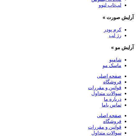
لپ‌تاپ لنوو
آرایش صورت
»
کرم پودر
رژ لب
آرایش مو
»
شامپو
ماسک مو
صفحه اصلی
فروشگاه
قوانین و مقررات
سوالات متداول
درباره ما
تماس باما
صفحه اصلی
فروشگاه
قوانین و مقررات
سوالات متداول