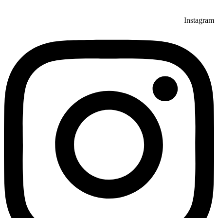
Instagram