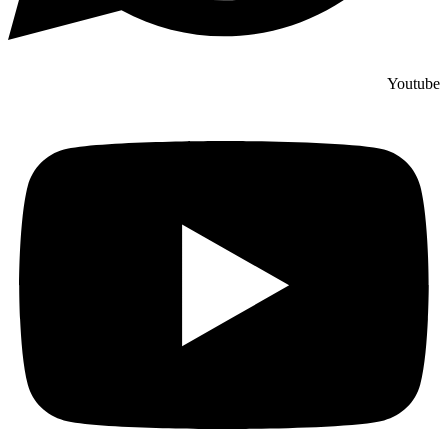
Youtube