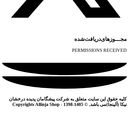
مجـــوز‌های‌دریافت‌شده
PERMISSIONS RECEIVED
کلیه حقوق این سایت متعلق به شرکت پیشگامان پدیده درخشان
نیکا (آلینجا)می باشد. © Copyrights Allinja Shop - 1398-1405