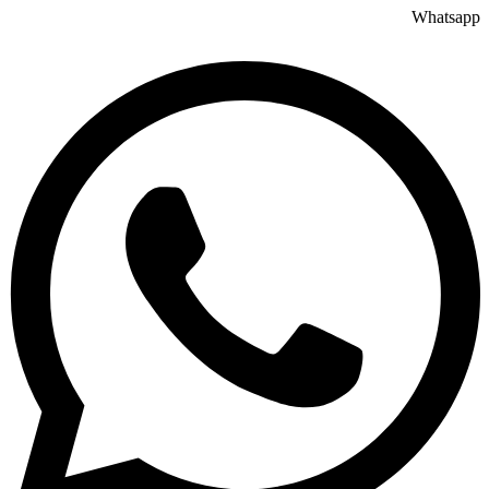
Whatsapp