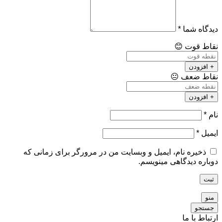
دیدگاه شما
*
نقاط قوت
😊
+ افزودن
نقاط ضعف
😐
+ افزودن
نام
*
ایمیل
*
ذخیره نام، ایمیل و وبسایت من در مرورگر برای زمانی که
دوباره دیدگاهی مینویسم.
ثبت
منو
جستجو
ارتباط با ما