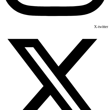
X-twitter