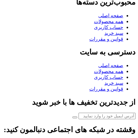
محبوب‌ترین دسته‌ها
صفحه اصلی
همه محصولات
حساب کاربری
سبد خرید
قوانین و مقررات
دسترسی به سایت
صفحه اصلی
همه محصولات
حساب کاربری
سبد خرید
قوانین و مقررات
از جدیدترین تخفیف ها با خبر شوید
وقشته در شبکه های اجتماعی دنبالمون کنید: