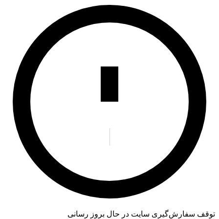
توقف سفارش‌گیری
سایت در حال بروز رسانی