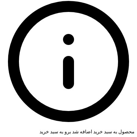
محصول به سبد خرید اضافه شد
برو به سبد خرید