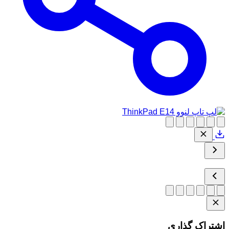
اشتراک گذاری