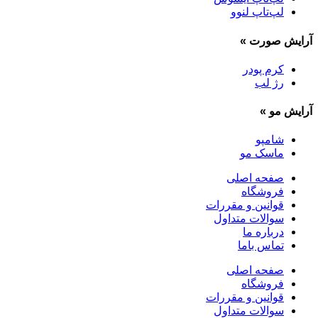
لپ‌تاپ لنوو
آرایش صورت
»
کرم پودر
رژ لب
آرایش مو
»
شامپو
ماسک مو
صفحه اصلی
فروشگاه
قوانین و مقررات
سوالات متداول
درباره ما
تماس باما
صفحه اصلی
فروشگاه
قوانین و مقررات
سوالات متداول